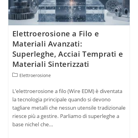
Elettroerosione a Filo e
Materiali Avanzati:
Superleghe, Acciai Temprati e
Materiali Sinterizzati
Categoria
Elettroerosione
dell'articolo:
L’elettroerosione a filo (Wire EDM) è diventata
la tecnologia principale quando si devono
tagliare metalli che nessun utensile tradizionale
riesce più a gestire. Parliamo di superleghe a
base nichel che…