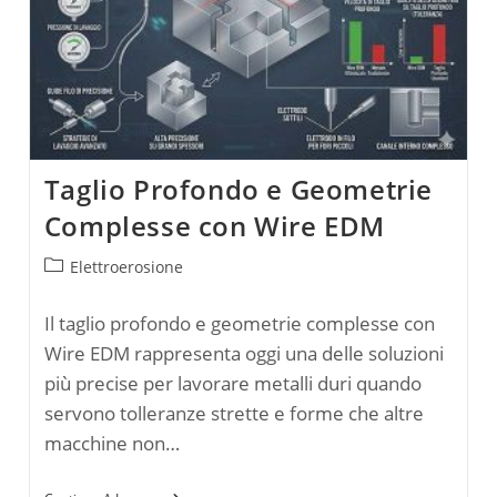
Taglio Profondo e Geometrie
Complesse con Wire EDM
Categoria
Elettroerosione
dell'articolo:
Il taglio profondo e geometrie complesse con
Wire EDM rappresenta oggi una delle soluzioni
più precise per lavorare metalli duri quando
servono tolleranze strette e forme che altre
macchine non…