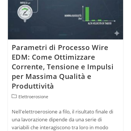
Parametri di Processo Wire
EDM: Come Ottimizzare
Corrente, Tensione e Impulsi
per Massima Qualità e
Produttività
Categoria
Elettroerosione
dell'articolo:
Nell'elettroerosione a filo, il risultato finale di
una lavorazione dipende da una serie di
variabili che interagiscono tra loro in modo