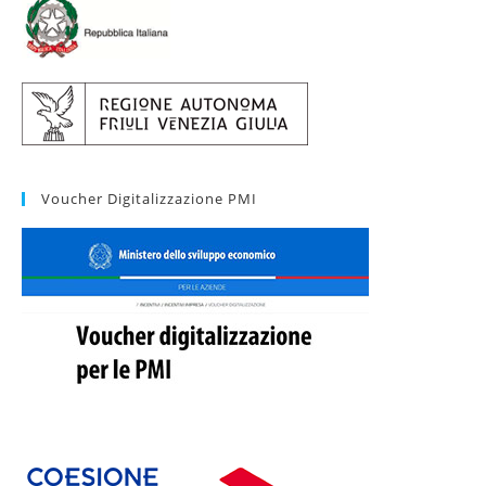
Voucher Digitalizzazione PMI