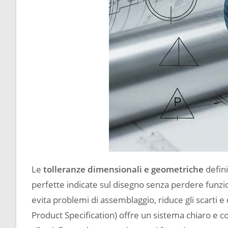
Le
tolleranze dimensionali e geometriche
defini
perfette indicate sul disegno senza perdere funzi
evita problemi di assemblaggio, riduce gli scarti e
Product Specification) offre un sistema chiaro e 