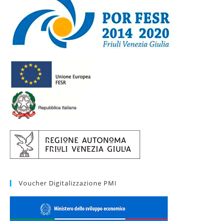
Voucher Digitalizzazione PMI