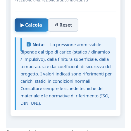
▶ Calcola
↺ Reset
Nota:
La pressione ammissibile
dipende dal tipo di carico (statico / dinamico
/ impulsivo), dalla finitura superficiale, dalla
temperatura e dai coefficienti di sicurezza del
progetto. I valori indicati sono riferimenti per
carichi statici in condizioni normali.
Consultare sempre le schede tecniche del
materiale e le normative di riferimento (ISO,
DIN, UNI).