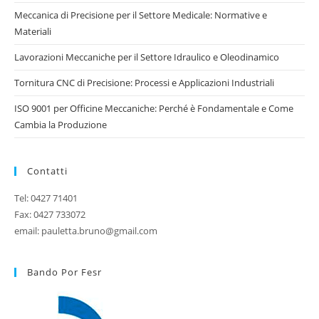
Meccanica di Precisione per il Settore Medicale: Normative e
Materiali
Lavorazioni Meccaniche per il Settore Idraulico e Oleodinamico
Tornitura CNC di Precisione: Processi e Applicazioni Industriali
ISO 9001 per Officine Meccaniche: Perché è Fondamentale e Come
Cambia la Produzione
Contatti
Tel: 0427 71401
Fax: 0427 733072
email: pauletta.bruno@gmail.com
Bando Por Fesr