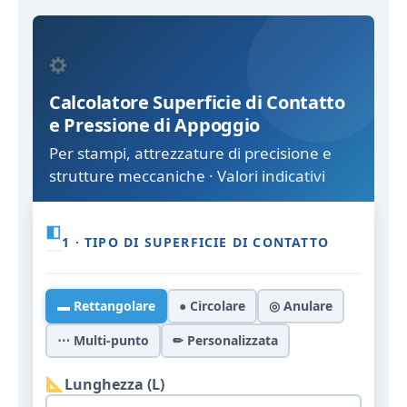
Calcolatore Superficie di Contatto
e Pressione di Appoggio
Per stampi, attrezzature di precisione e
strutture meccaniche · Valori indicativi
◧
1 · TIPO DI SUPERFICIE DI CONTATTO
▬ Rettangolare
● Circolare
◎ Anulare
⋯ Multi-punto
✏ Personalizzata
Lunghezza (L)