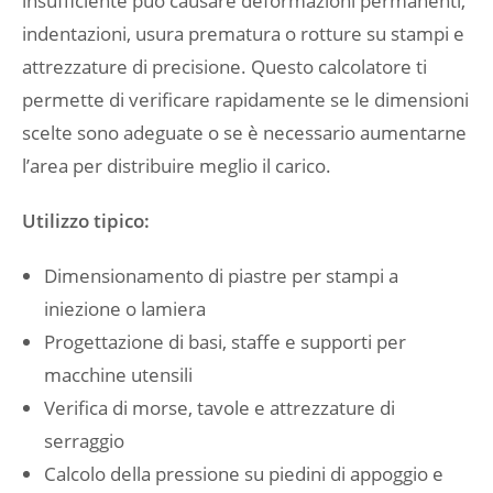
insufficiente può causare deformazioni permanenti,
indentazioni, usura prematura o rotture su stampi e
attrezzature di precisione. Questo calcolatore ti
permette di verificare rapidamente se le dimensioni
scelte sono adeguate o se è necessario aumentarne
l’area per distribuire meglio il carico.
Utilizzo tipico:
Dimensionamento di piastre per stampi a
iniezione o lamiera
Progettazione di basi, staffe e supporti per
macchine utensili
Verifica di morse, tavole e attrezzature di
serraggio
Calcolo della pressione su piedini di appoggio e