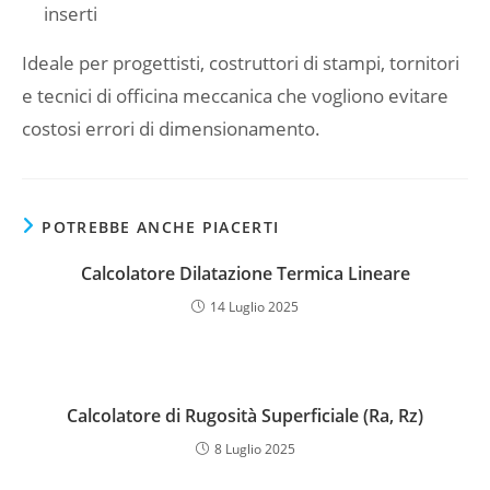
inserti
Ideale per progettisti, costruttori di stampi, tornitori
e tecnici di officina meccanica che vogliono evitare
costosi errori di dimensionamento.
POTREBBE ANCHE PIACERTI
Calcolatore Dilatazione Termica Lineare
14 Luglio 2025
Calcolatore di Rugosità Superficiale (Ra, Rz)
8 Luglio 2025