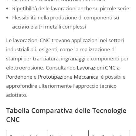
Ripetibilità delle lavorazioni anche su piccole serie
Flessibilità nella produzione di componenti su
acciaio
e altri metalli complessi
Le lavorazioni CNC trovano applicazioni nei settori
industriali più esigenti, come la realizzazione di
stampi per tranciatura, ingranaggi e componenti per
elettroerosione. Consultando
Lavorazioni CNC a
Pordenone
e
Prototipazione Meccanica
, è possibile
approfondire ulteriormente l’approccio tecnico
adottato.
Tabella Comparativa delle Tecnologie
CNC