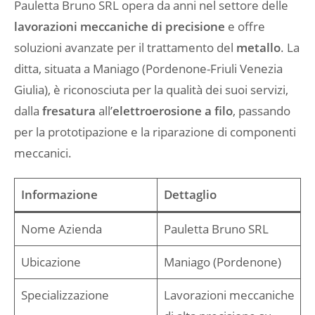
Pauletta Bruno SRL opera da anni nel settore delle
lavorazioni meccaniche di precisione
e offre
soluzioni avanzate per il trattamento del
metallo
. La
ditta, situata a Maniago (Pordenone-Friuli Venezia
Giulia), è riconosciuta per la qualità dei suoi servizi,
dalla
fresatura
all’
elettroerosione a filo
, passando
per la prototipazione e la riparazione di componenti
meccanici.
Informazione
Dettaglio
Nome Azienda
Pauletta Bruno SRL
Ubicazione
Maniago (Pordenone)
Specializzazione
Lavorazioni meccaniche