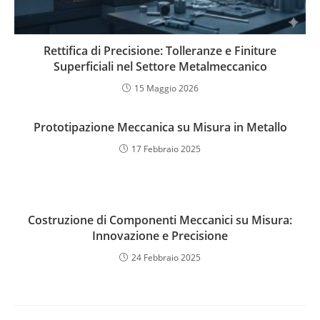
Rettifica di Precisione: Tolleranze e Finiture
Superficiali nel Settore Metalmeccanico
15 Maggio 2026
Prototipazione Meccanica su Misura in Metallo
17 Febbraio 2025
Costruzione di Componenti Meccanici su Misura:
Innovazione e Precisione
24 Febbraio 2025