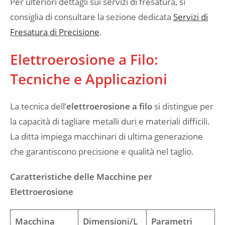
Per ulteriori dettagli sui servizi di fresatura, si
consiglia di consultare la sezione dedicata
Servizi di
Fresatura di Precisione
.
Elettroerosione a Filo:
Tecniche e Applicazioni
La tecnica dell’
elettroerosione a filo
si distingue per
la capacità di tagliare metalli duri e materiali difficili.
La ditta impiega macchinari di ultima generazione
che garantiscono precisione e qualità nel taglio.
Caratteristiche delle Macchine per
Elettroerosione
Macchina
Dimensioni/L
Parametri