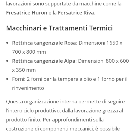
lavorazioni sono supportate da macchine come la
Fresatrice Huron
e la
Fersatrice Riva
.
Macchinari e Trattamenti Termici
Rettifica tangenziale Rosa
: Dimensioni 1650 x
700 x 800 mm
Rettifica tangenziale Alpa
: Dimensioni 800 x 600
x 350 mm
Forni: 2 forni per la tempera a olio e 1 forno per il
rinvenimento
Questa organizzazione interna permette di seguire
l’intero ciclo produttivo, dalla lavorazione grezza al
prodotto finito. Per approfondimenti sulla
costruzione di componenti meccanici, è possibile