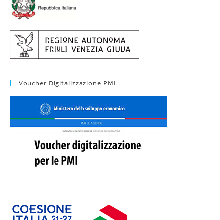
Voucher Digitalizzazione PMI