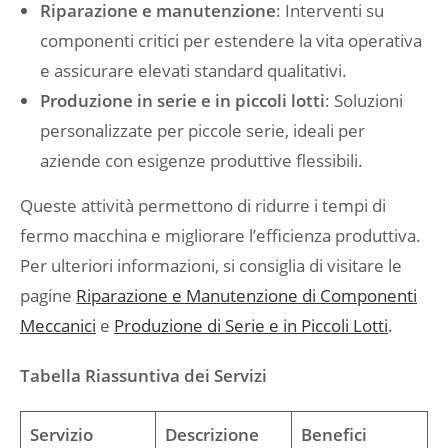
Riparazione e manutenzione
: Interventi su
componenti critici per estendere la vita operativa
e assicurare elevati standard qualitativi.
Produzione in serie e in piccoli lotti
: Soluzioni
personalizzate per piccole serie, ideali per
aziende con esigenze produttive flessibili.
Queste attività permettono di ridurre i tempi di
fermo macchina e migliorare l’efficienza produttiva.
Per ulteriori informazioni, si consiglia di visitare le
pagine
Riparazione e Manutenzione di Componenti
Meccanici
e
Produzione di Serie e in Piccoli Lotti
.
Tabella Riassuntiva dei Servizi
Servizio
Descrizione
Benefici