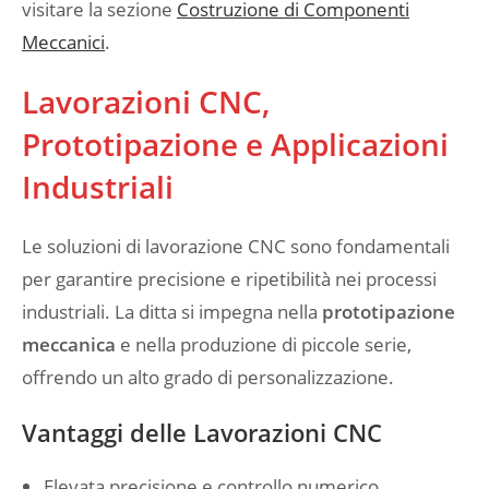
visitare la sezione
Costruzione di Componenti
Meccanici
.
Lavorazioni CNC,
Prototipazione e Applicazioni
Industriali
Le soluzioni di lavorazione CNC sono fondamentali
per garantire precisione e ripetibilità nei processi
industriali. La ditta si impegna nella
prototipazione
meccanica
e nella produzione di piccole serie,
offrendo un alto grado di personalizzazione.
Vantaggi delle Lavorazioni CNC
Elevata precisione e controllo numerico