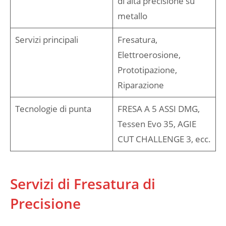
di alta precisione su
metallo
Servizi principali
Fresatura,
Elettroerosione,
Prototipazione,
Riparazione
Tecnologie di punta
FRESA A 5 ASSI DMG,
Tessen Evo 35, AGIE
CUT CHALLENGE 3, ecc.
Servizi di Fresatura di
Precisione