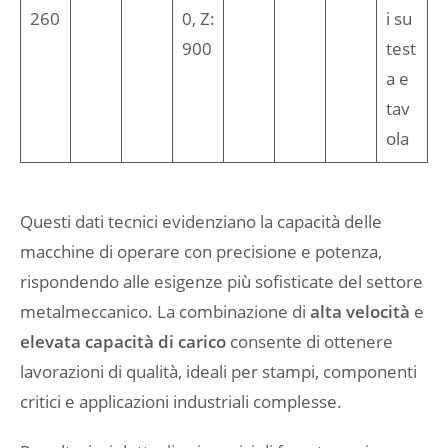
260
0, Z:
i su
900
test
a e
tav
ola
Questi dati tecnici evidenziano la capacità delle
macchine di operare con precisione e potenza,
rispondendo alle esigenze più sofisticate del settore
metalmeccanico. La combinazione di
alta velocità
e
elevata capacità di carico
consente di ottenere
lavorazioni di qualità, ideali per stampi, componenti
critici e applicazioni industriali complesse.