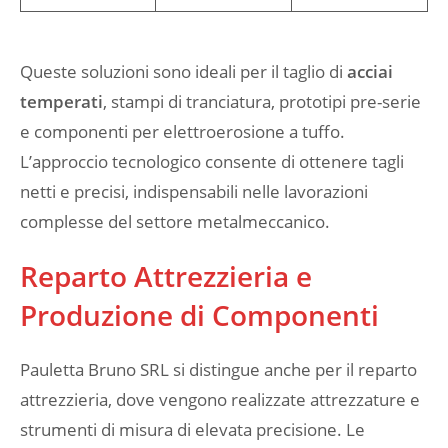
Queste soluzioni sono ideali per il taglio di
acciai
temperati
, stampi di tranciatura, prototipi pre-serie
e componenti per elettroerosione a tuffo.
L’approccio tecnologico consente di ottenere tagli
netti e precisi, indispensabili nelle lavorazioni
complesse del settore metalmeccanico.
Reparto Attrezzieria e
Produzione di Componenti
Pauletta Bruno SRL si distingue anche per il reparto
attrezzieria, dove vengono realizzate attrezzature e
strumenti di misura di elevata precisione. Le