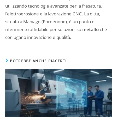
utilizzando tecnologie avanzate per la fresatura,
l’elettroerosione e la lavorazione CNC. La ditta,
situata a Maniago (Pordenone), è un punto di
riferimento affidabile per soluzioni su
metallo
che
coniugano innovazione e qualità.
POTREBBE ANCHE PIACERTI