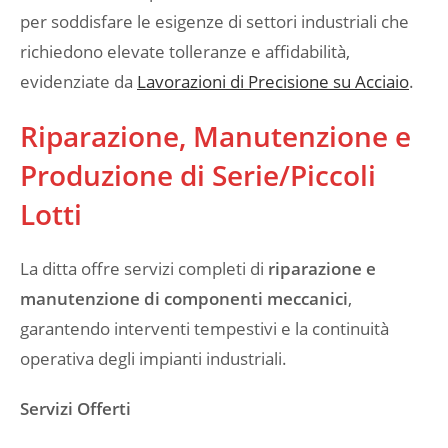
per soddisfare le esigenze di settori industriali che
richiedono elevate tolleranze e affidabilità,
evidenziate da
Lavorazioni di Precisione su Acciaio
.
Riparazione, Manutenzione e
Produzione di Serie/Piccoli
Lotti
La ditta offre servizi completi di
riparazione e
manutenzione di componenti meccanici
,
garantendo interventi tempestivi e la continuità
operativa degli impianti industriali.
Servizi Offerti