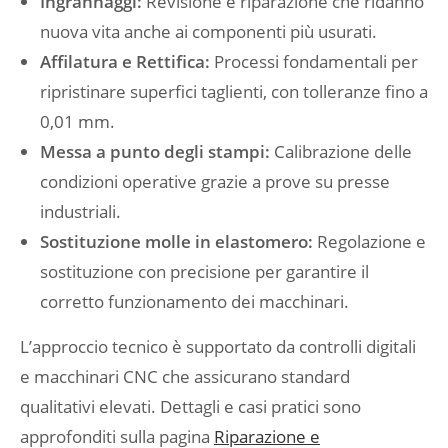
Ingrannaggi:
Revisione e riparazione che ridanno
nuova vita anche ai componenti più usurati.
Affilatura e Rettifica:
Processi fondamentali per
ripristinare superfici taglienti, con tolleranze fino a
0,01 mm.
Messa a punto degli stampi:
Calibrazione delle
condizioni operative grazie a prove su presse
industriali.
Sostituzione molle in elastomero:
Regolazione e
sostituzione con precisione per garantire il
corretto funzionamento dei macchinari.
L’approccio tecnico è supportato da controlli digitali
e macchinari CNC che assicurano standard
qualitativi elevati. Dettagli e casi pratici sono
approfonditi sulla pagina
Riparazione e