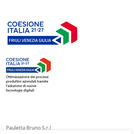
Pauletta Bruno S.r.l