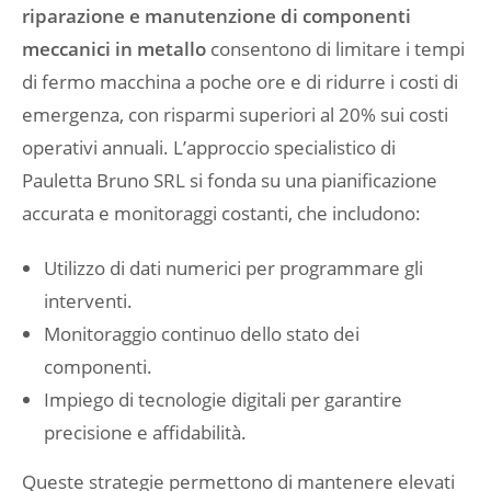
riparazione e manutenzione di componenti
meccanici in metallo
consentono di limitare i tempi
di fermo macchina a poche ore e di ridurre i costi di
emergenza, con risparmi superiori al 20% sui costi
operativi annuali. L’approccio specialistico di
Pauletta Bruno SRL si fonda su una pianificazione
accurata e monitoraggi costanti, che includono:
Utilizzo di dati numerici per programmare gli
interventi.
Monitoraggio continuo dello stato dei
componenti.
Impiego di tecnologie digitali per garantire
precisione e affidabilità.
Queste strategie permettono di mantenere elevati