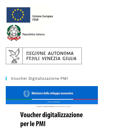
Voucher Digitalizzazione PMI