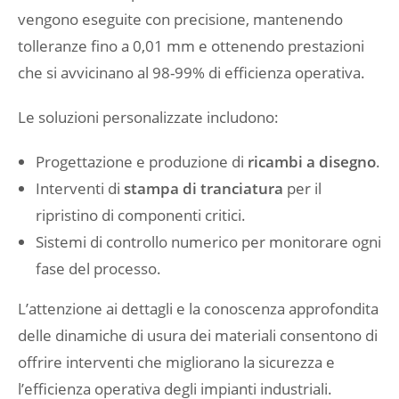
vengono eseguite con precisione, mantenendo
tolleranze fino a 0,01 mm e ottenendo prestazioni
che si avvicinano al 98-99% di efficienza operativa.
Le soluzioni personalizzate includono:
Progettazione e produzione di
ricambi a disegno
.
Interventi di
stampa di tranciatura
per il
ripristino di componenti critici.
Sistemi di controllo numerico per monitorare ogni
fase del processo.
L’attenzione ai dettagli e la conoscenza approfondita
delle dinamiche di usura dei materiali consentono di
offrire interventi che migliorano la sicurezza e
l’efficienza operativa degli impianti industriali.