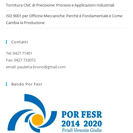
Tornitura CNC di Precisione: Processi e Applicazioni Industriali
ISO 9001 per Officine Meccaniche: Perché è Fondamentale e Come
Cambia la Produzione
Contatti
Tel: 0427 71401
Fax: 0427 733072
email: pauletta.bruno@gmail.com
Bando Por Fesr