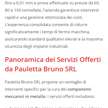
fino a 0,01 mm e prove effettuate su presse da 60,
80 e 100 tonnellate, l’azienda garantisce interventi
rapidi e una gestione ottimizzata dei costi.
L’esperienza consolidata consente di ridurre
significativamente i tempi di fermo macchina,
assicurando standard qualitativi elevati e la massima
sicurezza degli impianti industriali.
Panoramica dei Servizi Offerti
da Pauletta Bruno SRL
Pauletta Bruno SRL propone un ventaglio di
interventi specifici per la cura dei
componenti
meccanici in metallo
. I servizi offerti includono: