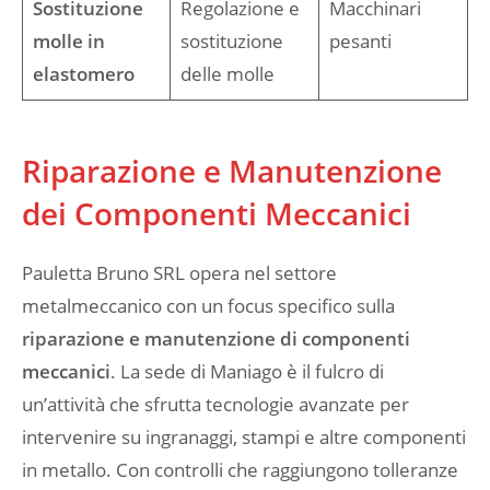
Sostituzione
Regolazione e
Macchinari
molle in
sostituzione
pesanti
elastomero
delle molle
Riparazione e Manutenzione
dei Componenti Meccanici
Pauletta Bruno SRL opera nel settore
metalmeccanico con un focus specifico sulla
riparazione e manutenzione di componenti
meccanici
. La sede di Maniago è il fulcro di
un’attività che sfrutta tecnologie avanzate per
intervenire su ingranaggi, stampi e altre componenti
in metallo. Con controlli che raggiungono tolleranze