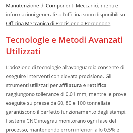
Manutenzione di Componenti Meccanici
, mentre
informazioni generali sull’officina sono disponibili su
Officina Meccanica di Precisione a Pordenone
.
Tecnologie e Metodi Avanzati
Utilizzati
L’adozione di tecnologie all’avanguardia consente di
eseguire interventi con elevata precisione. Gli
strumenti utilizzati per
affilatura
e
rettifica
raggiungono tolleranze di 0,01 mm, mentre le prove
eseguite su presse da 60, 80 e 100 tonnellate
garantiscono il perfetto funzionamento degli stampi.
I sistemi CNC integrati monitorano ogni fase del
processo, mantenendo errori inferiori allo 0,5% e