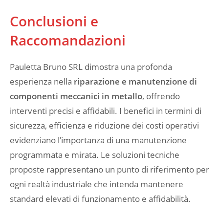
Conclusioni e
Raccomandazioni
Pauletta Bruno SRL dimostra una profonda
esperienza nella
riparazione e manutenzione di
componenti meccanici in metallo
, offrendo
interventi precisi e affidabili. I benefici in termini di
sicurezza, efficienza e riduzione dei costi operativi
evidenziano l’importanza di una manutenzione
programmata e mirata. Le soluzioni tecniche
proposte rappresentano un punto di riferimento per
ogni realtà industriale che intenda mantenere
standard elevati di funzionamento e affidabilità.