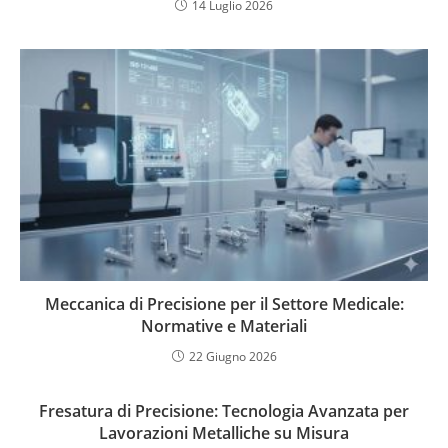
14 Luglio 2026
Meccanica di Precisione per il Settore Medicale:
Normative e Materiali
22 Giugno 2026
Fresatura di Precisione: Tecnologia Avanzata per
Lavorazioni Metalliche su Misura