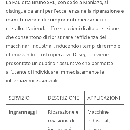
La Pauletta Bruno SRL, con sede a Maniago, si
distingue da anni per l’eccellenza nella
riparazione e
manutenzione di componenti meccanici
in
metallo. L’azienda offre soluzioni di alta precisione
che consentono di ripristinare l’efficienza dei
macchinari industriali, riducendo i tempi di fermo e
ottimizzando i costi operativi. Di seguito viene
presentato un quadro riassuntivo che permette
all’utente di individuare immediatamente le
informazioni essenziali:
SERVIZIO
DESCRIZIONE
APPLICAZIONI
Ingrannaggi
Riparazione e
Macchine
revisione di
industriali,
ingranaggi
presse