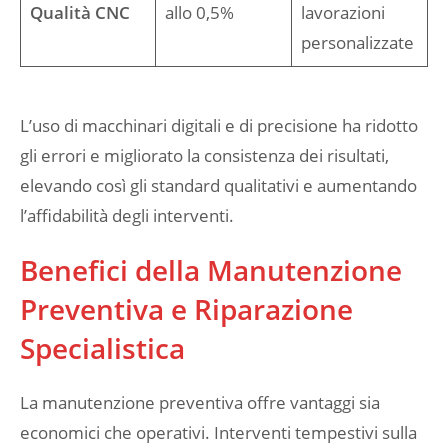
Qualità CNC
allo 0,5%
lavorazioni
personalizzate
L’uso di macchinari digitali e di precisione ha ridotto
gli errori e migliorato la consistenza dei risultati,
elevando così gli standard qualitativi e aumentando
l’affidabilità degli interventi.
Benefici della Manutenzione
Preventiva e Riparazione
Specialistica
La manutenzione preventiva offre vantaggi sia
economici che operativi. Interventi tempestivi sulla