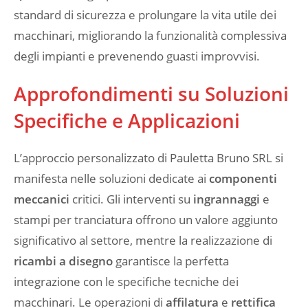
standard di sicurezza e prolungare la vita utile dei
macchinari, migliorando la funzionalità complessiva
degli impianti e prevenendo guasti improvvisi.
Approfondimenti su Soluzioni
Specifiche e Applicazioni
L’approccio personalizzato di Pauletta Bruno SRL si
manifesta nelle soluzioni dedicate ai
componenti
meccanici
critici. Gli interventi su
ingrannaggi
e
stampi per tranciatura offrono un valore aggiunto
significativo al settore, mentre la realizzazione di
ricambi a disegno
garantisce la perfetta
integrazione con le specifiche tecniche dei
macchinari. Le operazioni di
affilatura
e
rettifica