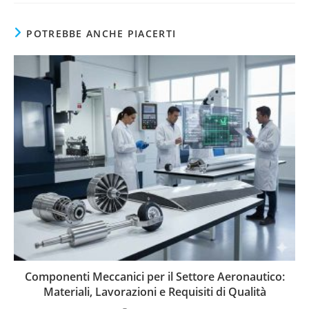
POTREBBE ANCHE PIACERTI
Componenti Meccanici per il Settore Aeronautico:
Materiali, Lavorazioni e Requisiti di Qualità