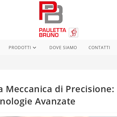
PRODOTTI
DOVE SIAMO
CONTATTI
lla Meccanica di Precisione:
cnologie Avanzate