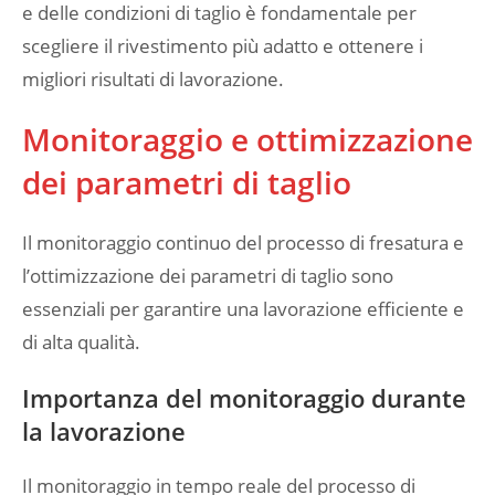
e delle condizioni di taglio è fondamentale per
scegliere il rivestimento più adatto e ottenere i
migliori risultati di lavorazione.
Monitoraggio e ottimizzazione
dei parametri di taglio
Il monitoraggio continuo del processo di fresatura e
l’ottimizzazione dei parametri di taglio sono
essenziali per garantire una lavorazione efficiente e
di alta qualità.
Importanza del monitoraggio durante
la lavorazione
Il monitoraggio in tempo reale del processo di