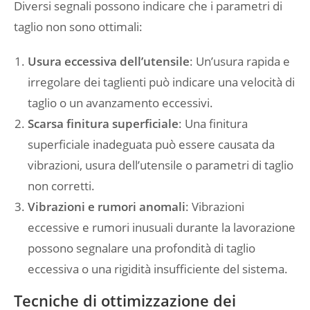
Diversi segnali possono indicare che i parametri di
taglio non sono ottimali:
Usura eccessiva dell’utensile
: Un’usura rapida e
irregolare dei taglienti può indicare una velocità di
taglio o un avanzamento eccessivi.
Scarsa finitura superficiale
: Una finitura
superficiale inadeguata può essere causata da
vibrazioni, usura dell’utensile o parametri di taglio
non corretti.
Vibrazioni e rumori anomali
: Vibrazioni
eccessive e rumori inusuali durante la lavorazione
possono segnalare una profondità di taglio
eccessiva o una rigidità insufficiente del sistema.
Tecniche di ottimizzazione dei