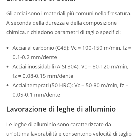
Gli acciai sono i materiali più comuni nella fresatura.
A seconda della durezza e della composizione
chimica, richiedono parametri di taglio specifici:
Acciai al carbonio (C45): Vc = 100-150 m/min, fz =
0.1-0.2 mm/dente
Acciai inossidabili (AISI 304): Vc = 80-120 m/min,
fz = 0.08-0.15 mm/dente
Acciai temprati (50 HRC): Vc = 50-80 m/min, fz =
0.05-0.1 mm/dente
Lavorazione di leghe di alluminio
Le leghe di alluminio sono caratterizzate da
un’ottima lavorabilità e consentono velocità di taglio