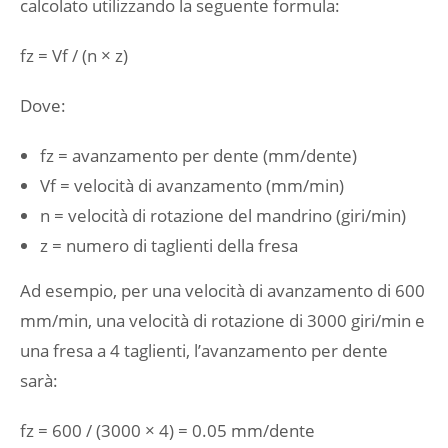
calcolato utilizzando la seguente formula:
fz = Vf / (n × z)
Dove:
fz = avanzamento per dente (mm/dente)
Vf = velocità di avanzamento (mm/min)
n = velocità di rotazione del mandrino (giri/min)
z = numero di taglienti della fresa
Ad esempio, per una velocità di avanzamento di 600
mm/min, una velocità di rotazione di 3000 giri/min e
una fresa a 4 taglienti, l’avanzamento per dente
sarà:
fz = 600 / (3000 × 4) = 0.05 mm/dente