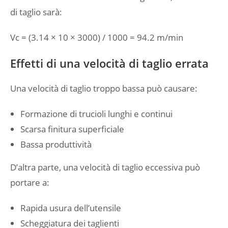
di taglio sarà:
Vc = (3.14 × 10 × 3000) / 1000 = 94.2 m/min
Effetti di una velocità di taglio errata
Una velocità di taglio troppo bassa può causare:
Formazione di trucioli lunghi e continui
Scarsa finitura superficiale
Bassa produttività
D’altra parte, una velocità di taglio eccessiva può
portare a:
Rapida usura dell’utensile
Scheggiatura dei taglienti