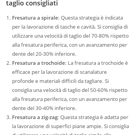
taglio consigliati
Fresatura a spirale
: Questa strategia è indicata
per la lavorazione di tasche e cavità. Si consiglia di
utilizzare una velocità di taglio del 70-80% rispetto
alla fresatura periferica, con un avanzamento per
dente del 20-30% inferiore.
Fresatura a trochoide
: La fresatura a trochoide è
efficace per la lavorazione di scanalature
profonde e materiali difficili da tagliare. Si
consiglia una velocità di taglio del 50-60% rispetto
alla fresatura periferica, con un avanzamento per
dente del 30-40% inferiore.
Fresatura a zig-zag
: Questa strategia è adatta per
la lavorazione di superfici piane ampie. Si consiglia