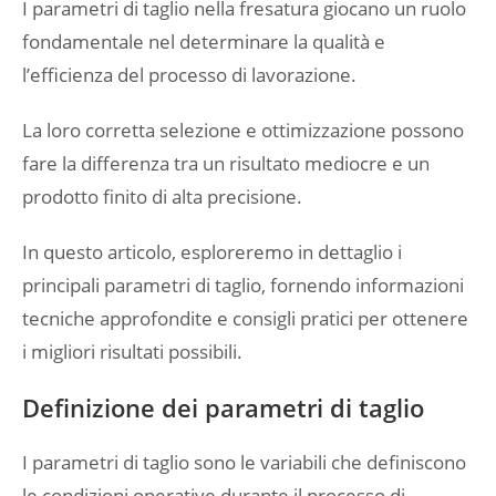
I parametri di taglio nella fresatura giocano un ruolo
fondamentale nel determinare la qualità e
l’efficienza del processo di lavorazione.
La loro corretta selezione e ottimizzazione possono
fare la differenza tra un risultato mediocre e un
prodotto finito di alta precisione.
In questo articolo, esploreremo in dettaglio i
principali parametri di taglio, fornendo informazioni
tecniche approfondite e consigli pratici per ottenere
i migliori risultati possibili.
Definizione dei parametri di taglio
I parametri di taglio sono le variabili che definiscono
le condizioni operative durante il processo di