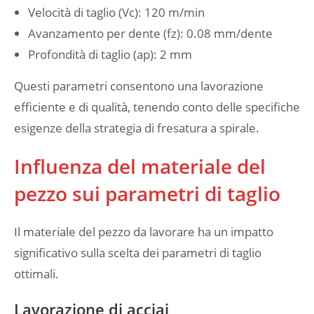
Velocità di taglio (Vc): 120 m/min
Avanzamento per dente (fz): 0.08 mm/dente
Profondità di taglio (ap): 2 mm
Questi parametri consentono una lavorazione
efficiente e di qualità, tenendo conto delle specifiche
esigenze della strategia di fresatura a spirale.
Influenza del materiale del
pezzo sui parametri di taglio
Il materiale del pezzo da lavorare ha un impatto
significativo sulla scelta dei parametri di taglio
ottimali.
Lavorazione di acciai