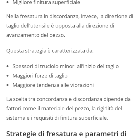
Migliore finitura superficiale
Nella fresatura in discordanza, invece, la direzione di
taglio dell’utensile è opposta alla direzione di
avanzamento del pezzo.
Questa strategia è caratterizzata da:
Spessori di truciolo minori all’inizio del taglio
Maggiori forze di taglio
Maggiore tendenza alle vibrazioni
La scelta tra concordanza e discordanza dipende da
fattori come il materiale del pezzo, la rigidità del
sistema e i requisiti di finitura superficiale.
Strategie di fresatura e parametri di