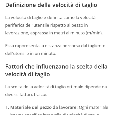
Definizione della velocità di taglio
La velocità di taglio è definita come la velocità
periferica dell’utensile rispetto al pezzo in
lavorazione, espressa in metri al minuto (m/min).
Essa rappresenta la distanza percorsa dal tagliente
dell’utensile in un minuto.
Fattori che influenzano la scelta della
velocità di taglio
La scelta della velocità di taglio ottimale dipende da
diversi fattori, tra cui:
Materiale del pezzo da lavorare
: Ogni materiale
ha una specifica intervallo di velocità di taglio