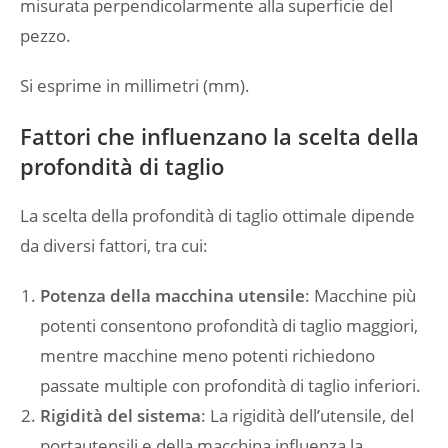
misurata perpendicolarmente alla superficie del
pezzo.
Si esprime in millimetri (mm).
Fattori che influenzano la scelta della
profondità di taglio
La scelta della profondità di taglio ottimale dipende
da diversi fattori, tra cui:
Potenza della macchina utensile
: Macchine più
potenti consentono profondità di taglio maggiori,
mentre macchine meno potenti richiedono
passate multiple con profondità di taglio inferiori.
Rigidità del sistema
: La rigidità dell’utensile, del
portautensili e della macchina influenza la