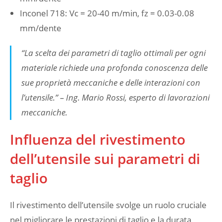
Inconel 718: Vc = 20-40 m/min, fz = 0.03-0.08
mm/dente
“La scelta dei parametri di taglio ottimali per ogni
materiale richiede una profonda conoscenza delle
sue proprietà meccaniche e delle interazioni con
l’utensile.” – Ing. Mario Rossi, esperto di lavorazioni
meccaniche.
Influenza del rivestimento
dell’utensile sui parametri di
taglio
Il rivestimento dell’utensile svolge un ruolo cruciale
nel migliorare le prestazioni di taglio e la durata