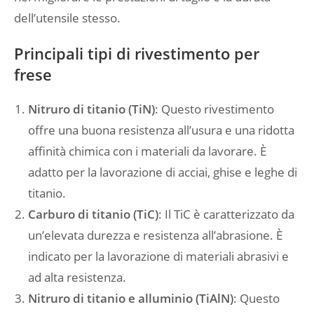
dell’utensile stesso.
Principali tipi di rivestimento per
frese
Nitruro di titanio (TiN)
: Questo rivestimento
offre una buona resistenza all’usura e una ridotta
affinità chimica con i materiali da lavorare. È
adatto per la lavorazione di acciai, ghise e leghe di
titanio.
Carburo di titanio (TiC)
: Il TiC è caratterizzato da
un’elevata durezza e resistenza all’abrasione. È
indicato per la lavorazione di materiali abrasivi e
ad alta resistenza.
Nitruro di titanio e alluminio (TiAlN)
: Questo