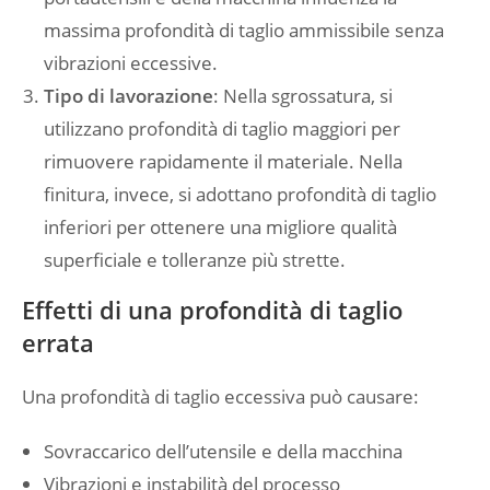
massima profondità di taglio ammissibile senza
vibrazioni eccessive.
Tipo di lavorazione
: Nella sgrossatura, si
utilizzano profondità di taglio maggiori per
rimuovere rapidamente il materiale. Nella
finitura, invece, si adottano profondità di taglio
inferiori per ottenere una migliore qualità
superficiale e tolleranze più strette.
Effetti di una profondità di taglio
errata
Una profondità di taglio eccessiva può causare:
Sovraccarico dell’utensile e della macchina
Vibrazioni e instabilità del processo