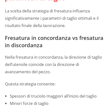
La scelta della strategia di fresatura influenza
significativamente i parametri di taglio ottimali e il
risultato finale della lavorazione.
Fresatura in concordanza vs fresatura
in discordanza
Nella fresatura in concordanza, la direzione di taglio
dell’utensile coincide con la direzione di
avanzamento del pezzo.
Questa strategia consente:
Spessori di truciolo maggiori all’inizio del taglio
Minori forze di taglio