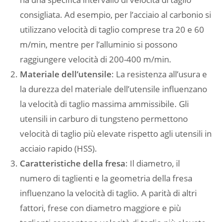
consigliata. Ad esempio, per l’acciaio al carbonio si
utilizzano velocità di taglio comprese tra 20 e 60
m/min, mentre per l’alluminio si possono
raggiungere velocità di 200-400 m/min.
Materiale dell’utensile
: La resistenza all’usura e
la durezza del materiale dell’utensile influenzano
la velocità di taglio massima ammissibile. Gli
utensili in carburo di tungsteno permettono
velocità di taglio più elevate rispetto agli utensili in
acciaio rapido (HSS).
Caratteristiche della fresa
: Il diametro, il
numero di taglienti e la geometria della fresa
influenzano la velocità di taglio. A parità di altri
fattori, frese con diametro maggiore e più