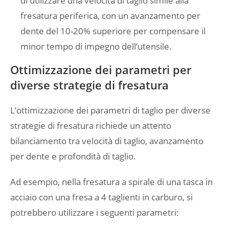
di utilizzare una velocità di taglio simile alla
fresatura periferica, con un avanzamento per
dente del 10-20% superiore per compensare il
minor tempo di impegno dell’utensile.
Ottimizzazione dei parametri per
diverse strategie di fresatura
L’ottimizzazione dei parametri di taglio per diverse
strategie di fresatura richiede un attento
bilanciamento tra velocità di taglio, avanzamento
per dente e profondità di taglio.
Ad esempio, nella fresatura a spirale di una tasca in
acciaio con una fresa a 4 taglienti in carburo, si
potrebbero utilizzare i seguenti parametri: