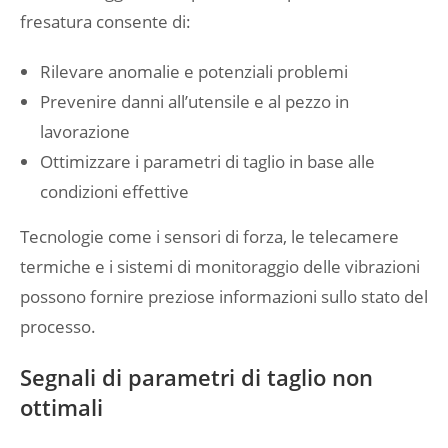
fresatura consente di:
Rilevare anomalie e potenziali problemi
Prevenire danni all’utensile e al pezzo in
lavorazione
Ottimizzare i parametri di taglio in base alle
condizioni effettive
Tecnologie come i sensori di forza, le telecamere
termiche e i sistemi di monitoraggio delle vibrazioni
possono fornire preziose informazioni sullo stato del
processo.
Segnali di parametri di taglio non
ottimali