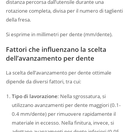
distanza percorsa dall’utensile durante una
rotazione completa, divisa per il numero di taglienti
della fresa.
Si esprime in millimetri per dente (mm/dente).
Fattori che influenzano la scelta
dell’avanzamento per dente
La scelta dell’avanzamento per dente ottimale
dipende da diversi fattori, tra cui:
Tipo di lavorazione
: Nella sgrossatura, si
utilizzano avanzamenti per dente maggiori (0.1-
0.4 mm/dente) per rimuovere rapidamente il
materiale in eccesso. Nella finitura, invece, si
adottano avanzamenti per dente inferiori (0.05-