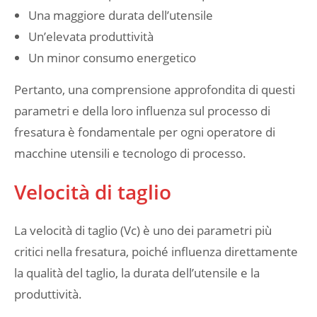
Una maggiore durata dell’utensile
Un’elevata produttività
Un minor consumo energetico
Pertanto, una comprensione approfondita di questi
parametri e della loro influenza sul processo di
fresatura è fondamentale per ogni operatore di
macchine utensili e tecnologo di processo.
Velocità di taglio
La velocità di taglio (Vc) è uno dei parametri più
critici nella fresatura, poiché influenza direttamente
la qualità del taglio, la durata dell’utensile e la
produttività.