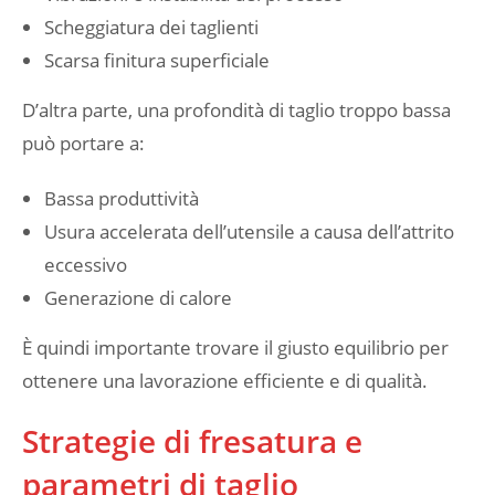
Scheggiatura dei taglienti
Scarsa finitura superficiale
D’altra parte, una profondità di taglio troppo bassa
può portare a:
Bassa produttività
Usura accelerata dell’utensile a causa dell’attrito
eccessivo
Generazione di calore
È quindi importante trovare il giusto equilibrio per
ottenere una lavorazione efficiente e di qualità.
Strategie di fresatura e
parametri di taglio