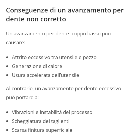
Conseguenze di un avanzamento per
dente non corretto
Un avanzamento per dente troppo basso può
causare:
Attrito eccessivo tra utensile e pezzo
Generazione di calore
Usura accelerata dell’utensile
Al contrario, un avanzamento per dente eccessivo
può portare a:
Vibrazioni e instabilità del processo
Scheggiatura dei taglienti
Scarsa finitura superficiale