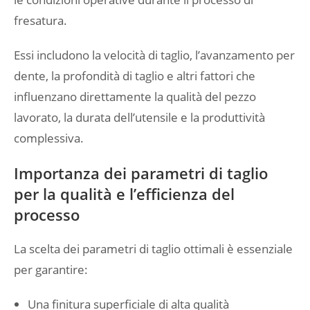
fresatura.
Essi includono la velocità di taglio, l’avanzamento per
dente, la profondità di taglio e altri fattori che
influenzano direttamente la qualità del pezzo
lavorato, la durata dell’utensile e la produttività
complessiva.
Importanza dei parametri di taglio
per la qualità e l’efficienza del
processo
La scelta dei parametri di taglio ottimali è essenziale
per garantire:
Una finitura superficiale di alta qualità