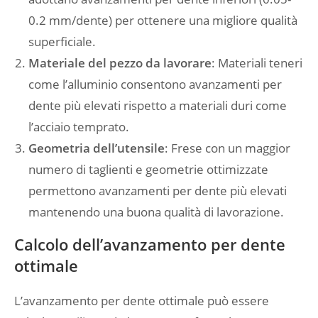
0.2 mm/dente) per ottenere una migliore qualità
superficiale.
Materiale del pezzo da lavorare
: Materiali teneri
come l’alluminio consentono avanzamenti per
dente più elevati rispetto a materiali duri come
l’acciaio temprato.
Geometria dell’utensile
: Frese con un maggior
numero di taglienti e geometrie ottimizzate
permettono avanzamenti per dente più elevati
mantenendo una buona qualità di lavorazione.
Calcolo dell’avanzamento per dente
ottimale
L’avanzamento per dente ottimale può essere