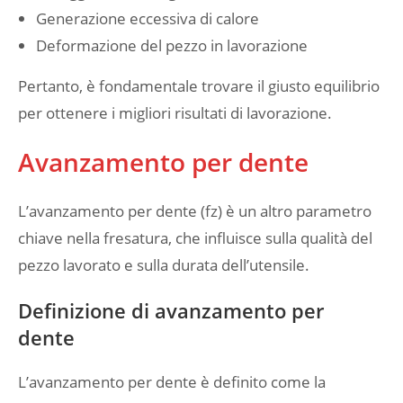
Generazione eccessiva di calore
Deformazione del pezzo in lavorazione
Pertanto, è fondamentale trovare il giusto equilibrio
per ottenere i migliori risultati di lavorazione.
Avanzamento per dente
L’avanzamento per dente (fz) è un altro parametro
chiave nella fresatura, che influisce sulla qualità del
pezzo lavorato e sulla durata dell’utensile.
Definizione di avanzamento per
dente
L’avanzamento per dente è definito come la