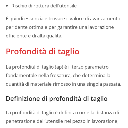
Rischio di rottura dell’utensile
È quindi essenziale trovare il valore di avanzamento
per dente ottimale per garantire una lavorazione
efficiente e di alta qualità.
Profondità di taglio
La profondità di taglio (ap) è il terzo parametro
fondamentale nella fresatura, che determina la
quantità di materiale rimosso in una singola passata.
Definizione di profondità di taglio
La profondità di taglio è definita come la distanza di
penetrazione dell’utensile nel pezzo in lavorazione,