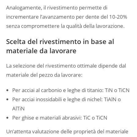
Analogamente, il rivestimento permette di
incrementare l’avanzamento per dente del 10-20%
senza compromettere la qualità della lavorazione.
Scelta del rivestimento in base al
materiale da lavorare
La selezione del rivestimento ottimale dipende dal
materiale del pezzo da lavorare:
Per acciai al carbonio e leghe di titanio: TiN o TiCN
Per acciai inossidabili e leghe di nichel: TiAlN o
AlTiN
Per ghise e materiali abrasivi: TiC o TiCN
Un’attenta valutazione delle proprietà del materiale