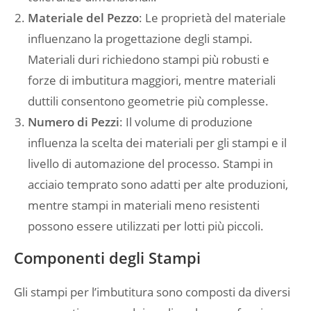
Materiale del Pezzo
: Le proprietà del materiale
influenzano la progettazione degli stampi.
Materiali duri richiedono stampi più robusti e
forze di imbutitura maggiori, mentre materiali
duttili consentono geometrie più complesse.
Numero di Pezzi
: Il volume di produzione
influenza la scelta dei materiali per gli stampi e il
livello di automazione del processo. Stampi in
acciaio temprato sono adatti per alte produzioni,
mentre stampi in materiali meno resistenti
possono essere utilizzati per lotti più piccoli.
Componenti degli Stampi
Gli stampi per l’imbutitura sono composti da diversi