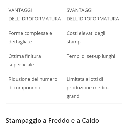
VANTAGGI
SVANTAGGI
DELL’IDROFORMATURA
DELL’IDROFORMATURA
Forme complesse e
Costi elevati degli
dettagliate
stampi
Ottima finitura
Tempi di set-up lunghi
superficiale
Riduzione del numero
Limitata a lotti di
di componenti
produzione medio-
grandi
Stampaggio a Freddo e a Caldo