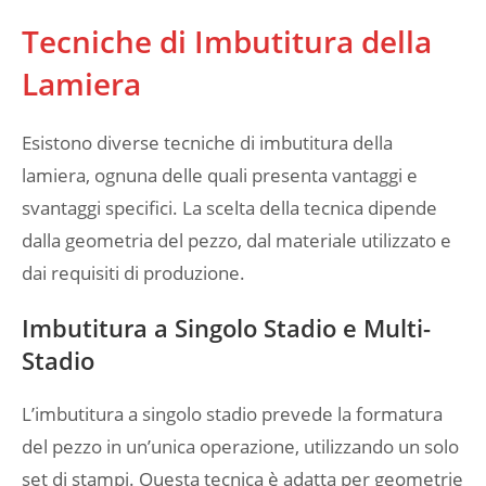
Tecniche di Imbutitura della
Lamiera
Esistono diverse tecniche di imbutitura della
lamiera, ognuna delle quali presenta vantaggi e
svantaggi specifici. La scelta della tecnica dipende
dalla geometria del pezzo, dal materiale utilizzato e
dai requisiti di produzione.
Imbutitura a Singolo Stadio e Multi-
Stadio
L’imbutitura a singolo stadio prevede la formatura
del pezzo in un’unica operazione, utilizzando un solo
set di stampi. Questa tecnica è adatta per geometrie