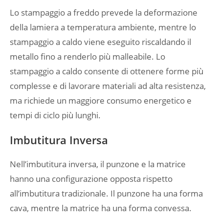
Lo stampaggio a freddo prevede la deformazione
della lamiera a temperatura ambiente, mentre lo
stampaggio a caldo viene eseguito riscaldando il
metallo fino a renderlo più malleabile. Lo
stampaggio a caldo consente di ottenere forme più
complesse e di lavorare materiali ad alta resistenza,
ma richiede un maggiore consumo energetico e
tempi di ciclo più lunghi.
Imbutitura Inversa
Nell’imbutitura inversa, il punzone e la matrice
hanno una configurazione opposta rispetto
all’imbutitura tradizionale. Il punzone ha una forma
cava, mentre la matrice ha una forma convessa.