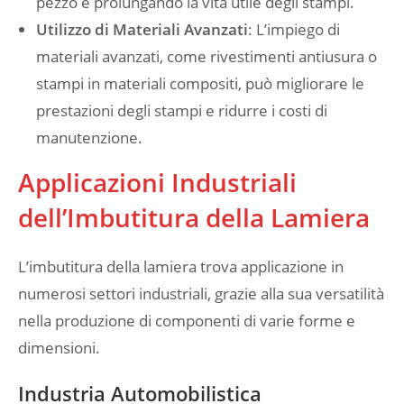
pezzo e prolungando la vita utile degli stampi.
Utilizzo di Materiali Avanzati
: L’impiego di
materiali avanzati, come rivestimenti antiusura o
stampi in materiali compositi, può migliorare le
prestazioni degli stampi e ridurre i costi di
manutenzione.
Applicazioni Industriali
dell’Imbutitura della Lamiera
L’imbutitura della lamiera trova applicazione in
numerosi settori industriali, grazie alla sua versatilità
nella produzione di componenti di varie forme e
dimensioni.
Industria Automobilistica