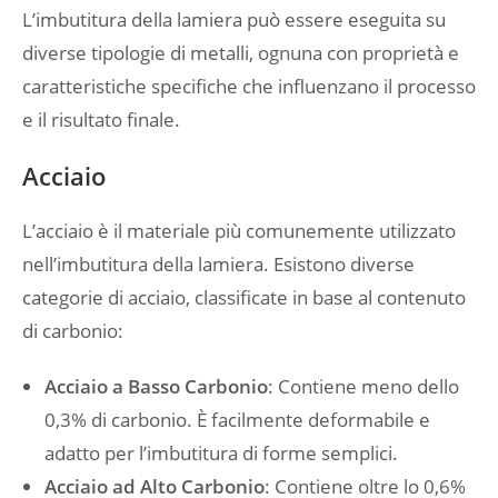
L’imbutitura della lamiera può essere eseguita su
diverse tipologie di metalli, ognuna con proprietà e
caratteristiche specifiche che influenzano il processo
e il risultato finale.
Acciaio
L’acciaio è il materiale più comunemente utilizzato
nell’imbutitura della lamiera. Esistono diverse
categorie di acciaio, classificate in base al contenuto
di carbonio:
Acciaio a Basso Carbonio
: Contiene meno dello
0,3% di carbonio. È facilmente deformabile e
adatto per l’imbutitura di forme semplici.
Acciaio ad Alto Carbonio
: Contiene oltre lo 0,6%