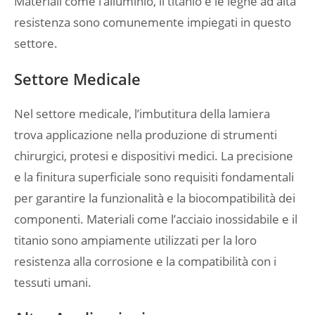
Materiali come l’alluminio, il titanio e le leghe ad alta
resistenza sono comunemente impiegati in questo
settore.
Settore Medicale
Nel settore medicale, l’imbutitura della lamiera
trova applicazione nella produzione di strumenti
chirurgici, protesi e dispositivi medici. La precisione
e la finitura superficiale sono requisiti fondamentali
per garantire la funzionalità e la biocompatibilità dei
componenti. Materiali come l’acciaio inossidabile e il
titanio sono ampiamente utilizzati per la loro
resistenza alla corrosione e la compatibilità con i
tessuti umani.