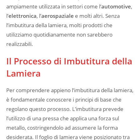
ampiamente utilizzata in settori come l’
automotive
,
l’
elettronica
, l’
aerospaziale
e molti altri. Senza
l’imbutitura della lamiera, molti prodotti che
utilizziamo quotidianamente non sarebbero
realizzabili.
Il Processo di Imbutitura della
Lamiera
Per comprendere appieno l’imbutitura della lamiera,
è fondamentale conoscere i principi di base che
regolano questo processo. L’imbutitura prevede
l’utilizzo di una pressa che applica una forza sul
metallo, costringendolo ad assumere la forma
desiderata. Il foglio di lamiera viene posizionato tra