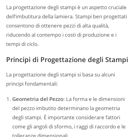
La progettazione degli stampi è un aspetto cruciale
dell’imbutitura della lamiera. Stampi ben progettati
consentono di ottenere pezzi di alta qualità,
riducendo al contempo i costi di produzione e i
tempi di ciclo.
Principi di Progettazione degli Stampi
La progettazione degli stampi si basa su alcuni
principi fondamentali:
Geometria del Pezzo
: La forma e le dimensioni
del pezzo imbutito determinano la geometria
degli stampi. È importante considerare fattori
come gli angoli di sformo, i raggi di raccordo e le
tolleranze dimensionali.