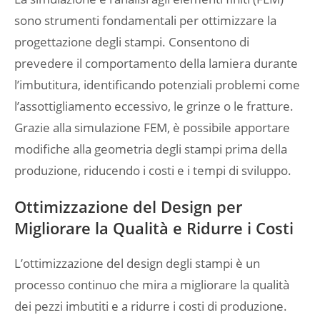
sono strumenti fondamentali per ottimizzare la
progettazione degli stampi. Consentono di
prevedere il comportamento della lamiera durante
l’imbutitura, identificando potenziali problemi come
l’assottigliamento eccessivo, le grinze o le fratture.
Grazie alla simulazione FEM, è possibile apportare
modifiche alla geometria degli stampi prima della
produzione, riducendo i costi e i tempi di sviluppo.
Ottimizzazione del Design per
Migliorare la Qualità e Ridurre i Costi
L’ottimizzazione del design degli stampi è un
processo continuo che mira a migliorare la qualità
dei pezzi imbutiti e a ridurre i costi di produzione.