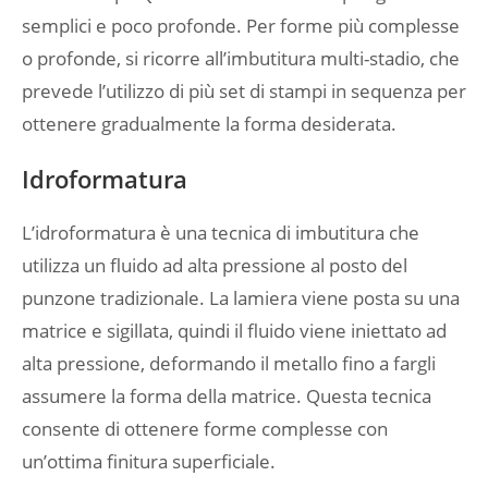
semplici e poco profonde. Per forme più complesse
o profonde, si ricorre all’imbutitura multi-stadio, che
prevede l’utilizzo di più set di stampi in sequenza per
ottenere gradualmente la forma desiderata.
Idroformatura
L’idroformatura è una tecnica di imbutitura che
utilizza un fluido ad alta pressione al posto del
punzone tradizionale. La lamiera viene posta su una
matrice e sigillata, quindi il fluido viene iniettato ad
alta pressione, deformando il metallo fino a fargli
assumere la forma della matrice. Questa tecnica
consente di ottenere forme complesse con
un’ottima finitura superficiale.