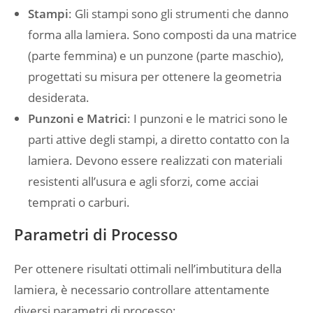
Stampi
: Gli stampi sono gli strumenti che danno
forma alla lamiera. Sono composti da una matrice
(parte femmina) e un punzone (parte maschio),
progettati su misura per ottenere la geometria
desiderata.
Punzoni e Matrici
: I punzoni e le matrici sono le
parti attive degli stampi, a diretto contatto con la
lamiera. Devono essere realizzati con materiali
resistenti all’usura e agli sforzi, come acciai
temprati o carburi.
Parametri di Processo
Per ottenere risultati ottimali nell’imbutitura della
lamiera, è necessario controllare attentamente
diversi parametri di processo: