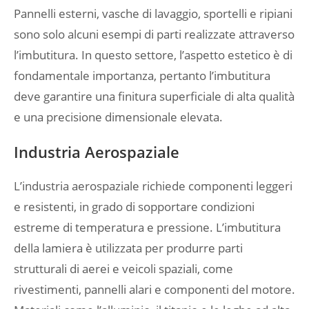
Pannelli esterni, vasche di lavaggio, sportelli e ripiani
sono solo alcuni esempi di parti realizzate attraverso
l’imbutitura. In questo settore, l’aspetto estetico è di
fondamentale importanza, pertanto l’imbutitura
deve garantire una finitura superficiale di alta qualità
e una precisione dimensionale elevata.
Industria Aerospaziale
L’industria aerospaziale richiede componenti leggeri
e resistenti, in grado di sopportare condizioni
estreme di temperatura e pressione. L’imbutitura
della lamiera è utilizzata per produrre parti
strutturali di aerei e veicoli spaziali, come
rivestimenti, pannelli alari e componenti del motore.