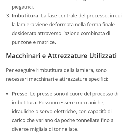
piegatrici.
Imbutitura
: La fase centrale del processo, in cui
la lamiera viene deformata nella forma finale
desiderata attraverso l’azione combinata di
punzone e matrice.
Macchinari e Attrezzature Utilizzati
Per eseguire l’imbutitura della lamiera, sono
necessari macchinari e attrezzature specifici:
Presse
: Le presse sono il cuore del processo di
imbutitura. Possono essere meccaniche,
idrauliche o servo-elettriche, con capacità di
carico che variano da poche tonnellate fino a
diverse migliaia di tonnellate.