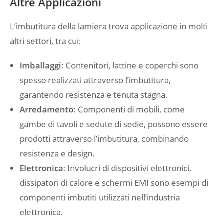
Altre Applicazioni
L’imbutitura della lamiera trova applicazione in molti
altri settori, tra cui:
Imballaggi
: Contenitori, lattine e coperchi sono
spesso realizzati attraverso l’imbutitura,
garantendo resistenza e tenuta stagna.
Arredamento
: Componenti di mobili, come
gambe di tavoli e sedute di sedie, possono essere
prodotti attraverso l’imbutitura, combinando
resistenza e design.
Elettronica
: Involucri di dispositivi elettronici,
dissipatori di calore e schermi EMI sono esempi di
componenti imbutiti utilizzati nell’industria
elettronica.