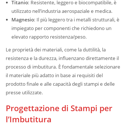
Titanio
: Resistente, leggero e biocompatibile, è
utilizzato nell’industria aerospaziale e medica.
Magnesio
: Il più leggero tra i metalli strutturali, è
impiegato per componenti che richiedono un
elevato rapporto resistenza/peso.
Le proprietà dei materiali, come la duttilità, la
resistenza e la durezza, influenzano direttamente il
processo di imbutitura. È fondamentale selezionare
il materiale più adatto in base ai requisiti del
prodotto finale e alle capacità degli stampi e delle
presse utilizzate.
Progettazione di Stampi per
l’Imbutitura