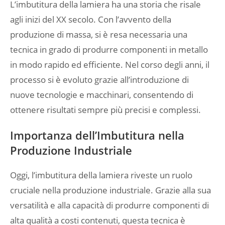
L’imbutitura della lamiera ha una storia che risale
agli inizi del XX secolo. Con l’avvento della
produzione di massa, si è resa necessaria una
tecnica in grado di produrre componenti in metallo
in modo rapido ed efficiente. Nel corso degli anni, il
processo si è evoluto grazie all’introduzione di
nuove tecnologie e macchinari, consentendo di
ottenere risultati sempre più precisi e complessi.
Importanza dell’Imbutitura nella
Produzione Industriale
Oggi, l’imbutitura della lamiera riveste un ruolo
cruciale nella produzione industriale. Grazie alla sua
versatilità e alla capacità di produrre componenti di
alta qualità a costi contenuti, questa tecnica è