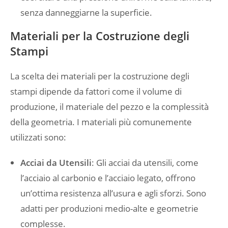
senza danneggiarne la superficie.
Materiali per la Costruzione degli
Stampi
La scelta dei materiali per la costruzione degli
stampi dipende da fattori come il volume di
produzione, il materiale del pezzo e la complessità
della geometria. I materiali più comunemente
utilizzati sono:
Acciai da Utensili
: Gli acciai da utensili, come
l’acciaio al carbonio e l’acciaio legato, offrono
un’ottima resistenza all’usura e agli sforzi. Sono
adatti per produzioni medio-alte e geometrie
complesse.