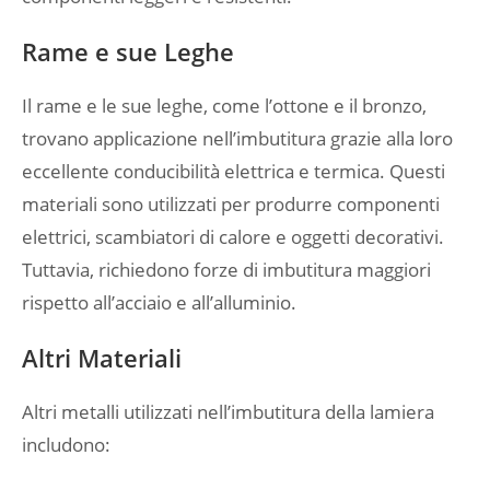
Rame e sue Leghe
Il rame e le sue leghe, come l’ottone e il bronzo,
trovano applicazione nell’imbutitura grazie alla loro
eccellente conducibilità elettrica e termica. Questi
materiali sono utilizzati per produrre componenti
elettrici, scambiatori di calore e oggetti decorativi.
Tuttavia, richiedono forze di imbutitura maggiori
rispetto all’acciaio e all’alluminio.
Altri Materiali
Altri metalli utilizzati nell’imbutitura della lamiera
includono: