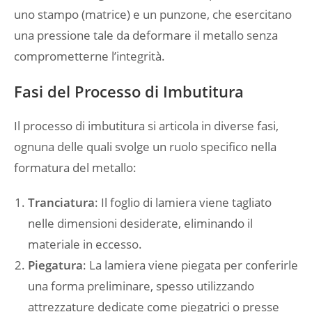
uno stampo (matrice) e un punzone, che esercitano
una pressione tale da deformare il metallo senza
comprometterne l’integrità.
Fasi del Processo di Imbutitura
Il processo di imbutitura si articola in diverse fasi,
ognuna delle quali svolge un ruolo specifico nella
formatura del metallo:
Tranciatura
: Il foglio di lamiera viene tagliato
nelle dimensioni desiderate, eliminando il
materiale in eccesso.
Piegatura
: La lamiera viene piegata per conferirle
una forma preliminare, spesso utilizzando
attrezzature dedicate come piegatrici o presse