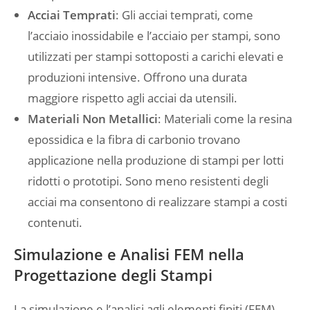
Acciai Temprati
: Gli acciai temprati, come
l’acciaio inossidabile e l’acciaio per stampi, sono
utilizzati per stampi sottoposti a carichi elevati e
produzioni intensive. Offrono una durata
maggiore rispetto agli acciai da utensili.
Materiali Non Metallici
: Materiali come la resina
epossidica e la fibra di carbonio trovano
applicazione nella produzione di stampi per lotti
ridotti o prototipi. Sono meno resistenti degli
acciai ma consentono di realizzare stampi a costi
contenuti.
Simulazione e Analisi FEM nella
Progettazione degli Stampi
La simulazione e l’analisi agli elementi finiti (FEM)