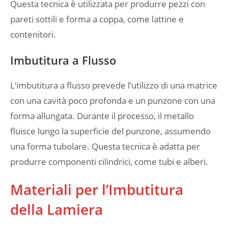
Questa tecnica è utilizzata per produrre pezzi con
pareti sottili e forma a coppa, come lattine e
contenitori.
Imbutitura a Flusso
L’imbutitura a flusso prevede l’utilizzo di una matrice
con una cavità poco profonda e un punzone con una
forma allungata. Durante il processo, il metallo
fluisce lungo la superficie del punzone, assumendo
una forma tubolare. Questa tecnica è adatta per
produrre componenti cilindrici, come tubi e alberi.
Materiali per l’Imbutitura
della Lamiera