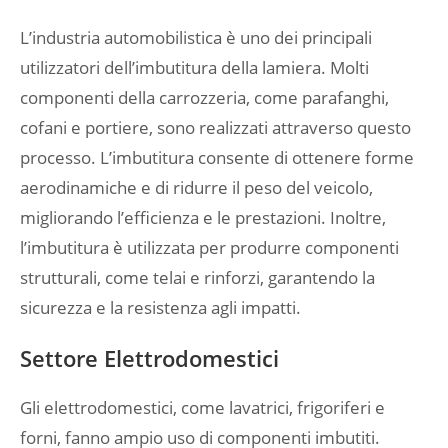
L’industria automobilistica è uno dei principali
utilizzatori dell’imbutitura della lamiera. Molti
componenti della carrozzeria, come parafanghi,
cofani e portiere, sono realizzati attraverso questo
processo. L’imbutitura consente di ottenere forme
aerodinamiche e di ridurre il peso del veicolo,
migliorando l’efficienza e le prestazioni. Inoltre,
l’imbutitura è utilizzata per produrre componenti
strutturali, come telai e rinforzi, garantendo la
sicurezza e la resistenza agli impatti.
Settore Elettrodomestici
Gli elettrodomestici, come lavatrici, frigoriferi e
forni, fanno ampio uso di componenti imbutiti.