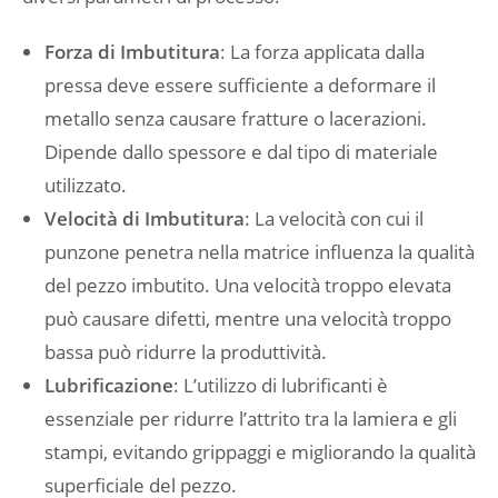
Forza di Imbutitura
: La forza applicata dalla
pressa deve essere sufficiente a deformare il
metallo senza causare fratture o lacerazioni.
Dipende dallo spessore e dal tipo di materiale
utilizzato.
Velocità di Imbutitura
: La velocità con cui il
punzone penetra nella matrice influenza la qualità
del pezzo imbutito. Una velocità troppo elevata
può causare difetti, mentre una velocità troppo
bassa può ridurre la produttività.
Lubrificazione
: L’utilizzo di lubrificanti è
essenziale per ridurre l’attrito tra la lamiera e gli
stampi, evitando grippaggi e migliorando la qualità
superficiale del pezzo.