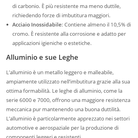
di carbonio. È più resistente ma meno duttile,
richiedendo forze di imbutitura maggiori.
Acciaio Inossidabile
: Contiene almeno il 10,5% di
cromo. È resistente alla corrosione e adatto per
applicazioni igieniche o estetiche.
Alluminio e sue Leghe
L’alluminio è un metallo leggero e malleabile,
ampiamente utilizzato nell’imbutitura grazie alla sua
ottima formabilità. Le leghe di alluminio, come la
serie 6000 e 7000, offrono una maggiore resistenza
meccanica pur mantenendo una buona duttilità.
L’alluminio è particolarmente apprezzato nei settori
automotive e aerospaziale per la produzione di
componenti leggeri e resistenti.