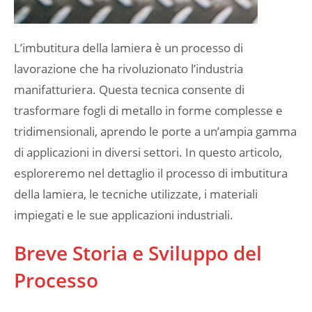
L’imbutitura della lamiera è un processo di
lavorazione che ha rivoluzionato l’industria
manifatturiera. Questa tecnica consente di
trasformare fogli di metallo in forme complesse e
tridimensionali, aprendo le porte a un’ampia gamma
di applicazioni in diversi settori. In questo articolo,
esploreremo nel dettaglio il processo di imbutitura
della lamiera, le tecniche utilizzate, i materiali
impiegati e le sue applicazioni industriali.
Breve Storia e Sviluppo del
Processo