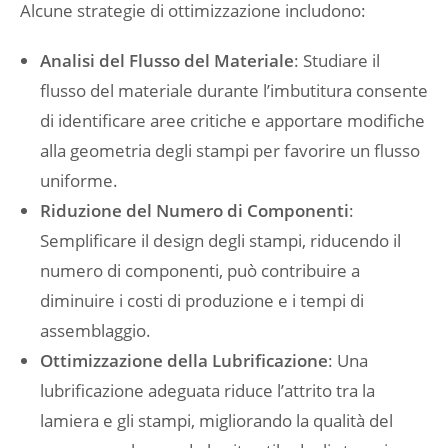
Alcune strategie di ottimizzazione includono:
Analisi del Flusso del Materiale
: Studiare il
flusso del materiale durante l’imbutitura consente
di identificare aree critiche e apportare modifiche
alla geometria degli stampi per favorire un flusso
uniforme.
Riduzione del Numero di Componenti
:
Semplificare il design degli stampi, riducendo il
numero di componenti, può contribuire a
diminuire i costi di produzione e i tempi di
assemblaggio.
Ottimizzazione della Lubrificazione
: Una
lubrificazione adeguata riduce l’attrito tra la
lamiera e gli stampi, migliorando la qualità del