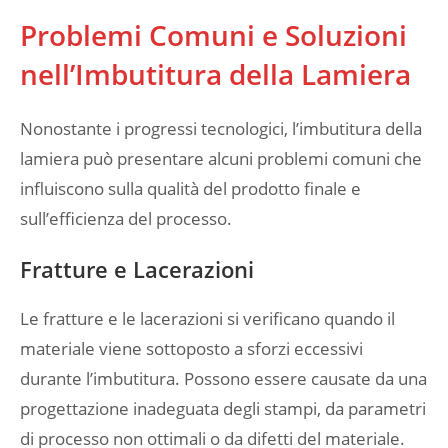
Problemi Comuni e Soluzioni
nell’Imbutitura della Lamiera
Nonostante i progressi tecnologici, l’imbutitura della
lamiera può presentare alcuni problemi comuni che
influiscono sulla qualità del prodotto finale e
sull’efficienza del processo.
Fratture e Lacerazioni
Le fratture e le lacerazioni si verificano quando il
materiale viene sottoposto a sforzi eccessivi
durante l’imbutitura. Possono essere causate da una
progettazione inadeguata degli stampi, da parametri
di processo non ottimali o da difetti del materiale.