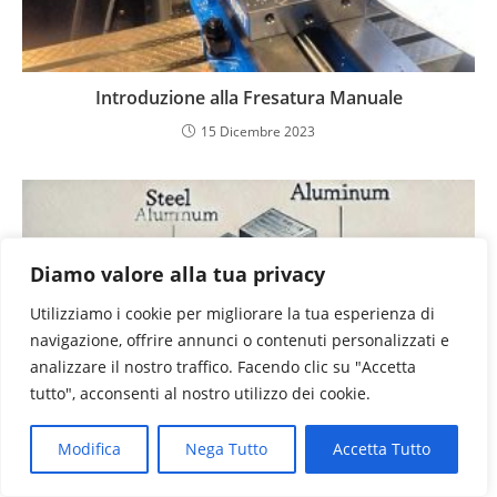
Introduzione alla Fresatura Manuale
15 Dicembre 2023
Diamo valore alla tua privacy
Utilizziamo i cookie per migliorare la tua esperienza di
navigazione, offrire annunci o contenuti personalizzati e
analizzare il nostro traffico. Facendo clic su "Accetta
tutto", acconsenti al nostro utilizzo dei cookie.
Modifica
Nega Tutto
Accetta Tutto