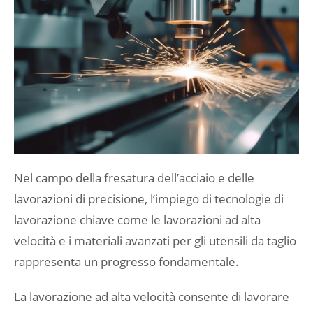
Nel campo della fresatura dell’acciaio e delle
lavorazioni di precisione, l’impiego di tecnologie di
lavorazione chiave come le lavorazioni ad alta
velocità e i materiali avanzati per gli utensili da taglio
rappresenta un progresso fondamentale.
La lavorazione ad alta velocità consente di lavorare