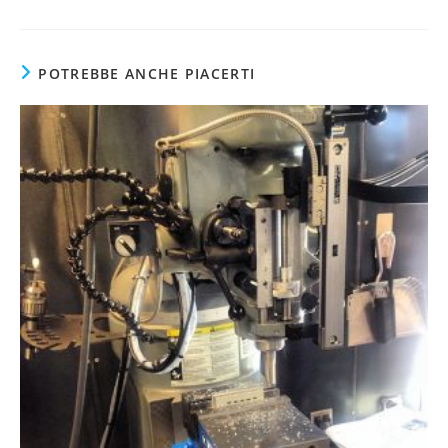
POTREBBE ANCHE PIACERTI