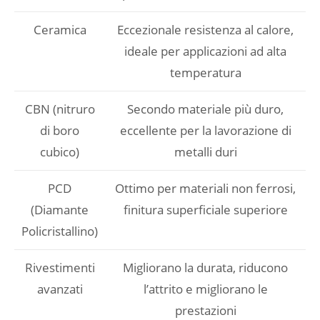
Ceramica
Eccezionale resistenza al calore,
ideale per applicazioni ad alta
temperatura
CBN (nitruro
Secondo materiale più duro,
di boro
eccellente per la lavorazione di
cubico)
metalli duri
PCD
Ottimo per materiali non ferrosi,
(Diamante
finitura superficiale superiore
Policristallino)
Rivestimenti
Migliorano la durata, riducono
avanzati
l’attrito e migliorano le
prestazioni