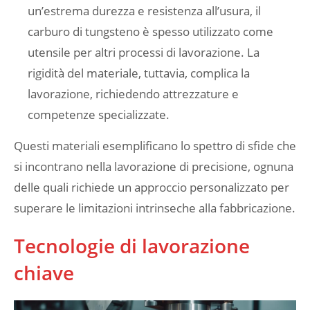
un’estrema durezza e resistenza all’usura, il
carburo di tungsteno è spesso utilizzato come
utensile per altri processi di lavorazione. La
rigidità del materiale, tuttavia, complica la
lavorazione, richiedendo attrezzature e
competenze specializzate.
Questi materiali esemplificano lo spettro di sfide che
si incontrano nella lavorazione di precisione, ognuna
delle quali richiede un approccio personalizzato per
superare le limitazioni intrinseche alla fabbricazione.
Tecnologie di lavorazione
chiave