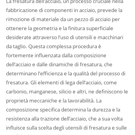
La fresatura dell’acciaio, un processo cruciale nella
fabbricazione di componenti in acciaio, prevede la
rimozione di materiale da un pezzo di acciaio per
ottenere la geometria e la finitura superficiale
desiderate attraverso l’uso di utensili e macchinari
da taglio. Questa complessa procedura è
fortemente influenzata dalla composizione
dell’acciaio e dalle dinamiche di fresatura, che
determinano l’efficienza e la qualità del processo di
fresatura. Gli elementi di lega dell’acciaio, come
carbonio, manganese, silicio e altri, ne definiscono le
proprietà meccaniche e la lavorabilità. La
composizione specifica determina la durezza e la
resistenza alla trazione dell’acciaio, che a sua volta
influisce sulla scelta degli utensili di fresatura e sulle