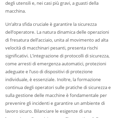
degli utensili e, nei casi più gravi, a guasti della
macchina.
Un’altra sfida cruciale è garantire la sicurezza
dell’operatore. La natura dinamica delle operazioni
di fresatura dell’acciaio, unita al movimento ad alta
velocità di macchinari pesanti, presenta rischi
significativi. L’integrazione di protocolli di sicurezza,
come arresti di emergenza automatici, protezioni
adeguate e l’uso di dispositivi di protezione
individuale, è essenziale. Inoltre, la formazione
continua degli operatori sulle pratiche di sicurezza e
sulla gestione delle macchine è fondamentale per
prevenire gli incidenti e garantire un ambiente di
lavoro sicuro. Bilanciare le esigenze di una