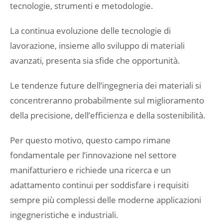
tecnologie, strumenti e metodologie.
La continua evoluzione delle tecnologie di
lavorazione, insieme allo sviluppo di materiali
avanzati, presenta sia sfide che opportunità.
Le tendenze future dell’ingegneria dei materiali si
concentreranno probabilmente sul miglioramento
della precisione, dell’efficienza e della sostenibilità.
Per questo motivo, questo campo rimane
fondamentale per l’innovazione nel settore
manifatturiero e richiede una ricerca e un
adattamento continui per soddisfare i requisiti
sempre più complessi delle moderne applicazioni
ingegneristiche e industriali.