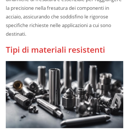
la precisione nella fresatura dei componenti in
acciaio, assicurando che soddisfino le rigorose
specifiche richieste nelle applicazioni a cui sono
destinati.
Tipi di materiali resistenti