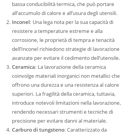
bassa conducibilità termica, che può portare
all’accumulo di calore e all’usura degli utensili.
Inconel
: Una lega nota per la sua capacità di
resistere a temperature estreme e alla
corrosione, le proprietà di tempra e tenacità
dell’Inconel richiedono strategie di lavorazione
avanzate per evitare il cedimento dell’utensile.
Ceramica
: La lavorazione della ceramica
coinvolge materiali inorganici non metallici che
offrono una durezza e una resistenza al calore
superiori. La fragilità della ceramica, tuttavia,
introduce notevoli limitazioni nella lavorazione,
rendendo necessari strumenti e tecniche di
precisione per evitare danni al materiale.
Carburo di tungsteno
: Caratterizzato da