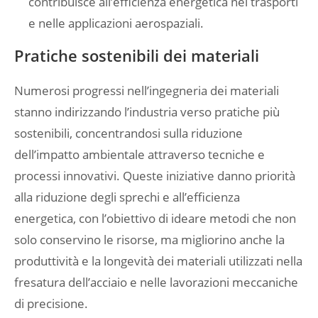
contribuisce all’efficienza energetica nei trasporti
e nelle applicazioni aerospaziali.
Pratiche sostenibili dei materiali
Numerosi progressi nell’ingegneria dei materiali
stanno indirizzando l’industria verso pratiche più
sostenibili, concentrandosi sulla riduzione
dell’impatto ambientale attraverso tecniche e
processi innovativi. Queste iniziative danno priorità
alla riduzione degli sprechi e all’efficienza
energetica, con l’obiettivo di ideare metodi che non
solo conservino le risorse, ma migliorino anche la
produttività e la longevità dei materiali utilizzati nella
fresatura dell’acciaio e nelle lavorazioni meccaniche
di precisione.