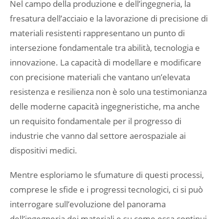
Nel campo della produzione e dell’ingegneria, la
fresatura dell’acciaio e la lavorazione di precisione di
materiali resistenti rappresentano un punto di
intersezione fondamentale tra abilità, tecnologia e
innovazione. La capacità di modellare e modificare
con precisione materiali che vantano un’elevata
resistenza e resilienza non è solo una testimonianza
delle moderne capacità ingegneristiche, ma anche
un requisito fondamentale per il progresso di
industrie che vanno dal settore aerospaziale ai
dispositivi medici.
Mentre esploriamo le sfumature di questi processi,
comprese le sfide e i progressi tecnologici, ci si può
interrogare sull’evoluzione del panorama
dell’ingegneria dei materiali e su come essa continui