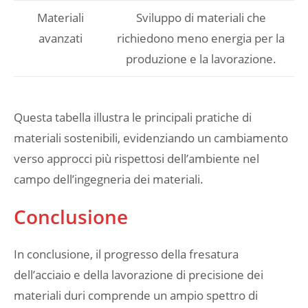
Materiali
Sviluppo di materiali che
avanzati
richiedono meno energia per la
produzione e la lavorazione.
Questa tabella illustra le principali pratiche di
materiali sostenibili, evidenziando un cambiamento
verso approcci più rispettosi dell’ambiente nel
campo dell’ingegneria dei materiali.
Conclusione
In conclusione, il progresso della fresatura
dell’acciaio e della lavorazione di precisione dei
materiali duri comprende un ampio spettro di