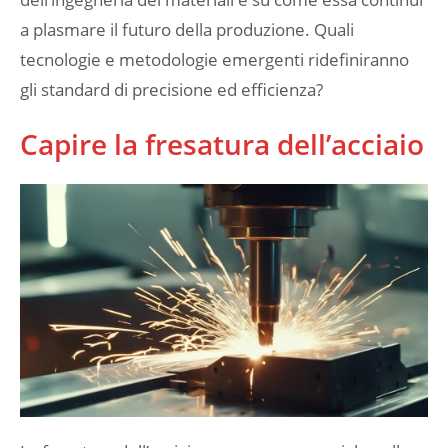
a plasmare il futuro della produzione. Quali
tecnologie e metodologie emergenti ridefiniranno
gli standard di precisione ed efficienza?
Capire la fresatura dell’acciaio