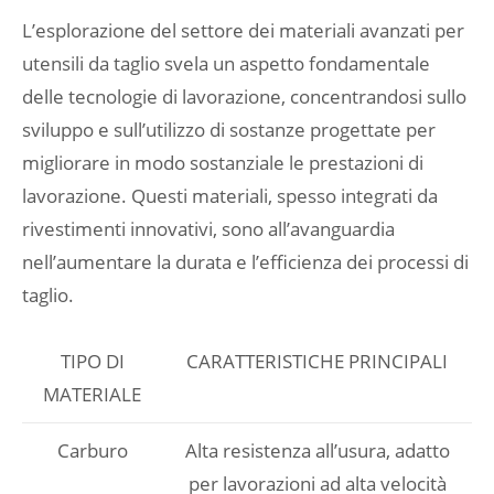
L’esplorazione del settore dei materiali avanzati per
utensili da taglio svela un aspetto fondamentale
delle tecnologie di lavorazione, concentrandosi sullo
sviluppo e sull’utilizzo di sostanze progettate per
migliorare in modo sostanziale le prestazioni di
lavorazione. Questi materiali, spesso integrati da
rivestimenti innovativi, sono all’avanguardia
nell’aumentare la durata e l’efficienza dei processi di
taglio.
TIPO DI
CARATTERISTICHE PRINCIPALI
MATERIALE
Carburo
Alta resistenza all’usura, adatto
per lavorazioni ad alta velocità