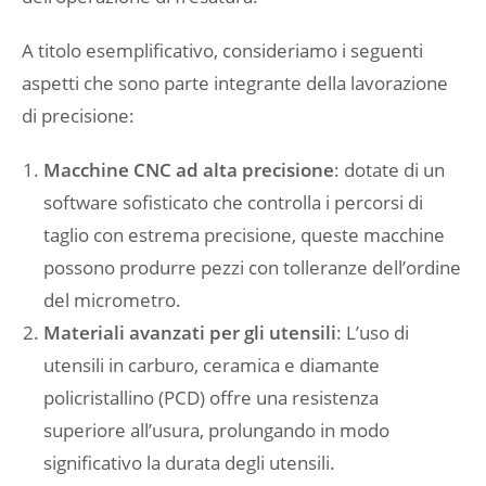
A titolo esemplificativo, consideriamo i seguenti
aspetti che sono parte integrante della lavorazione
di precisione:
Macchine CNC ad alta precisione
: dotate di un
software sofisticato che controlla i percorsi di
taglio con estrema precisione, queste macchine
possono produrre pezzi con tolleranze dell’ordine
del micrometro.
Materiali avanzati per gli utensili
: L’uso di
utensili in carburo, ceramica e diamante
policristallino (PCD) offre una resistenza
superiore all’usura, prolungando in modo
significativo la durata degli utensili.