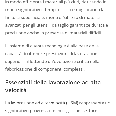
in modo efficiente i materiali più duri, riducendo in
modo significativo i tempi di ciclo e migliorando la
finitura superficiale, mentre l’utilizzo di materiali
avanzati per gli utensili da taglio garantisce durata e
precisione anche in presenza di materiali difficili.
L’insieme di queste tecnologie è alla base della
capacità di ottenere prestazioni di lavorazione
superiori, riflettendo un’evoluzione critica nella
fabbricazione di componenti complessi.
Essenziali della lavorazione ad alta
velocità
La
lavorazione ad alta velocità (HSM)
rappresenta un
significativo progresso tecnologico nel settore