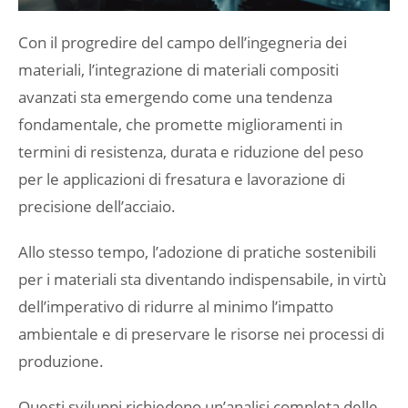
Con il progredire del campo dell’ingegneria dei
materiali, l’integrazione di materiali compositi
avanzati sta emergendo come una tendenza
fondamentale, che promette miglioramenti in
termini di resistenza, durata e riduzione del peso
per le applicazioni di fresatura e lavorazione di
precisione dell’acciaio.
Allo stesso tempo, l’adozione di pratiche sostenibili
per i materiali sta diventando indispensabile, in virtù
dell’imperativo di ridurre al minimo l’impatto
ambientale e di preservare le risorse nei processi di
produzione.
Questi sviluppi richiedono un’analisi completa delle