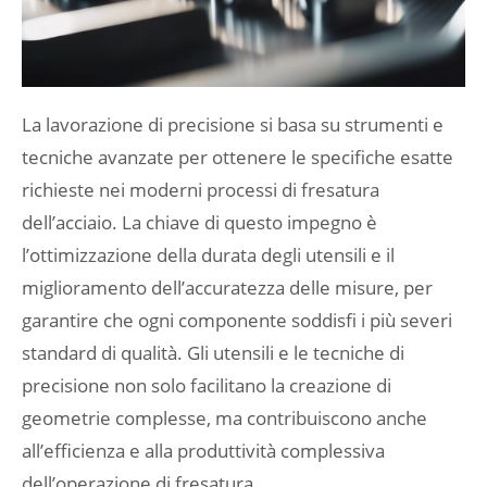
La lavorazione di precisione si basa su strumenti e
tecniche avanzate per ottenere le specifiche esatte
richieste nei moderni processi di fresatura
dell’acciaio. La chiave di questo impegno è
l’ottimizzazione della durata degli utensili e il
miglioramento dell’accuratezza delle misure, per
garantire che ogni componente soddisfi i più severi
standard di qualità. Gli utensili e le tecniche di
precisione non solo facilitano la creazione di
geometrie complesse, ma contribuiscono anche
all’efficienza e alla produttività complessiva
dell’operazione di fresatura.