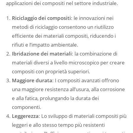
applicazioni dei compositi nel settore industriale.
Riciclaggio dei compositi
: le innovazioni nei
metodi di riciclaggio consentono un riutilizzo
efficiente dei materiali compositi, riducendo i
rifiuti e l’impatto ambientale.
Ibridazione dei materiali
: la combinazione di
materiali diversi a livello microscopico per creare
compositi con proprietà superiori.
Maggiore durata
: I compositi avanzati offrono
una maggiore resistenza all’usura, alla corrosione
e alla fatica, prolungando la durata dei
componenti.
Leggerezza
: Lo sviluppo di materiali compositi più
leggeri e allo stesso tempo più resistenti