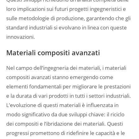
loro implicazioni sui futuri progetti ingegneristici e
sulle metodologie di produzione, garantendo che gli
standard industriali si evolvano in linea con queste
innovazioni.
Materiali compositi avanzati
Nel campo dell’ingegneria dei materiali, i materiali
compositi avanzati stanno emergendo come
elementi fondamentali per migliorare le prestazioni
e la durata di vari prodotti in tutti i settori industriali.
L’evoluzione di questi materiali è influenzata in
modo significativo da due sviluppi chiave: il riciclo
dei compositi e l’ibridazione dei materiali. Questi
progressi promettono di ridefinire le capacità e le