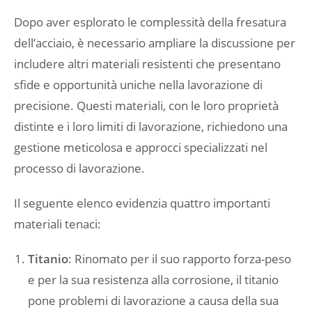
Dopo aver esplorato le complessità della fresatura
dell’acciaio, è necessario ampliare la discussione per
includere altri materiali resistenti che presentano
sfide e opportunità uniche nella lavorazione di
precisione. Questi materiali, con le loro proprietà
distinte e i loro limiti di lavorazione, richiedono una
gestione meticolosa e approcci specializzati nel
processo di lavorazione.
Il seguente elenco evidenzia quattro importanti
materiali tenaci:
Titanio
: Rinomato per il suo rapporto forza-peso
e per la sua resistenza alla corrosione, il titanio
pone problemi di lavorazione a causa della sua