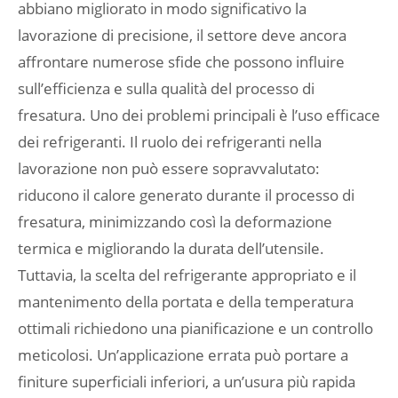
abbiano migliorato in modo significativo la
lavorazione di precisione, il settore deve ancora
affrontare numerose sfide che possono influire
sull’efficienza e sulla qualità del processo di
fresatura. Uno dei problemi principali è l’uso efficace
dei refrigeranti. Il ruolo dei refrigeranti nella
lavorazione non può essere sopravvalutato:
riducono il calore generato durante il processo di
fresatura, minimizzando così la deformazione
termica e migliorando la durata dell’utensile.
Tuttavia, la scelta del refrigerante appropriato e il
mantenimento della portata e della temperatura
ottimali richiedono una pianificazione e un controllo
meticolosi. Un’applicazione errata può portare a
finiture superficiali inferiori, a un’usura più rapida