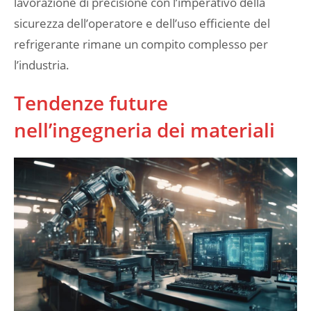
lavorazione di precisione con l’imperativo della
sicurezza dell’operatore e dell’uso efficiente del
refrigerante rimane un compito complesso per
l’industria.
Tendenze future
nell’ingegneria dei materiali