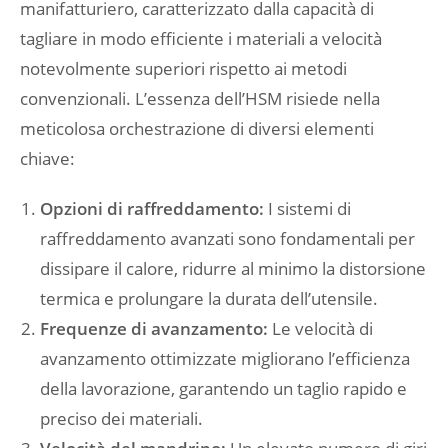
manifatturiero, caratterizzato dalla capacità di
tagliare in modo efficiente i materiali a velocità
notevolmente superiori rispetto ai metodi
convenzionali. L’essenza dell’HSM risiede nella
meticolosa orchestrazione di diversi elementi
chiave:
Opzioni di raffreddamento:
I sistemi di
raffreddamento avanzati sono fondamentali per
dissipare il calore, ridurre al minimo la distorsione
termica e prolungare la durata dell’utensile.
Frequenze di avanzamento:
Le velocità di
avanzamento ottimizzate migliorano l’efficienza
della lavorazione, garantendo un taglio rapido e
preciso dei materiali.