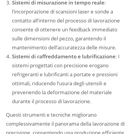
Sistemi di misurazione in tempo reale
:
l’incorporazione di scansioni laser e sonde a
contatto all’interno del processo di lavorazione
consente di ottenere un feedback immediato
sulle dimensioni del pezzo, garantendo il
mantenimento dell’accuratezza delle misure.
Sistemi di raffreddamento e lubrificazione
: I
sistemi progettati con precisione erogano
refrigeranti e lubrificanti a portate e pressioni
ottimali, riducendo l’usura degli utensili e
prevenendo la deformazione del materiale
durante il processo di lavorazione.
Questi strumenti e tecniche migliorano
complessivamente il panorama della lavorazione di
precisione, consentendo una produzione efficiente