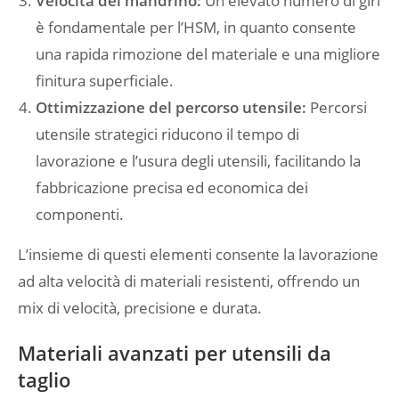
Velocità del mandrino:
Un elevato numero di giri
è fondamentale per l’HSM, in quanto consente
una rapida rimozione del materiale e una migliore
finitura superficiale.
Ottimizzazione del percorso utensile:
Percorsi
utensile strategici riducono il tempo di
lavorazione e l’usura degli utensili, facilitando la
fabbricazione precisa ed economica dei
componenti.
L’insieme di questi elementi consente la lavorazione
ad alta velocità di materiali resistenti, offrendo un
mix di velocità, precisione e durata.
Materiali avanzati per utensili da
taglio