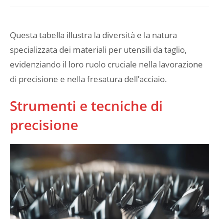
Questa tabella illustra la diversità e la natura
specializzata dei materiali per utensili da taglio,
evidenziando il loro ruolo cruciale nella lavorazione
di precisione e nella fresatura dell’acciaio.
Strumenti e tecniche di
precisione