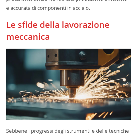
e accurata di componenti in acciaio.
Le sfide della lavorazione
meccanica
Sebbene i progressi degli strumenti e delle tecniche