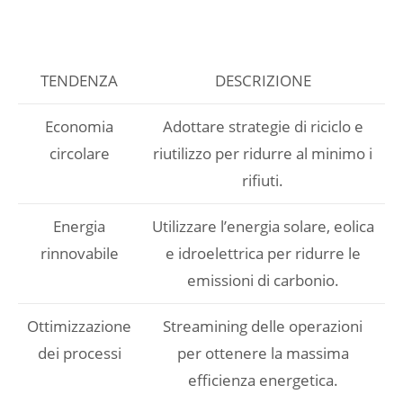
TENDENZA
DESCRIZIONE
Economia
Adottare strategie di riciclo e
circolare
riutilizzo per ridurre al minimo i
rifiuti.
Energia
Utilizzare l’energia solare, eolica
rinnovabile
e idroelettrica per ridurre le
emissioni di carbonio.
Ottimizzazione
Streamining delle operazioni
dei processi
per ottenere la massima
efficienza energetica.