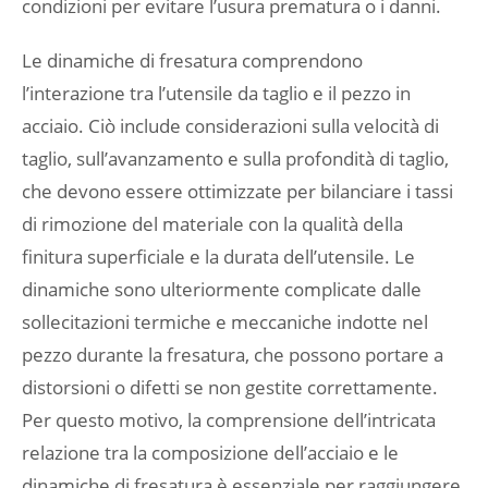
condizioni per evitare l’usura prematura o i danni.
Le dinamiche di fresatura comprendono
l’interazione tra l’utensile da taglio e il pezzo in
acciaio. Ciò include considerazioni sulla velocità di
taglio, sull’avanzamento e sulla profondità di taglio,
che devono essere ottimizzate per bilanciare i tassi
di rimozione del materiale con la qualità della
finitura superficiale e la durata dell’utensile. Le
dinamiche sono ulteriormente complicate dalle
sollecitazioni termiche e meccaniche indotte nel
pezzo durante la fresatura, che possono portare a
distorsioni o difetti se non gestite correttamente.
Per questo motivo, la comprensione dell’intricata
relazione tra la composizione dell’acciaio e le
dinamiche di fresatura è essenziale per raggiungere