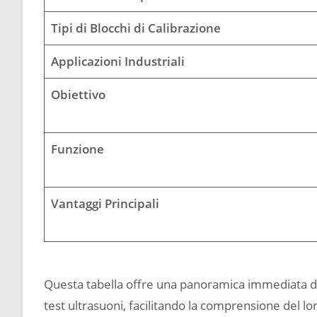
Tipi di Blocchi di Calibrazione
Applicazioni Industriali
Obiettivo
Funzione
Vantaggi Principali
Questa tabella offre una panoramica immediata dell
test ultrasuoni, facilitando la comprensione del lor