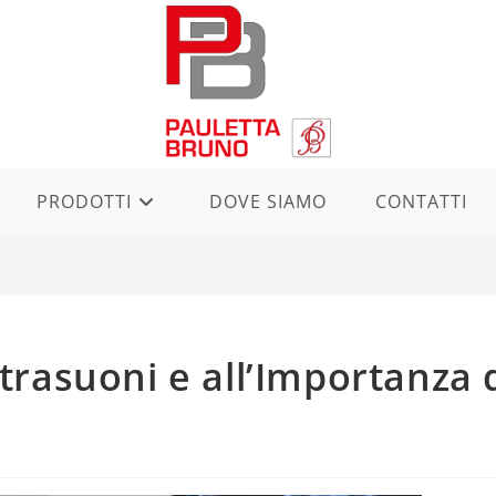
PRODOTTI
DOVE SIAMO
CONTATTI
ltrasuoni e all’Importanza 