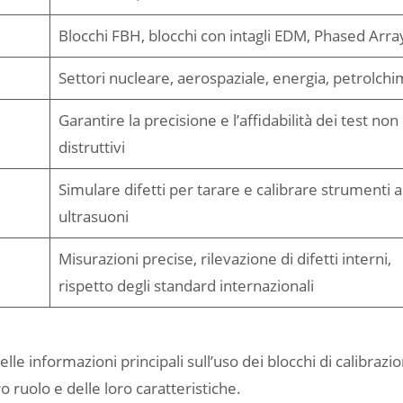
Blocchi FBH, blocchi con intagli EDM, Phased Arra
Settori nucleare, aerospaziale, energia, petrolchi
Garantire la precisione e l’affidabilità dei test non
distruttivi
Simulare difetti per tarare e calibrare strumenti 
ultrasuoni
Misurazioni precise, rilevazione di difetti interni,
rispetto degli standard internazionali
e informazioni principali sull’uso dei blocchi di calibrazi
o ruolo e delle loro caratteristiche.