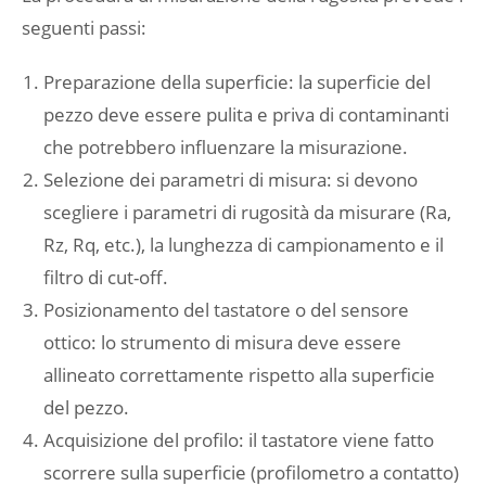
seguenti passi:
Preparazione della superficie: la superficie del
pezzo deve essere pulita e priva di contaminanti
che potrebbero influenzare la misurazione.
Selezione dei parametri di misura: si devono
scegliere i parametri di rugosità da misurare (Ra,
Rz, Rq, etc.), la lunghezza di campionamento e il
filtro di cut-off.
Posizionamento del tastatore o del sensore
ottico: lo strumento di misura deve essere
allineato correttamente rispetto alla superficie
del pezzo.
Acquisizione del profilo: il tastatore viene fatto
scorrere sulla superficie (profilometro a contatto)