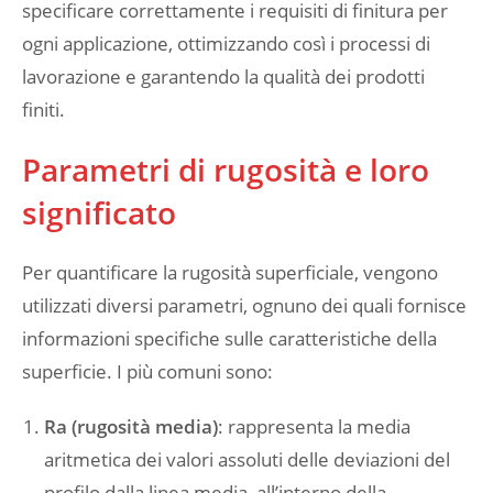
specificare correttamente i requisiti di finitura per
ogni applicazione, ottimizzando così i processi di
lavorazione e garantendo la qualità dei prodotti
finiti.
Parametri di rugosità e loro
significato
Per quantificare la rugosità superficiale, vengono
utilizzati diversi parametri, ognuno dei quali fornisce
informazioni specifiche sulle caratteristiche della
superficie. I più comuni sono:
Ra (rugosità media)
: rappresenta la media
aritmetica dei valori assoluti delle deviazioni del
profilo dalla linea media, all’interno della