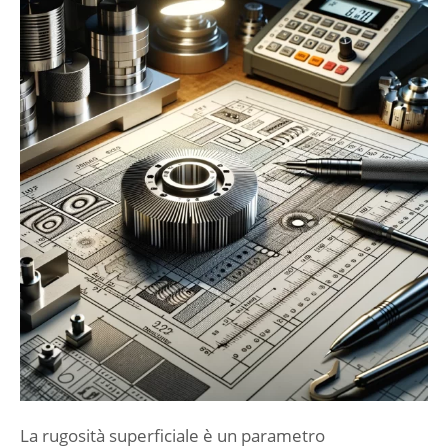
La rugosità superficiale è un parametro