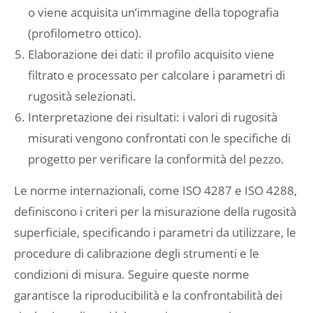
o viene acquisita un’immagine della topografia
(profilometro ottico).
Elaborazione dei dati: il profilo acquisito viene
filtrato e processato per calcolare i parametri di
rugosità selezionati.
Interpretazione dei risultati: i valori di rugosità
misurati vengono confrontati con le specifiche di
progetto per verificare la conformità del pezzo.
Le norme internazionali, come ISO 4287 e ISO 4288,
definiscono i criteri per la misurazione della rugosità
superficiale, specificando i parametri da utilizzare, le
procedure di calibrazione degli strumenti e le
condizioni di misura. Seguire queste norme
garantisce la riproducibilità e la confrontabilità dei