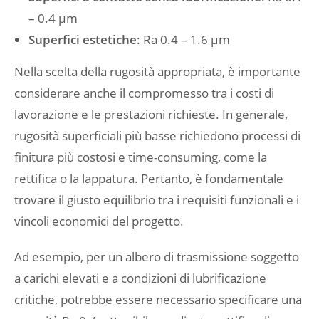
– 0.4 μm
Superfici estetiche
: Ra 0.4 – 1.6 μm
Nella scelta della rugosità appropriata, è importante
considerare anche il compromesso tra i costi di
lavorazione e le prestazioni richieste. In generale,
rugosità superficiali più basse richiedono processi di
finitura più costosi e time-consuming, come la
rettifica o la lappatura. Pertanto, è fondamentale
trovare il giusto equilibrio tra i requisiti funzionali e i
vincoli economici del progetto.
Ad esempio, per un albero di trasmissione soggetto
a carichi elevati e a condizioni di lubrificazione
critiche, potrebbe essere necessario specificare una