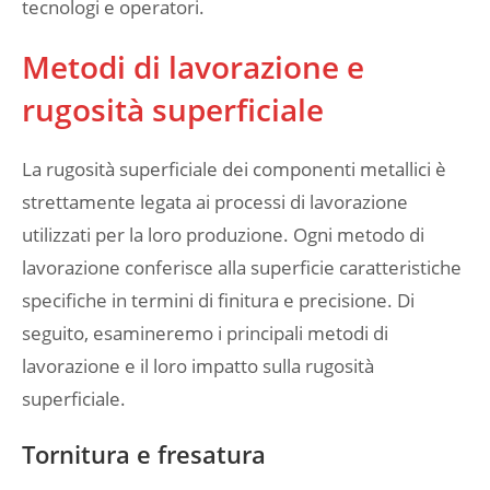
tecnologi e operatori.
Metodi di lavorazione e
rugosità superficiale
La rugosità superficiale dei componenti metallici è
strettamente legata ai processi di lavorazione
utilizzati per la loro produzione. Ogni metodo di
lavorazione conferisce alla superficie caratteristiche
specifiche in termini di finitura e precisione. Di
seguito, esamineremo i principali metodi di
lavorazione e il loro impatto sulla rugosità
superficiale.
Tornitura e fresatura