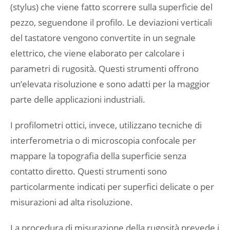
(stylus) che viene fatto scorrere sulla superficie del
pezzo, seguendone il profilo. Le deviazioni verticali
del tastatore vengono convertite in un segnale
elettrico, che viene elaborato per calcolare i
parametri di rugosità. Questi strumenti offrono
un’elevata risoluzione e sono adatti per la maggior
parte delle applicazioni industriali.
I profilometri ottici, invece, utilizzano tecniche di
interferometria o di microscopia confocale per
mappare la topografia della superficie senza
contatto diretto. Questi strumenti sono
particolarmente indicati per superfici delicate o per
misurazioni ad alta risoluzione.
La procedura di misurazione della rugosità prevede i