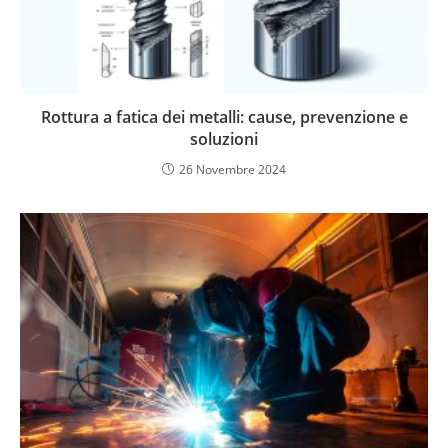
Rottura a fatica dei metalli: cause, prevenzione e
soluzioni
26 Novembre 2024