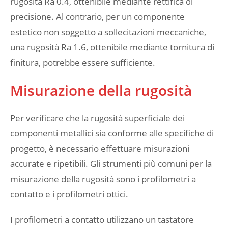
rugosità Ra 0.4, ottenibile mediante rettifica di
precisione. Al contrario, per un componente
estetico non soggetto a sollecitazioni meccaniche,
una rugosità Ra 1.6, ottenibile mediante tornitura di
finitura, potrebbe essere sufficiente.
Misurazione della rugosità
Per verificare che la rugosità superficiale dei
componenti metallici sia conforme alle specifiche di
progetto, è necessario effettuare misurazioni
accurate e ripetibili. Gli strumenti più comuni per la
misurazione della rugosità sono i profilometri a
contatto e i profilometri ottici.
I profilometri a contatto utilizzano un tastatore