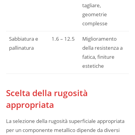
tagliare,
geometrie
complesse
Sabbiatura e
1.6 – 12.5
Miglioramento
pallinatura
della resistenza a
fatica, finiture
estetiche
Scelta della rugosità
appropriata
La selezione della rugosità superficiale appropriata
per un componente metallico dipende da diversi