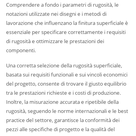
Comprendere a fondo i parametri di rugosità, le
notazioni utilizzate nei disegni e i metodi di
lavorazione che influenzano la finitura superficiale è
essenziale per specificare correttamente i requisiti
di rugosità e ottimizzare le prestazioni dei
componenti.
Una corretta selezione della rugosità superficiale,
basata sui requisiti funzionali e sui vincoli economici
del progetto, consente di trovare il giusto equilibrio
tra le prestazioni richieste e i costi di produzione.
Inoltre, la misurazione accurata e ripetibile della
rugosità, seguendo le norme internazionali e le best
practice del settore, garantisce la conformità dei
pezzi alle specifiche di progetto e la qualità del