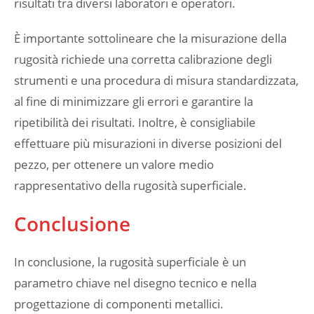
risultati tra diversi laboratori e operatori.
È importante sottolineare che la misurazione della
rugosità richiede una corretta calibrazione degli
strumenti e una procedura di misura standardizzata,
al fine di minimizzare gli errori e garantire la
ripetibilità dei risultati. Inoltre, è consigliabile
effettuare più misurazioni in diverse posizioni del
pezzo, per ottenere un valore medio
rappresentativo della rugosità superficiale.
Conclusione
In conclusione, la rugosità superficiale è un
parametro chiave nel disegno tecnico e nella
progettazione di componenti metallici.