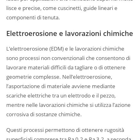
lisce e precise, come cuscinetti, guide lineari e
componenti di tenuta.
Elettroerosione e lavorazioni chimiche
L’elettroerosione (EDM) e le lavorazioni chimiche
sono processi non convenzionali che consentono di
lavorare materiali difficili da tagliare o di ottenere
geometrie complesse. Nell’elettroerosione,
l’asportazione di materiale avviene mediante
scariche elettriche tra un elettrodo e il pezzo,
mentre nelle lavorazioni chimiche si utilizza l’azione
corrosiva di sostanze chimiche.
Questi processi permettono di ottenere rugosità
superficiali comprese tra Ra 0.2 e Ra 3.2, a seconda