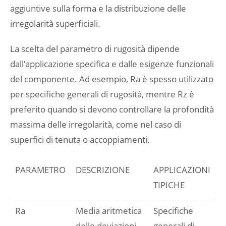
aggiuntive sulla forma e la distribuzione delle
irregolarità superficiali.
La scelta del parametro di rugosità dipende
dall’applicazione specifica e dalle esigenze funzionali
del componente. Ad esempio, Ra è spesso utilizzato
per specifiche generali di rugosità, mentre Rz è
preferito quando si devono controllare la profondità
massima delle irregolarità, come nel caso di
superfici di tenuta o accoppiamenti.
PARAMETRO
DESCRIZIONE
APPLICAZIONI
TIPICHE
Ra
Media aritmetica
Specifiche
delle deviazioni
generali di