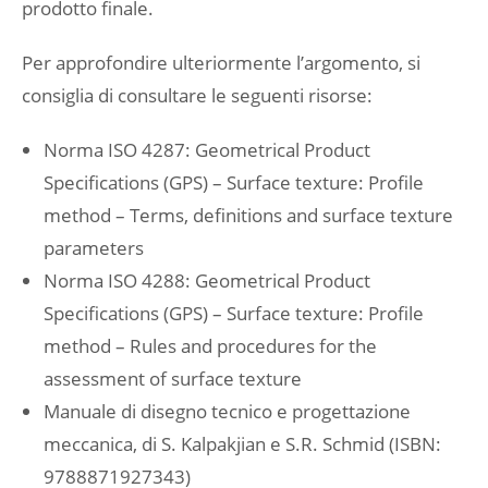
prodotto finale.
Per approfondire ulteriormente l’argomento, si
consiglia di consultare le seguenti risorse:
Norma ISO 4287: Geometrical Product
Specifications (GPS) – Surface texture: Profile
method – Terms, definitions and surface texture
parameters
Norma ISO 4288: Geometrical Product
Specifications (GPS) – Surface texture: Profile
method – Rules and procedures for the
assessment of surface texture
Manuale di disegno tecnico e progettazione
meccanica, di S. Kalpakjian e S.R. Schmid (ISBN:
9788871927343)