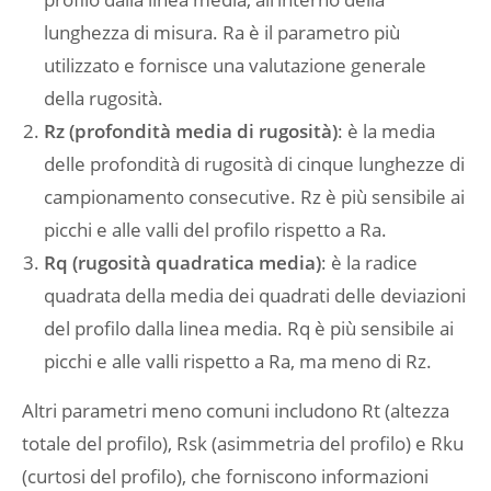
lunghezza di misura. Ra è il parametro più
utilizzato e fornisce una valutazione generale
della rugosità.
Rz (profondità media di rugosità)
: è la media
delle profondità di rugosità di cinque lunghezze di
campionamento consecutive. Rz è più sensibile ai
picchi e alle valli del profilo rispetto a Ra.
Rq (rugosità quadratica media)
: è la radice
quadrata della media dei quadrati delle deviazioni
del profilo dalla linea media. Rq è più sensibile ai
picchi e alle valli rispetto a Ra, ma meno di Rz.
Altri parametri meno comuni includono Rt (altezza
totale del profilo), Rsk (asimmetria del profilo) e Rku
(curtosi del profilo), che forniscono informazioni