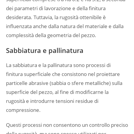
dei parametri di lavorazione e della finitura
desiderata. Tuttavia, la rugosità ottenibile è
influenzata anche dalla natura del materiale e dalla
complessità della geometria del pezzo.
Sabbiatura e pallinatura
La sabbiatura e la pallinatura sono processi di
finitura superficiale che consistono nel proiettare
particelle abrasive (sabbia o sfere metalliche) sulla
superficie del pezzo, al fine di modificarne la
rugosità e introdurre tensioni residue di
compressione.
Questi processi non consentono un controllo preciso
della rugosità, ma sono spesso utilizzati per