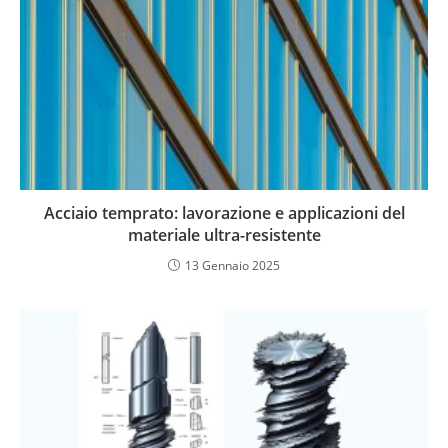
Acciaio temprato: lavorazione e applicazioni del
materiale ultra-resistente
13 Gennaio 2025