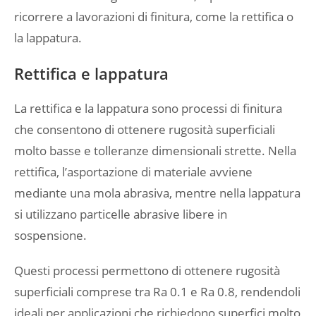
ricorrere a lavorazioni di finitura, come la rettifica o
la lappatura.
Rettifica e lappatura
La rettifica e la lappatura sono processi di finitura
che consentono di ottenere rugosità superficiali
molto basse e tolleranze dimensionali strette. Nella
rettifica, l’asportazione di materiale avviene
mediante una mola abrasiva, mentre nella lappatura
si utilizzano particelle abrasive libere in
sospensione.
Questi processi permettono di ottenere rugosità
superficiali comprese tra Ra 0.1 e Ra 0.8, rendendoli
ideali per applicazioni che richiedono superfici molto