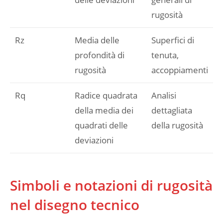
rugosità
Rz
Media delle
Superfici di
profondità di
tenuta,
rugosità
accoppiamenti
Rq
Radice quadrata
Analisi
della media dei
dettagliata
quadrati delle
della rugosità
deviazioni
Simboli e notazioni di rugosità
nel disegno tecnico