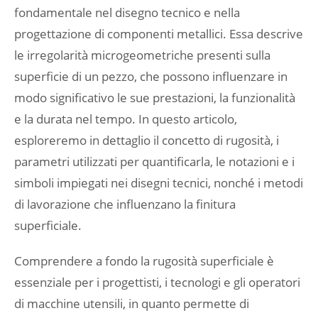
fondamentale nel disegno tecnico e nella
progettazione di componenti metallici. Essa descrive
le irregolarità microgeometriche presenti sulla
superficie di un pezzo, che possono influenzare in
modo significativo le sue prestazioni, la funzionalità
e la durata nel tempo. In questo articolo,
esploreremo in dettaglio il concetto di rugosità, i
parametri utilizzati per quantificarla, le notazioni e i
simboli impiegati nei disegni tecnici, nonché i metodi
di lavorazione che influenzano la finitura
superficiale.
Comprendere a fondo la rugosità superficiale è
essenziale per i progettisti, i tecnologi e gli operatori
di macchine utensili, in quanto permette di