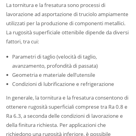
La tornitura e la fresatura sono processi di
lavorazione ad asportazione di truciolo ampiamente
utilizzati per la produzione di componenti metallici.
La rugosità superficiale ottenibile dipende da diversi
fattori, tra cui:
Parametri di taglio (velocità di taglio,
avanzamento, profondità di passata)
Geometria e materiale dell’utensile
Condizioni di lubrificazione e refrigerazione
In generale, la tornitura e la fresatura consentono di
ottenere rugosità superficiali comprese tra Ra 0.8 e
Ra 6.3, a seconda delle condizioni di lavorazione e
della finitura richiesta. Per applicazioni che
richiedono una rugosità inferiore, è possibile