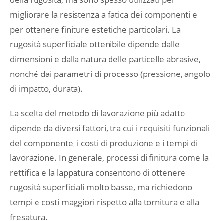
migliorare la resistenza a fatica dei componenti e
per ottenere finiture estetiche particolari. La
rugosità superficiale ottenibile dipende dalle
dimensioni e dalla natura delle particelle abrasive,
nonché dai parametri di processo (pressione, angolo
di impatto, durata).
La scelta del metodo di lavorazione più adatto
dipende da diversi fattori, tra cui i requisiti funzionali
del componente, i costi di produzione e i tempi di
lavorazione. In generale, processi di finitura come la
rettifica e la lappatura consentono di ottenere
rugosità superficiali molto basse, ma richiedono
tempi e costi maggiori rispetto alla tornitura e alla
fresatura.