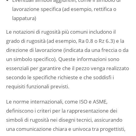
lavorazione specifica (ad esempio, rettifica o
lappatura)
Le notazioni di rugosità più comuni includono il
grado di rugosità (ad esempio, Ra 0.8 o Rz 6.3) e la
direzione di lavorazione (indicata da una freccia o da
un simbolo specifico). Queste informazioni sono
essenziali per garantire che il pezzo venga realizzato
secondo le specifiche richieste e che soddisfi i
requisiti funzionali previsti.
Le norme internazionali, come ISO e ASME,
definiscono i criteri per la rappresentazione dei
simboli di rugosità nei disegni tecnici, assicurando
una comunicazione chiara e univoca tra progettisti,