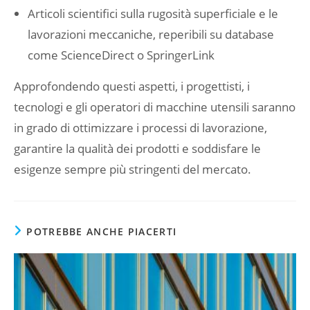
Articoli scientifici sulla rugosità superficiale e le
lavorazioni meccaniche, reperibili su database
come ScienceDirect o SpringerLink
Approfondendo questi aspetti, i progettisti, i
tecnologi e gli operatori di macchine utensili saranno
in grado di ottimizzare i processi di lavorazione,
garantire la qualità dei prodotti e soddisfare le
esigenze sempre più stringenti del mercato.
POTREBBE ANCHE PIACERTI