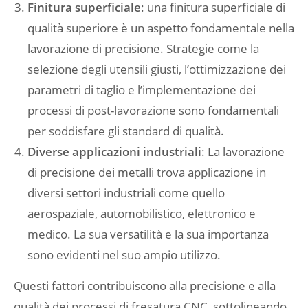
Finitura superficiale
: una finitura superficiale di
qualità superiore è un aspetto fondamentale nella
lavorazione di precisione. Strategie come la
selezione degli utensili giusti, l’ottimizzazione dei
parametri di taglio e l’implementazione dei
processi di post-lavorazione sono fondamentali
per soddisfare gli standard di qualità.
Diverse applicazioni industriali
: La lavorazione
di precisione dei metalli trova applicazione in
diversi settori industriali come quello
aerospaziale, automobilistico, elettronico e
medico. La sua versatilità e la sua importanza
sono evidenti nel suo ampio utilizzo.
Questi fattori contribuiscono alla precisione e alla
qualità dei processi di fresatura CNC, sottolineando