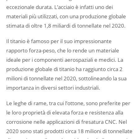
eccezionale durata. L’acciaio è infatti uno dei
materiali più utilizzati, con una produzione globale
stimata di oltre 1,8 miliardi di tonnellate nel 2020.
Il titanio è famoso per il suo impressionante
rapporto forza-peso, che lo rende un materiale
ideale per i componenti aerospaziali e medici. La
produzione globale di titanio ha raggiunto circa 2
milioni di tonnellate nel 2020, sottolineando la sua
importanza in diversi settori industriali.
Le leghe di rame, tra cui l’ottone, sono preferite per
le loro proprietà di elevata forza e resistenza alla
corrosione nelle applicazioni di fresatura CNC. Nel
2020 sono stati prodotti circa 18 milioni di tonnellate