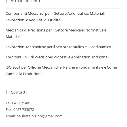
Articoli Recenti
Componenti Meccanici per il Settore Aeronautico: Materiali,
Lavorazioni e Requisiti di Qualità
Meccanica di Precisione per il Settore Medicale: Normative e
Materiali
Lavorazioni Meccaniche per il Settore Idraulico e Oleodinamico
Tornitura CNC di Precisione: Processi e Applicazioni Industriali
ISO 9001 per Officine Meccaniche: Perché è Fondamentale e Come
Cambia la Produzione
Contatti
Tel: 0427 71401
Fax: 0427 733072
email: pauletta.bruno@gmail.com