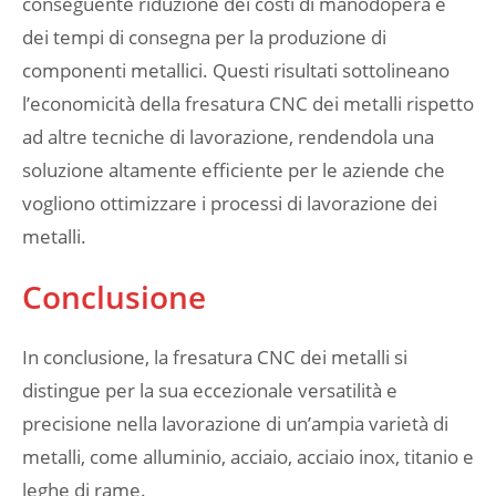
conseguente riduzione dei costi di manodopera e
dei tempi di consegna per la produzione di
componenti metallici. Questi risultati sottolineano
l’economicità della fresatura CNC dei metalli rispetto
ad altre tecniche di lavorazione, rendendola una
soluzione altamente efficiente per le aziende che
vogliono ottimizzare i processi di lavorazione dei
metalli.
Conclusione
In conclusione, la fresatura CNC dei metalli si
distingue per la sua eccezionale versatilità e
precisione nella lavorazione di un’ampia varietà di
metalli, come alluminio, acciaio, acciaio inox, titanio e
leghe di rame.