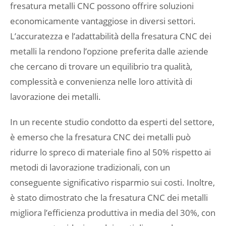
fresatura metalli CNC possono offrire soluzioni
economicamente vantaggiose in diversi settori.
L’accuratezza e l’adattabilità della fresatura CNC dei
metalli la rendono l’opzione preferita dalle aziende
che cercano di trovare un equilibrio tra qualità,
complessità e convenienza nelle loro attività di
lavorazione dei metalli.
In un recente studio condotto da esperti del settore,
è emerso che la fresatura CNC dei metalli può
ridurre lo spreco di materiale fino al 50% rispetto ai
metodi di lavorazione tradizionali, con un
conseguente significativo risparmio sui costi. Inoltre,
è stato dimostrato che la fresatura CNC dei metalli
migliora l’efficienza produttiva in media del 30%, con