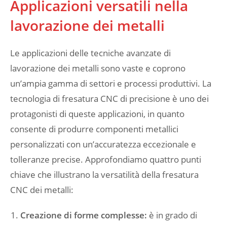
Applicazioni versatili nella
lavorazione dei metalli
Le applicazioni delle tecniche avanzate di
lavorazione dei metalli sono vaste e coprono
un’ampia gamma di settori e processi produttivi. La
tecnologia di fresatura CNC di precisione è uno dei
protagonisti di queste applicazioni, in quanto
consente di produrre componenti metallici
personalizzati con un’accuratezza eccezionale e
tolleranze precise. Approfondiamo quattro punti
chiave che illustrano la versatilità della fresatura
CNC dei metalli:
Creazione di forme complesse:
è in grado di