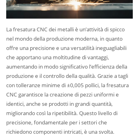
La fresatura CNC dei metalli è un’attività di spicco
nel mondo della produzione moderna, in quanto
offre una precisione e una versatilità ineguagliabili
che apportano una moltitudine di vantaggi,
aumentando in modo significativo l’efficienza della
produzione e il controllo della qualità. Grazie a tagli
con tolleranze minime di ±0,005 pollici, la fresatura
CNC garantisce la creazione di pezzi uniformi e
identici, anche se prodotti in grandi quantità,
migliorando così la ripetibilità. Questo livello di
precisione, fondamentale per i settori che
richiedono componenti intricati, è una svolta.