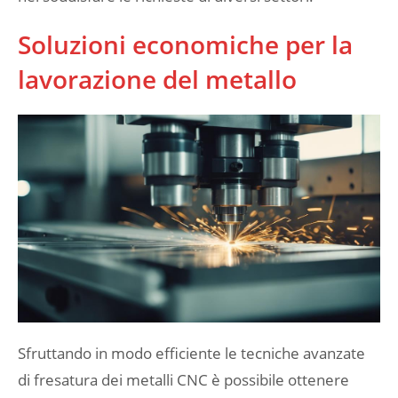
Soluzioni economiche per la
lavorazione del metallo
Sfruttando in modo efficiente le tecniche avanzate
di fresatura dei metalli CNC è possibile ottenere