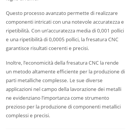
Questo processo avanzato permette di realizzare
componenti intricati con una notevole accuratezza e
ripetibilità. Con un’accuratezza media di 0,001 pollici
e una ripetibilità di 0,0005 pollici, la fresatura CNC
garantisce risultati coerenti e precisi.
Inoltre, l’economicità della fresatura CNC la rende
un metodo altamente efficiente per la produzione di
parti metalliche complesse. Le sue diverse
applicazioni nel campo della lavorazione dei metalli
ne evidenziano l’importanza come strumento
prezioso per la produzione di componenti metallici
complessi e precisi.