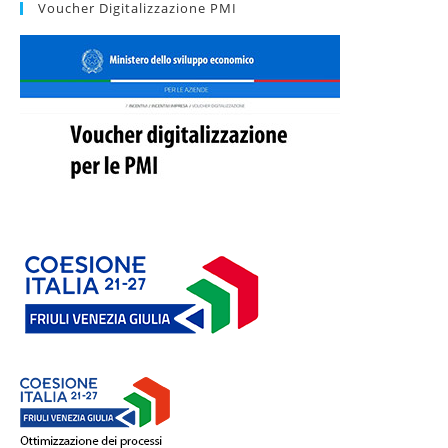
Voucher Digitalizzazione PMI