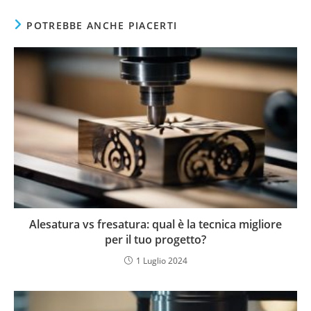
POTREBBE ANCHE PIACERTI
Alesatura vs fresatura: qual è la tecnica migliore
per il tuo progetto?
1 Luglio 2024