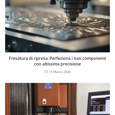
Fresatura di ripresa: Perfeziona i tuoi componenti
con altissima precisione
15 Marzo 2024