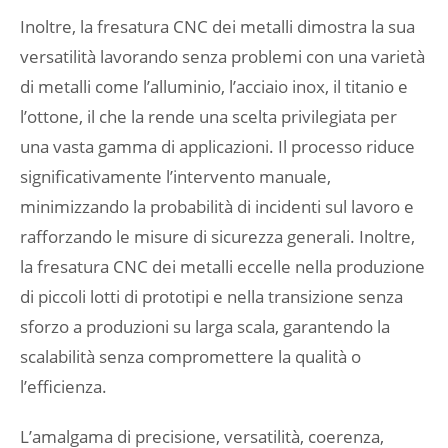
Inoltre, la fresatura CNC dei metalli dimostra la sua
versatilità lavorando senza problemi con una varietà
di metalli come l’alluminio, l’acciaio inox, il titanio e
l’ottone, il che la rende una scelta privilegiata per
una vasta gamma di applicazioni. Il processo riduce
significativamente l’intervento manuale,
minimizzando la probabilità di incidenti sul lavoro e
rafforzando le misure di sicurezza generali. Inoltre,
la fresatura CNC dei metalli eccelle nella produzione
di piccoli lotti di prototipi e nella transizione senza
sforzo a produzioni su larga scala, garantendo la
scalabilità senza compromettere la qualità o
l’efficienza.
L’amalgama di precisione, versatilità, coerenza,