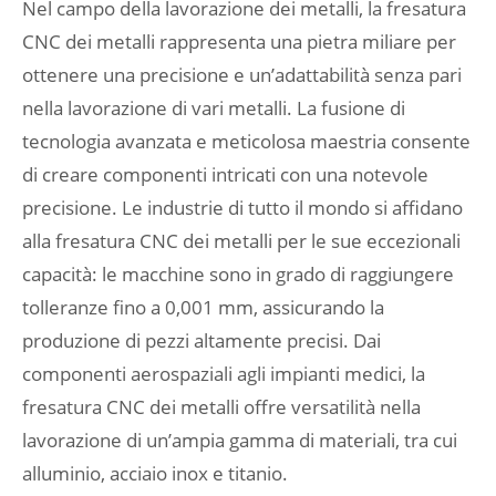
Nel campo della lavorazione dei metalli, la fresatura
CNC dei metalli rappresenta una pietra miliare per
ottenere una precisione e un’adattabilità senza pari
nella lavorazione di vari metalli. La fusione di
tecnologia avanzata e meticolosa maestria consente
di creare componenti intricati con una notevole
precisione. Le industrie di tutto il mondo si affidano
alla fresatura CNC dei metalli per le sue eccezionali
capacità: le macchine sono in grado di raggiungere
tolleranze fino a 0,001 mm, assicurando la
produzione di pezzi altamente precisi. Dai
componenti aerospaziali agli impianti medici, la
fresatura CNC dei metalli offre versatilità nella
lavorazione di un’ampia gamma di materiali, tra cui
alluminio, acciaio inox e titanio.