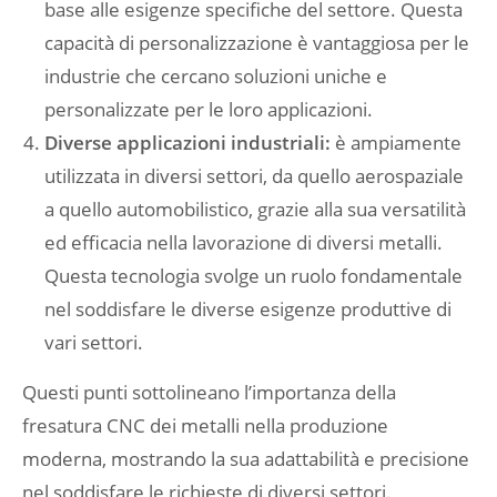
base alle esigenze specifiche del settore. Questa
capacità di personalizzazione è vantaggiosa per le
industrie che cercano soluzioni uniche e
personalizzate per le loro applicazioni.
Diverse applicazioni industriali:
è ampiamente
utilizzata in diversi settori, da quello aerospaziale
a quello automobilistico, grazie alla sua versatilità
ed efficacia nella lavorazione di diversi metalli.
Questa tecnologia svolge un ruolo fondamentale
nel soddisfare le diverse esigenze produttive di
vari settori.
Questi punti sottolineano l’importanza della
fresatura CNC dei metalli nella produzione
moderna, mostrando la sua adattabilità e precisione
nel soddisfare le richieste di diversi settori.