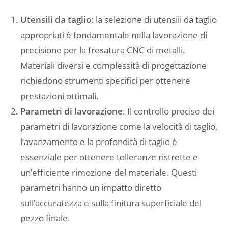
Utensili da taglio
: la selezione di utensili da taglio
appropriati è fondamentale nella lavorazione di
precisione per la fresatura CNC di metalli.
Materiali diversi e complessità di progettazione
richiedono strumenti specifici per ottenere
prestazioni ottimali.
Parametri di lavorazione
: Il controllo preciso dei
parametri di lavorazione come la velocità di taglio,
l’avanzamento e la profondità di taglio è
essenziale per ottenere tolleranze ristrette e
un’efficiente rimozione del materiale. Questi
parametri hanno un impatto diretto
sull’accuratezza e sulla finitura superficiale del
pezzo finale.