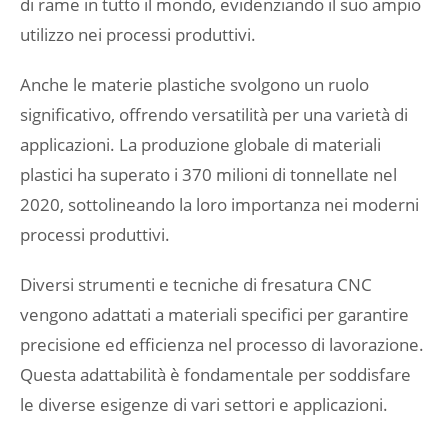
di rame in tutto il mondo, evidenziando il suo ampio
utilizzo nei processi produttivi.
Anche le materie plastiche svolgono un ruolo
significativo, offrendo versatilità per una varietà di
applicazioni. La produzione globale di materiali
plastici ha superato i 370 milioni di tonnellate nel
2020, sottolineando la loro importanza nei moderni
processi produttivi.
Diversi strumenti e tecniche di fresatura CNC
vengono adattati a materiali specifici per garantire
precisione ed efficienza nel processo di lavorazione.
Questa adattabilità è fondamentale per soddisfare
le diverse esigenze di vari settori e applicazioni.