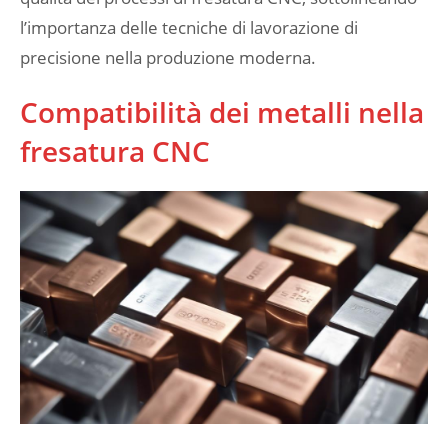
l’importanza delle tecniche di lavorazione di
precisione nella produzione moderna.
Compatibilità dei metalli nella
fresatura CNC