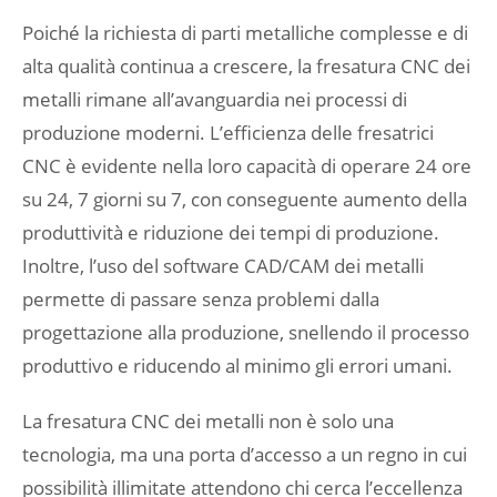
Poiché la richiesta di parti metalliche complesse e di
alta qualità continua a crescere, la fresatura CNC dei
metalli rimane all’avanguardia nei processi di
produzione moderni. L’efficienza delle fresatrici
CNC è evidente nella loro capacità di operare 24 ore
su 24, 7 giorni su 7, con conseguente aumento della
produttività e riduzione dei tempi di produzione.
Inoltre, l’uso del software CAD/CAM dei metalli
permette di passare senza problemi dalla
progettazione alla produzione, snellendo il processo
produttivo e riducendo al minimo gli errori umani.
La fresatura CNC dei metalli non è solo una
tecnologia, ma una porta d’accesso a un regno in cui
possibilità illimitate attendono chi cerca l’eccellenza