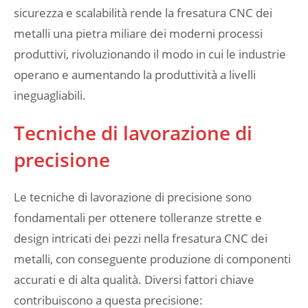
sicurezza e scalabilità rende la fresatura CNC dei
metalli una pietra miliare dei moderni processi
produttivi, rivoluzionando il modo in cui le industrie
operano e aumentando la produttività a livelli
ineguagliabili.
Tecniche di lavorazione di
precisione
Le tecniche di lavorazione di precisione sono
fondamentali per ottenere tolleranze strette e
design intricati dei pezzi nella fresatura CNC dei
metalli, con conseguente produzione di componenti
accurati e di alta qualità. Diversi fattori chiave
contribuiscono a questa precisione: