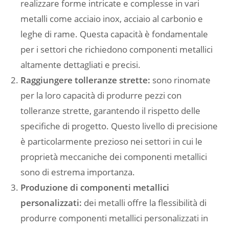
realizzare forme intricate e complesse in vari
metalli come acciaio inox, acciaio al carbonio e
leghe di rame. Questa capacità è fondamentale
per i settori che richiedono componenti metallici
altamente dettagliati e precisi.
Raggiungere tolleranze strette:
sono rinomate
per la loro capacità di produrre pezzi con
tolleranze strette, garantendo il rispetto delle
specifiche di progetto. Questo livello di precisione
è particolarmente prezioso nei settori in cui le
proprietà meccaniche dei componenti metallici
sono di estrema importanza.
Produzione di componenti metallici
personalizzati:
dei metalli offre la flessibilità di
produrre componenti metallici personalizzati in