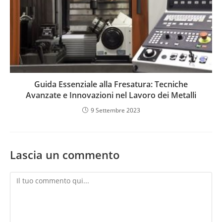
Guida Essenziale alla Fresatura: Tecniche
Avanzate e Innovazioni nel Lavoro dei Metalli
9 Settembre 2023
Lascia un commento
Commento