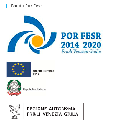
Bando Por Fesr