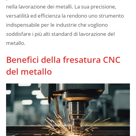
nella lavorazione dei metalli. La sua precisione,
versatilità ed efficienza la rendono uno strumento
indispensabile per le industrie che vogliono
soddisfare i più alti standard di lavorazione del
metallo.
Benefici della fresatura CNC
del metallo