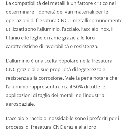
La compatibilità dei metalli è un fattore critico nel
determinare l’idoneità dei vari materiali per le
operazioni di fresatura CNC. I metalli comunemente
utilizzati sono l’alluminio, l’acciaio, l’acciaio inox, il
titanio e le leghe di rame grazie alle loro
caratteristiche di lavorabilità e resistenza.
L’alluminio è una scelta popolare nella fresatura
CNC grazie alle sue proprietà di leggerezza e
resistenza alla corrosione. Vale la pena notare che
l’alluminio rappresenta circa il 50% di tutte le
applicazioni di taglio dei metalli nell’industria
aerospaziale.
L’acciaio e l’acciaio inossidabile sono i preferiti per i
processi di fresatura CNC grazie alla loro