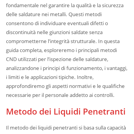
fondamentale nel garantire la qualità e la sicurezza
delle saldature nei metalli. Questi metodi
consentono di individuare eventuali difetti o
discontinuità nelle giunzioni saldate senza
comprometterne l’integrità strutturale. In questa
guida completa, esploreremo i principali metodi
CND utilizzati per l’ispezione delle saldature,
analizzandone i principi di funzionamento, i vantaggi,
i limiti e le applicazioni tipiche. Inoltre,
approfondiremo gli aspetti normativi e le qualifiche
necessarie per il personale addetto ai controlli.
Metodo dei Liquidi Penetranti
Il metodo dei liquidi penetranti si basa sulla capacità