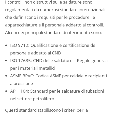
I controlli non distruttivi sulle saldature sono
regolamentati da numerosi standard internazionali
che definiscono i requisiti per le procedure, le
apparecchiature e il personale addetto ai controlli.
Alcuni dei principali standard di riferimento sono:
ISO 9712: Qualificazione e certificazione del
personale addetto ai CND
ISO 17635: CND delle saldature – Regole generali
per i materiali metallici
ASME BPVC: Codice ASME per caldaie e recipienti
a pressione
API 1104: Standard per le saldature di tubazioni
nel settore petrolifero
Questi standard stabiliscono i criteri per la