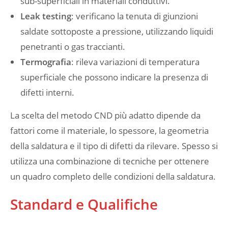
sub-superficiali in materiali conduttivi.
Leak testing
: verificano la tenuta di giunzioni
saldate sottoposte a pressione, utilizzando liquidi
penetranti o gas traccianti.
Termografia
: rileva variazioni di temperatura
superficiale che possono indicare la presenza di
difetti interni.
La scelta del metodo CND più adatto dipende da
fattori come il materiale, lo spessore, la geometria
della saldatura e il tipo di difetti da rilevare. Spesso si
utilizza una combinazione di tecniche per ottenere
un quadro completo delle condizioni della saldatura.
Standard e Qualifiche