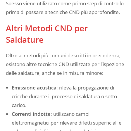
Spesso viene utilizzato come primo step di controllo
prima di passare a tecniche CND più approfondite.
Altri Metodi CND per
Saldature
Oltre ai metodi più comuni descritti in precedenza,
esistono altre tecniche CND utilizzate per l’ispezione
delle saldature, anche se in misura minore:
Emissione acustica
: rileva la propagazione di
cricche durante il processo di saldatura o sotto
carico.
Correnti indotte
: utilizzano campi
elettromagnetici per rilevare difetti superficiali e