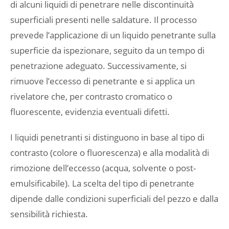
di alcuni liquidi di penetrare nelle discontinuità
superficiali presenti nelle saldature. Il processo
prevede l’applicazione di un liquido penetrante sulla
superficie da ispezionare, seguito da un tempo di
penetrazione adeguato. Successivamente, si
rimuove l’eccesso di penetrante e si applica un
rivelatore che, per contrasto cromatico o
fluorescente, evidenzia eventuali difetti.
I liquidi penetranti si distinguono in base al tipo di
contrasto (colore o fluorescenza) e alla modalità di
rimozione dell’eccesso (acqua, solvente o post-
emulsificabile). La scelta del tipo di penetrante
dipende dalle condizioni superficiali del pezzo e dalla
sensibilità richiesta.