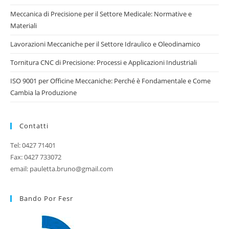
Meccanica di Precisione per il Settore Medicale: Normative e
Materiali
Lavorazioni Meccaniche per il Settore Idraulico e Oleodinamico
Tornitura CNC di Precisione: Processi e Applicazioni Industriali
ISO 9001 per Officine Meccaniche: Perché è Fondamentale e Come
Cambia la Produzione
Contatti
Tel: 0427 71401
Fax: 0427 733072
email: pauletta.bruno@gmail.com
Bando Por Fesr