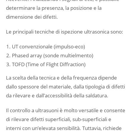
determinare la presenza, la posizione e la
dimensione dei difetti.
Le principali tecniche di ispezione ultrasonica sono:
UT convenzionale (impulso-eco)
Phased array (sonde multielmento)
TOFD (Time of Flight Diffraction)
La scelta della tecnica e della frequenza dipende
dallo spessore del materiale, dalla tipologia di difetti
da rilevare e dall’accessibilità della saldatura.
Il controllo a ultrasuoni è molto versatile e consente
di rilevare difetti superficiali, sub-superficiali e
interni con un’elevata sensibilità. Tuttavia, richiede