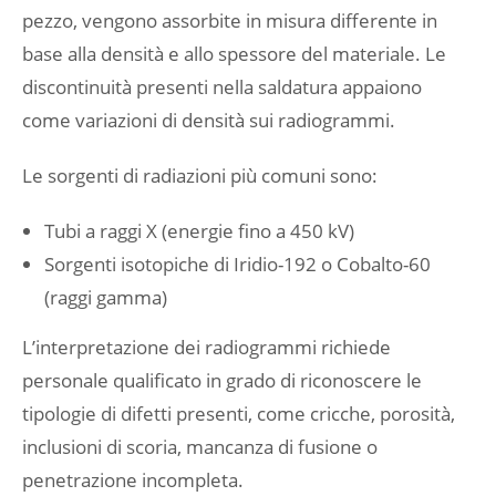
pezzo, vengono assorbite in misura differente in
base alla densità e allo spessore del materiale. Le
discontinuità presenti nella saldatura appaiono
come variazioni di densità sui radiogrammi.
Le sorgenti di radiazioni più comuni sono:
Tubi a raggi X (energie fino a 450 kV)
Sorgenti isotopiche di Iridio-192 o Cobalto-60
(raggi gamma)
L’interpretazione dei radiogrammi richiede
personale qualificato in grado di riconoscere le
tipologie di difetti presenti, come cricche, porosità,
inclusioni di scoria, mancanza di fusione o
penetrazione incompleta.