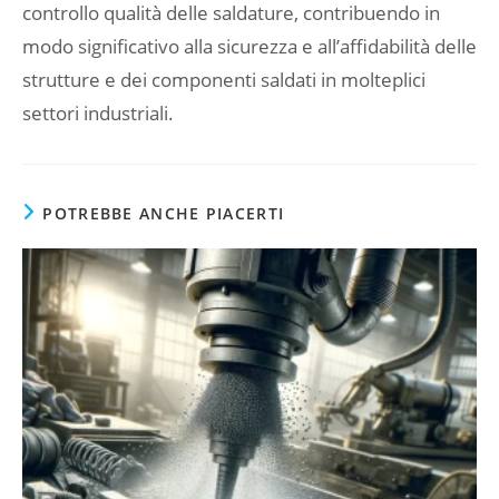
controllo qualità delle saldature, contribuendo in
modo significativo alla sicurezza e all’affidabilità delle
strutture e dei componenti saldati in molteplici
settori industriali.
POTREBBE ANCHE PIACERTI