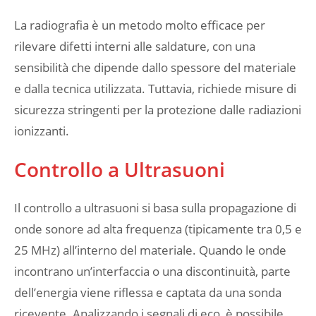
La radiografia è un metodo molto efficace per
rilevare difetti interni alle saldature, con una
sensibilità che dipende dallo spessore del materiale
e dalla tecnica utilizzata. Tuttavia, richiede misure di
sicurezza stringenti per la protezione dalle radiazioni
ionizzanti.
Controllo a Ultrasuoni
Il controllo a ultrasuoni si basa sulla propagazione di
onde sonore ad alta frequenza (tipicamente tra 0,5 e
25 MHz) all’interno del materiale. Quando le onde
incontrano un’interfaccia o una discontinuità, parte
dell’energia viene riflessa e captata da una sonda
ricevente. Analizzando i segnali di eco, è possibile