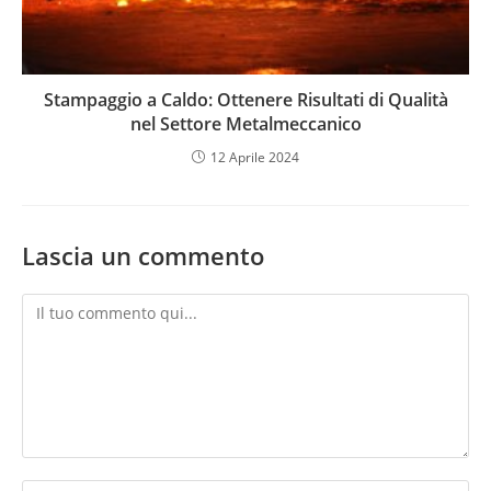
Stampaggio a Caldo: Ottenere Risultati di Qualità
nel Settore Metalmeccanico
12 Aprile 2024
Lascia un commento
Commento