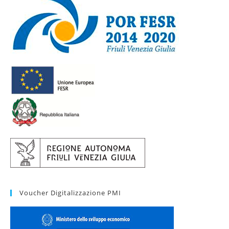
Voucher Digitalizzazione PMI