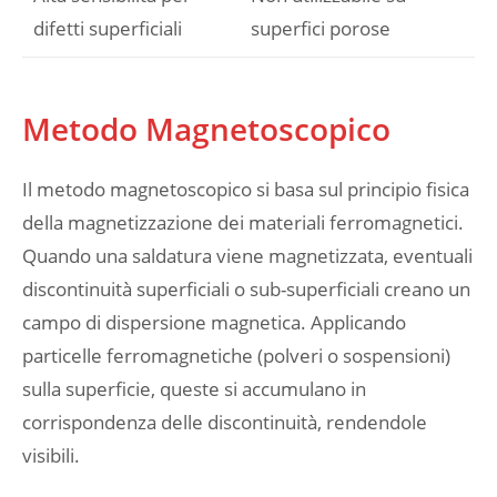
difetti superficiali
superfici porose
Metodo Magnetoscopico
Il metodo magnetoscopico si basa sul principio fisica
della magnetizzazione dei materiali ferromagnetici.
Quando una saldatura viene magnetizzata, eventuali
discontinuità superficiali o sub-superficiali creano un
campo di dispersione magnetica. Applicando
particelle ferromagnetiche (polveri o sospensioni)
sulla superficie, queste si accumulano in
corrispondenza delle discontinuità, rendendole
visibili.