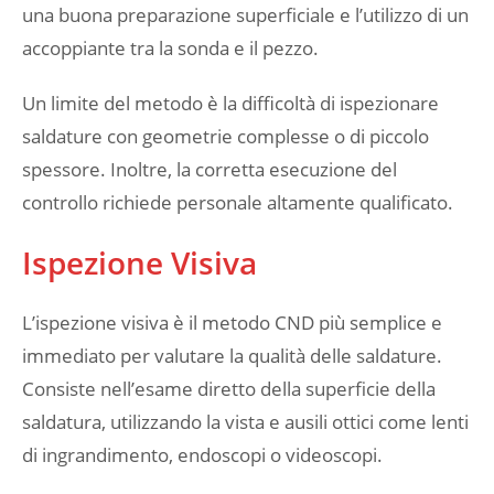
una buona preparazione superficiale e l’utilizzo di un
accoppiante tra la sonda e il pezzo.
Un limite del metodo è la difficoltà di ispezionare
saldature con geometrie complesse o di piccolo
spessore. Inoltre, la corretta esecuzione del
controllo richiede personale altamente qualificato.
Ispezione Visiva
L’ispezione visiva è il metodo CND più semplice e
immediato per valutare la qualità delle saldature.
Consiste nell’esame diretto della superficie della
saldatura, utilizzando la vista e ausili ottici come lenti
di ingrandimento, endoscopi o videoscopi.