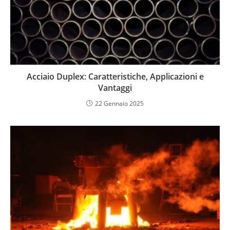
Acciaio Duplex: Caratteristiche, Applicazioni e
Vantaggi
22 Gennaio 2025