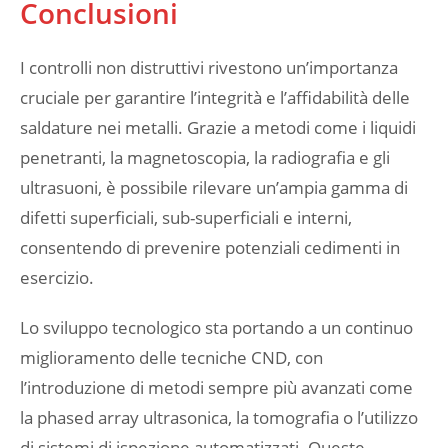
Conclusioni
I controlli non distruttivi rivestono un’importanza
cruciale per garantire l’integrità e l’affidabilità delle
saldature nei metalli. Grazie a metodi come i liquidi
penetranti, la magnetoscopia, la radiografia e gli
ultrasuoni, è possibile rilevare un’ampia gamma di
difetti superficiali, sub-superficiali e interni,
consentendo di prevenire potenziali cedimenti in
esercizio.
Lo sviluppo tecnologico sta portando a un continuo
miglioramento delle tecniche CND, con
l’introduzione di metodi sempre più avanzati come
la phased array ultrasonica, la tomografia o l’utilizzo
di sistemi di ispezione automatizzati. Queste