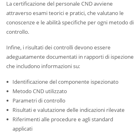
La certificazione del personale CND avviene
attraverso esami teorici e pratici, che valutano le
conoscenze e le abilità specifiche per ogni metodo di
controllo.
Infine, i risultati dei controlli devono essere
adeguatamente documentati in rapporti di ispezione
che includono informazioni su:
Identificazione del componente ispezionato
Metodo CND utilizzato
Parametri di controllo
Risultati e valutazione delle indicazioni rilevate
Riferimenti alle procedure e agli standard
applicati