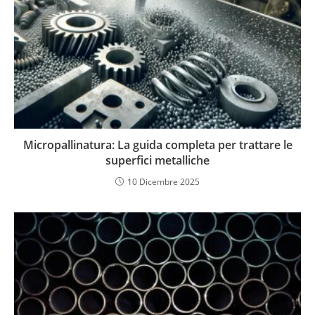
Micropallinatura: La guida completa per trattare le
superfici metalliche
10 Dicembre 2025