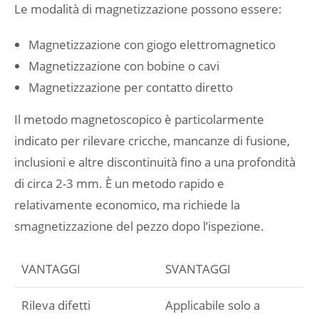
Le modalità di magnetizzazione possono essere:
Magnetizzazione con giogo elettromagnetico
Magnetizzazione con bobine o cavi
Magnetizzazione per contatto diretto
Il metodo magnetoscopico è particolarmente
indicato per rilevare cricche, mancanze di fusione,
inclusioni e altre discontinuità fino a una profondità
di circa 2-3 mm. È un metodo rapido e
relativamente economico, ma richiede la
smagnetizzazione del pezzo dopo l’ispezione.
VANTAGGI
SVANTAGGI
Rileva difetti
Applicabile solo a