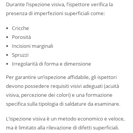
Durante l’ispezione visiva, l’ispettore verifica la
presenza di imperfezioni superficiali come:
Cricche
Porosità
Incisioni marginali
Spruzzi
Irregolarità di forma e dimensione
Per garantire un’ispezione affidabile, gli ispettori
devono possedere requisiti visivi adeguati (acuità
visiva, percezione dei colori) e una formazione
specifica sulla tipologia di saldature da esaminare.
L’ispezione visiva è un metodo economico e veloce,
ma è limitato alla rilevazione di difetti superficiali.