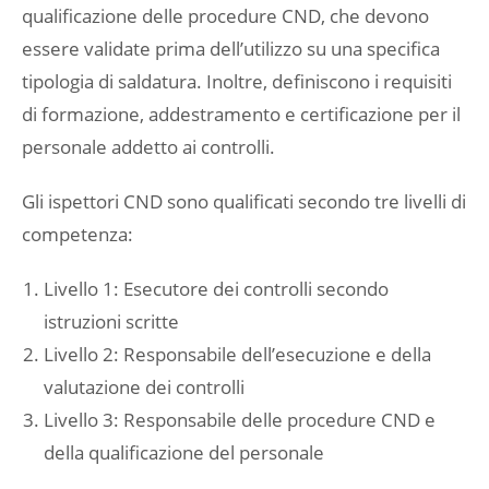
qualificazione delle procedure CND, che devono
essere validate prima dell’utilizzo su una specifica
tipologia di saldatura. Inoltre, definiscono i requisiti
di formazione, addestramento e certificazione per il
personale addetto ai controlli.
Gli ispettori CND sono qualificati secondo tre livelli di
competenza:
Livello 1: Esecutore dei controlli secondo
istruzioni scritte
Livello 2: Responsabile dell’esecuzione e della
valutazione dei controlli
Livello 3: Responsabile delle procedure CND e
della qualificazione del personale