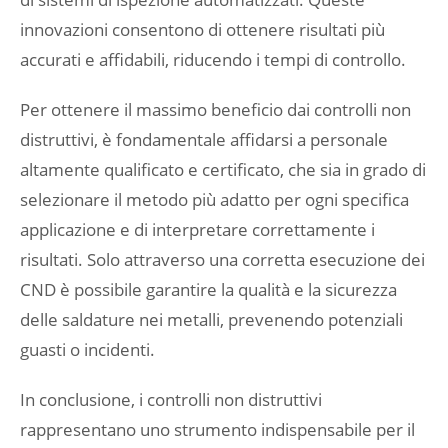
innovazioni consentono di ottenere risultati più
accurati e affidabili, riducendo i tempi di controllo.
Per ottenere il massimo beneficio dai controlli non
distruttivi, è fondamentale affidarsi a personale
altamente qualificato e certificato, che sia in grado di
selezionare il metodo più adatto per ogni specifica
applicazione e di interpretare correttamente i
risultati. Solo attraverso una corretta esecuzione dei
CND è possibile garantire la qualità e la sicurezza
delle saldature nei metalli, prevenendo potenziali
guasti o incidenti.
In conclusione, i controlli non distruttivi
rappresentano uno strumento indispensabile per il