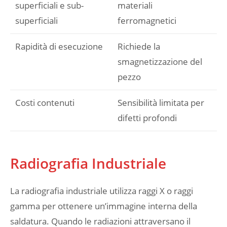
superficiali e sub-
materiali
superficiali
ferromagnetici
Rapidità di esecuzione
Richiede la
smagnetizzazione del
pezzo
Costi contenuti
Sensibilità limitata per
difetti profondi
Radiografia Industriale
La radiografia industriale utilizza raggi X o raggi
gamma per ottenere un’immagine interna della
saldatura. Quando le radiazioni attraversano il