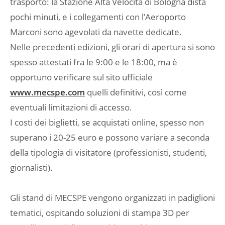
trasporto: la Stazione Alta Velocità di Bologna dista
pochi minuti, e i collegamenti con l’Aeroporto
Marconi sono agevolati da navette dedicate.
Nelle precedenti edizioni, gli orari di apertura si sono
spesso attestati fra le 9:00 e le 18:00, ma è
opportuno verificare sul sito ufficiale
www.mecspe.com
quelli definitivi, così come
eventuali limitazioni di accesso.
I costi dei biglietti, se acquistati online, spesso non
superano i 20-25 euro e possono variare a seconda
della tipologia di visitatore (professionisti, studenti,
giornalisti).
Gli stand di MECSPE vengono organizzati in padiglioni
tematici, ospitando soluzioni di stampa 3D per