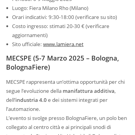
Luogo: Fiera Milano Rho (Milano)
Orari indicativi: 9:30-18:00 (verificare su sito)
Costo ingresso: stimati 20-30 € (verificare
aggiornamenti)
Sito ufficiale:
www.lamiera.net
MECSPE (5-7 Marzo 2025 – Bologna,
BolognaFiere)
MECSPE rappresenta un’ottima opportunità per chi
segue l’evoluzione della
manifattura additiva
,
dell’
industria 4.0
e dei sistemi integrati per
l’automazione.
L’evento si svolge presso BolognaFiere, un polo ben
collegato al centro città e ai principali snodi di