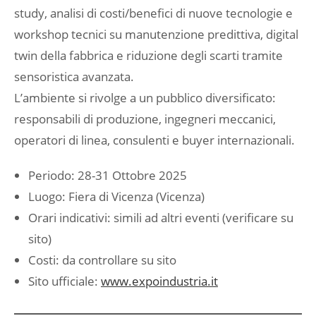
study, analisi di costi/benefici di nuove tecnologie e
workshop tecnici su manutenzione predittiva, digital
twin della fabbrica e riduzione degli scarti tramite
sensoristica avanzata.
L’ambiente si rivolge a un pubblico diversificato:
responsabili di produzione, ingegneri meccanici,
operatori di linea, consulenti e buyer internazionali.
Periodo: 28-31 Ottobre 2025
Luogo: Fiera di Vicenza (Vicenza)
Orari indicativi: simili ad altri eventi (verificare su
sito)
Costi: da controllare su sito
Sito ufficiale:
www.expoindustria.it