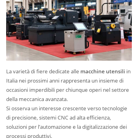
La varietà di fiere dedicate alle
macchine utensili
in
Italia nei prossimi anni rappresenta un insieme di
occasioni imperdibili per chiunque operi nel settore
della meccanica avanzata.
Si osserva un interesse crescente verso tecnologie
di precisione, sistemi CNC ad alta efficienza,
soluzioni per l’automazione e la digitalizzazione dei
processi produttivi.