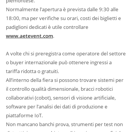
piemontese.
Normalmente l’apertura è prevista dalle 9:30 alle
18:00, ma per verifiche su orari, costi dei biglietti e
padiglioni dedicati è utile controllare
www.aetevent.com
.
A volte chi si preregistra come operatore del settore
o buyer internazionale può ottenere ingressi a
tariffa ridotta o gratuiti.
All’interno della fiera si possono trovare sistemi per
il controllo qualità dimensionale, bracci robotici
collaborativi (cobot), sensori di visione artificiale,
software per l’analisi dei dati di produzione e
piattaforme IoT.
Non mancano banchi prova, strumenti per test non