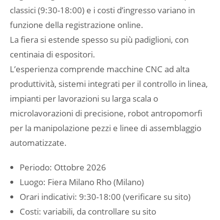
classici (9:30-18:00) e i costi d’ingresso variano in
funzione della registrazione online.
La fiera si estende spesso su più padiglioni, con
centinaia di espositori.
L’esperienza comprende macchine CNC ad alta
produttività, sistemi integrati per il controllo in linea,
impianti per lavorazioni su larga scala o
microlavorazioni di precisione, robot antropomorfi
per la manipolazione pezzi e linee di assemblaggio
automatizzate.
Periodo: Ottobre 2026
Luogo: Fiera Milano Rho (Milano)
Orari indicativi: 9:30-18:00 (verificare su sito)
Costi: variabili, da controllare su sito