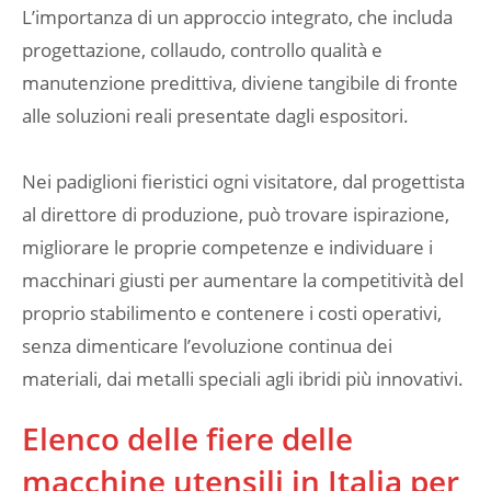
L’importanza di un approccio integrato, che includa
progettazione, collaudo, controllo qualità e
manutenzione predittiva, diviene tangibile di fronte
alle soluzioni reali presentate dagli espositori.
Nei padiglioni fieristici ogni visitatore, dal progettista
al direttore di produzione, può trovare ispirazione,
migliorare le proprie competenze e individuare i
macchinari giusti per aumentare la competitività del
proprio stabilimento e contenere i costi operativi,
senza dimenticare l’evoluzione continua dei
materiali, dai metalli speciali agli ibridi più innovativi.
Elenco delle fiere delle
macchine utensili in Italia per