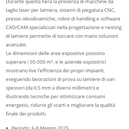
Durante questa fiera la presenza di macchine da
taglio laser per lamiera, sistemi di piegatura CNC,
presse oleodinamiche, robot di handling e software
CAD/CAM specializzati nella progettazione e nesting
di lamiere permette di toccare con mano soluzioni
avanzate.
Le dimensioni delle aree espositive possono
superare i 50.000 m², e le aziende espositrici
mostrano live l’efficienza dei propri impianti,
eseguendo lavorazioni di prova su lamiere di vari
spessori (da 0,5 mm a diversi millimetri) e
illustrando tecniche per ottimizzare consumi
energetici, ridurre gli scarti e migliorare la qualità
finale dei prodotti.
Periodo: 6-9 Maggio 2025