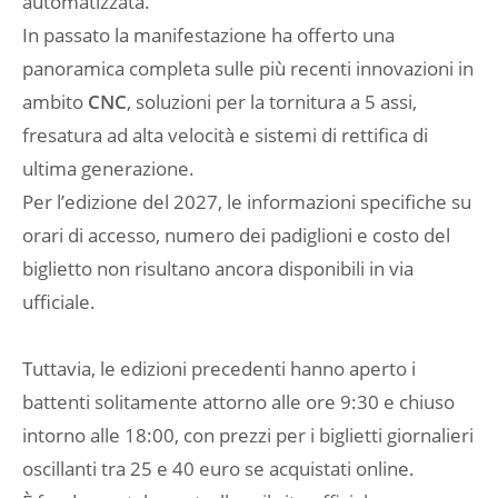
automatizzata.
In passato la manifestazione ha offerto una
panoramica completa sulle più recenti innovazioni in
ambito
CNC
, soluzioni per la tornitura a 5 assi,
fresatura ad alta velocità e sistemi di rettifica di
ultima generazione.
Per l’edizione del 2027, le informazioni specifiche su
orari di accesso, numero dei padiglioni e costo del
biglietto non risultano ancora disponibili in via
ufficiale.
Tuttavia, le edizioni precedenti hanno aperto i
battenti solitamente attorno alle ore 9:30 e chiuso
intorno alle 18:00, con prezzi per i biglietti giornalieri
oscillanti tra 25 e 40 euro se acquistati online.