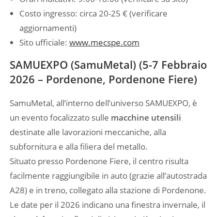
Costo ingresso: circa 20-25 € (verificare
aggiornamenti)
Sito ufficiale:
www.mecspe.com
SAMUEXPO (SamuMetal) (5-7 Febbraio
2026 – Pordenone, Pordenone Fiere)
SamuMetal, all’interno dell’universo SAMUEXPO, è
un evento focalizzato sulle
macchine utensili
destinate alle lavorazioni meccaniche, alla
subfornitura e alla filiera del metallo.
Situato presso Pordenone Fiere, il centro risulta
facilmente raggiungibile in auto (grazie all’autostrada
A28) e in treno, collegato alla stazione di Pordenone.
Le date per il 2026 indicano una finestra invernale, il