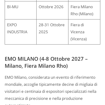
BI-MU
Ottobre 2026
Fiera Milano
Rho (Milano)
EXPO
28-31 Ottobre
Fiera di
INDUSTRIA
2025
Vicenza
(Vicenza)
EMO MILANO (4-8 Ottobre 2027 –
Milano, Fiera Milano Rho)
EMO Milano, considerata un evento di riferimento
mondiale, accoglie tipicamente decine di migliaia di
visitatori e centinaia di espositori specializzati nella
meccanica di precisione e nella produzione