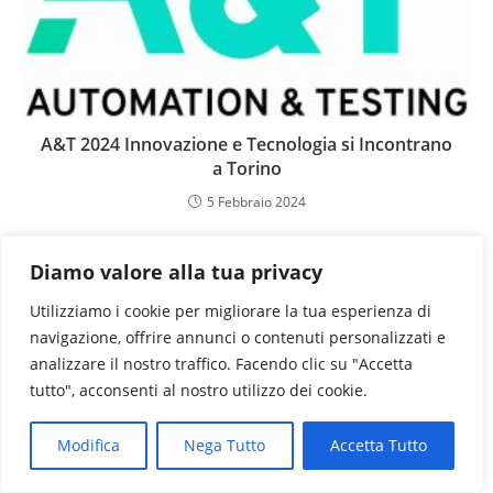
A&T 2024 Innovazione e Tecnologia si Incontrano
a Torino
5 Febbraio 2024
Diamo valore alla tua privacy
Utilizziamo i cookie per migliorare la tua esperienza di
navigazione, offrire annunci o contenuti personalizzati e
analizzare il nostro traffico. Facendo clic su "Accetta
tutto", acconsenti al nostro utilizzo dei cookie.
Modifica
Nega Tutto
Accetta Tutto