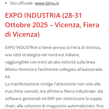
Sito ufficiale:
www.bimu.it
EXPO INDUSTRIA (28-31
Ottobre 2025 – Vicenza, Fiera
di Vicenza)
EXPO INDUSTRIA si tiene presso la Fiera di Vicenza,
una città strategica nel nord-est italiano,
raggiungibile con treni ad alta velocità sulla linea
Milano-Venezia e facilmente collegata all’autostrada
A4.
La manifestazione rivolge l’attenzione non solo alle
macchine utensili, ma all’intera filiera industriale: dai
software gestionali ed ERP per ottimizzare la supply
chain, alle soluzioni di magazzino automatizzato, fino