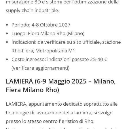
misurazione 3D e sistemi per l’ottimizzazione della
supply chain industriale.
Periodo: 4-8 Ottobre 2027
Luogo: Fiera Milano Rho (Milano)
Indicazioni: da verificare su sito ufficiale, stazione
Rho-Fiera, Metropolitana M1
Costo ingresso: indicazioni passate 25-40 €
(verificare aggiornamenti)
LAMIERA (6-9 Maggio 2025 – Milano,
Fiera Milano Rho)
LAMIERA, appuntamento dedicato soprattutto alle
tecnologie di lavorazione della lamiera, si svolge
presso lo stesso centro fieristico di Rho.