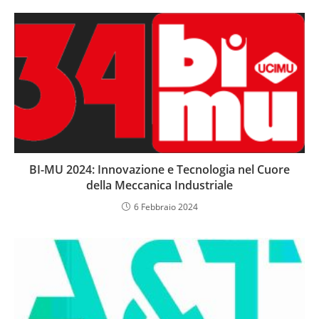
BI-MU 2024: Innovazione e Tecnologia nel Cuore
della Meccanica Industriale
6 Febbraio 2024