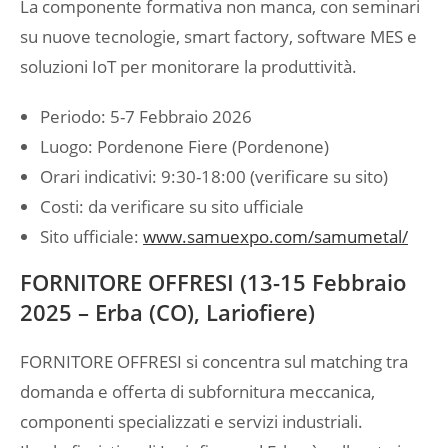
La componente formativa non manca, con seminari
su nuove tecnologie, smart factory, software MES e
soluzioni IoT per monitorare la produttività.
Periodo: 5-7 Febbraio 2026
Luogo: Pordenone Fiere (Pordenone)
Orari indicativi: 9:30-18:00 (verificare su sito)
Costi: da verificare su sito ufficiale
Sito ufficiale:
www.samuexpo.com/samumetal/
FORNITORE OFFRESI (13-15 Febbraio
2025 – Erba (CO), Lariofiere)
FORNITORE OFFRESI si concentra sul matching tra
domanda e offerta di subfornitura meccanica,
componenti specializzati e servizi industriali.