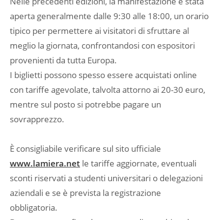
Nelle precedenti edizioni, la manifestazione è stata
aperta generalmente dalle 9:30 alle 18:00, un orario
tipico per permettere ai visitatori di sfruttare al
meglio la giornata, confrontandosi con espositori
provenienti da tutta Europa.
I biglietti possono spesso essere acquistati online
con tariffe agevolate, talvolta attorno ai 20-30 euro,
mentre sul posto si potrebbe pagare un
sovrapprezzo.
È consigliabile verificare sul sito ufficiale
www.lamiera.net
le tariffe aggiornate, eventuali
sconti riservati a studenti universitari o delegazioni
aziendali e se è prevista la registrazione
obbligatoria.