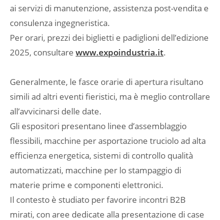
ai servizi di manutenzione, assistenza post-vendita e
consulenza ingegneristica.
Per orari, prezzi dei biglietti e padiglioni dell’edizione
2025, consultare
www.expoindustria.it
.
Generalmente, le fasce orarie di apertura risultano
simili ad altri eventi fieristici, ma è meglio controllare
all’avvicinarsi delle date.
Gli espositori presentano linee d’assemblaggio
flessibili, macchine per asportazione truciolo ad alta
efficienza energetica, sistemi di controllo qualità
automatizzati, macchine per lo stampaggio di
materie prime e componenti elettronici.
Il contesto è studiato per favorire incontri B2B
mirati, con aree dedicate alla presentazione di case