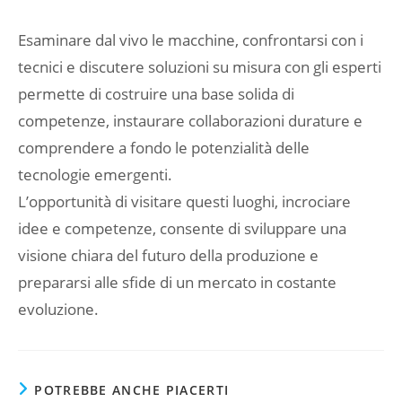
Esaminare dal vivo le macchine, confrontarsi con i
tecnici e discutere soluzioni su misura con gli esperti
permette di costruire una base solida di
competenze, instaurare collaborazioni durature e
comprendere a fondo le potenzialità delle
tecnologie emergenti.
L’opportunità di visitare questi luoghi, incrociare
idee e competenze, consente di sviluppare una
visione chiara del futuro della produzione e
prepararsi alle sfide di un mercato in costante
evoluzione.
POTREBBE ANCHE PIACERTI