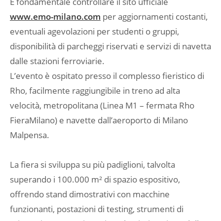
È fondamentale controllare il sito ufficiale
www.emo-milano.com
per aggiornamenti costanti,
eventuali agevolazioni per studenti o gruppi,
disponibilità di parcheggi riservati e servizi di navetta
dalle stazioni ferroviarie.
L’evento è ospitato presso il complesso fieristico di
Rho, facilmente raggiungibile in treno ad alta
velocità, metropolitana (Linea M1 – fermata Rho
FieraMilano) e navette dall’aeroporto di Milano
Malpensa.
La fiera si sviluppa su più padiglioni, talvolta
superando i 100.000 m² di spazio espositivo,
offrendo stand dimostrativi con macchine
funzionanti, postazioni di testing, strumenti di