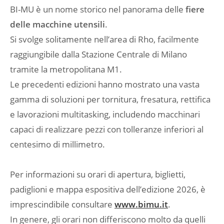
BI-MU è un nome storico nel panorama delle
fiere
delle macchine utensili
.
Si svolge solitamente nell’area di Rho, facilmente
raggiungibile dalla Stazione Centrale di Milano
tramite la metropolitana M1.
Le precedenti edizioni hanno mostrato una vasta
gamma di soluzioni per tornitura, fresatura, rettifica
e lavorazioni multitasking, includendo macchinari
capaci di realizzare pezzi con tolleranze inferiori al
centesimo di millimetro.
Per informazioni su orari di apertura, biglietti,
padiglioni e mappa espositiva dell’edizione 2026, è
imprescindibile consultare
www.bimu.it
.
In genere, gli orari non differiscono molto da quelli