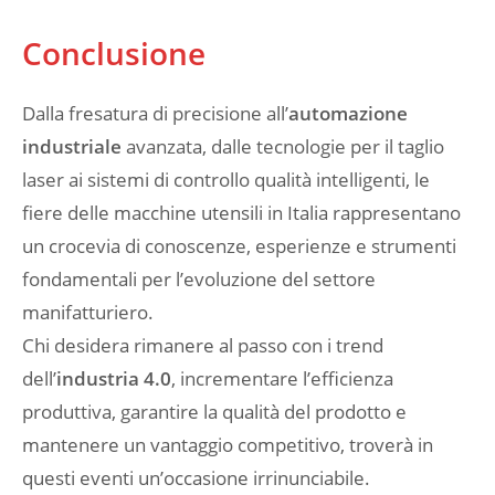
Conclusione
Dalla fresatura di precisione all’
automazione
industriale
avanzata, dalle tecnologie per il taglio
laser ai sistemi di controllo qualità intelligenti, le
fiere delle macchine utensili in Italia rappresentano
un crocevia di conoscenze, esperienze e strumenti
fondamentali per l’evoluzione del settore
manifatturiero.
Chi desidera rimanere al passo con i trend
dell’
industria 4.0
, incrementare l’efficienza
produttiva, garantire la qualità del prodotto e
mantenere un vantaggio competitivo, troverà in
questi eventi un’occasione irrinunciabile.