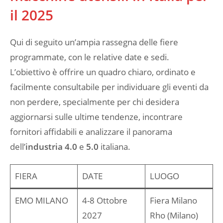
il 2025
Qui di seguito un’ampia rassegna delle fiere
programmate, con le relative date e sedi.
L’obiettivo è offrire un quadro chiaro, ordinato e
facilmente consultabile per individuare gli eventi da
non perdere, specialmente per chi desidera
aggiornarsi sulle ultime tendenze, incontrare
fornitori affidabili e analizzare il panorama
dell’
industria 4.0
e
5.0
italiana.
FIERA
DATE
LUOGO
EMO MILANO
4-8 Ottobre
Fiera Milano
2027
Rho (Milano)