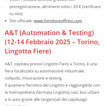
preregistrazione, altrimenti sotto i 20 € (verificare
su sito)
Sito ufficiale:
www.fornitoreoffresi.com
A&T (Automation & Testing)
(12-14 Febbraio 2025 – Torino,
Lingotto Fiere)
A&T, ospitata presso Lingotto Fiere a Torino, è una
fiera focalizzata su automazione industriale,
collaudo, misurazione e testing.
Il quartiere fieristico del Lingotto è raggiungibile con
la metropolitana (fermata Lingotto), taxi, bus urbani
e in auto grazie alle tangenziali del capoluogo