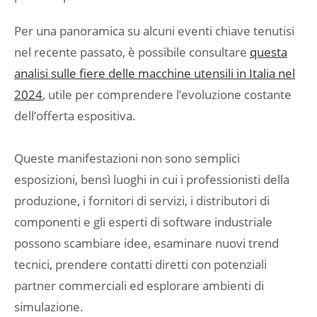
Per una panoramica su alcuni eventi chiave tenutisi
nel recente passato, è possibile consultare
questa
analisi sulle fiere delle macchine utensili in Italia nel
2024
, utile per comprendere l’evoluzione costante
dell’offerta espositiva.
Queste manifestazioni non sono semplici
esposizioni, bensì luoghi in cui i professionisti della
produzione, i fornitori di servizi, i distributori di
componenti e gli esperti di software industriale
possono scambiare idee, esaminare nuovi trend
tecnici, prendere contatti diretti con potenziali
partner commerciali ed esplorare ambienti di
simulazione.