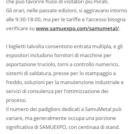
che può favorire flussi di visitatori più mirati.
Gli orari, nelle passate edizioni, si aggiravano intorno
alle 9:30-18:00, ma per le tariffe e l’accesso bisogna
verificare su
www.samuexpo.com/samumetal/
.
I biglietti talvolta consentono entrata multipla, e gli
espositori includono fornitori di macchine per
asportazione truciolo, torni a controllo numerico,
sistemi di saldatura, presse per lo stampaggio a
freddo, soluzioni per la manutenzione industriale e
servizi di consulenza per l’ottimizzazione dei
processi.
Il numero dei padiglioni dedicati a SamuMetal può
variare, ma generalmente occupa una porzione
significativa di SAMUEXPO, con centinaia di stand.