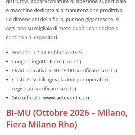
distruttivi, apparecchiature di ispezione superficiale
e macchine dedicate alla manutenzione predittiva.
Le dimensioni della fiera, pur non gigantesche, si
aggirano su migliaia di metri quadri con decine o
centinaia di espositori.
Periodo: 12-14 Febbraio 2025
Luogo: Lingotto Fiere (Torino)
Orari indicativi: 9:30-18:00 (verificare su sito)
Costi: Possibili agevolazioni per operatori
registrati (verificare su sito)
Sito ufficiale:
www.aetevent.com
BI-MU (Ottobre 2026 – Milano,
Fiera Milano Rho)