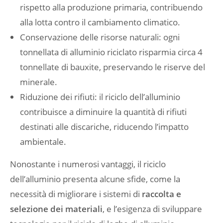
rispetto alla produzione primaria, contribuendo
alla lotta contro il cambiamento climatico.
Conservazione delle risorse naturali: ogni
tonnellata di alluminio riciclato risparmia circa 4
tonnellate di bauxite, preservando le riserve del
minerale.
Riduzione dei rifiuti: il riciclo dell’alluminio
contribuisce a diminuire la quantità di rifiuti
destinati alle discariche, riducendo l’impatto
ambientale.
Nonostante i numerosi vantaggi, il riciclo
dell’alluminio presenta alcune sfide, come la
necessità di migliorare i sistemi di
raccolta e
selezione dei materiali
, e l’esigenza di sviluppare