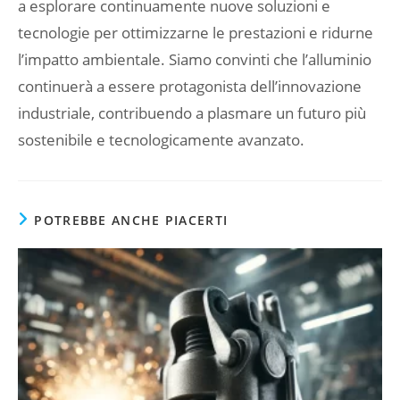
a esplorare continuamente nuove soluzioni e
tecnologie per ottimizzarne le prestazioni e ridurne
l’impatto ambientale. Siamo convinti che l’alluminio
continuerà a essere protagonista dell’innovazione
industriale, contribuendo a plasmare un futuro più
sostenibile e tecnologicamente avanzato.
POTREBBE ANCHE PIACERTI