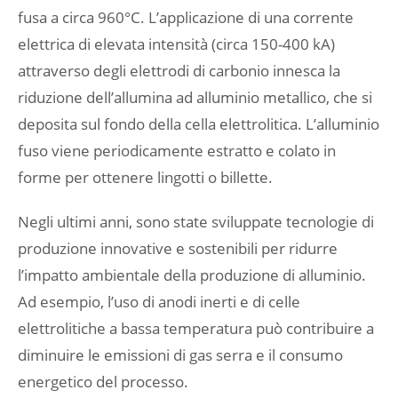
fusa a circa 960°C. L’applicazione di una corrente
elettrica di elevata intensità (circa 150-400 kA)
attraverso degli elettrodi di carbonio innesca la
riduzione dell’allumina ad alluminio metallico, che si
deposita sul fondo della cella elettrolitica. L’alluminio
fuso viene periodicamente estratto e colato in
forme per ottenere lingotti o billette.
Negli ultimi anni, sono state sviluppate tecnologie di
produzione innovative e sostenibili per ridurre
l’impatto ambientale della produzione di alluminio.
Ad esempio, l’uso di anodi inerti e di celle
elettrolitiche a bassa temperatura può contribuire a
diminuire le emissioni di gas serra e il consumo
energetico del processo.