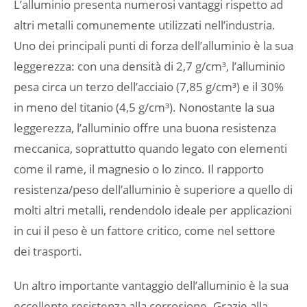
L’alluminio presenta numerosi vantaggi rispetto ad
altri metalli comunemente utilizzati nell’industria.
Uno dei principali punti di forza dell’alluminio è la sua
leggerezza: con una densità di 2,7 g/cm³, l’alluminio
pesa circa un terzo dell’acciaio (7,85 g/cm³) e il 30%
in meno del titanio (4,5 g/cm³). Nonostante la sua
leggerezza, l’alluminio offre una buona resistenza
meccanica, soprattutto quando legato con elementi
come il rame, il magnesio o lo zinco. Il rapporto
resistenza/peso dell’alluminio è superiore a quello di
molti altri metalli, rendendolo ideale per applicazioni
in cui il peso è un fattore critico, come nel settore
dei trasporti.
Un altro importante vantaggio dell’alluminio è la sua
eccellente resistenza alla corrosione. Grazie alla