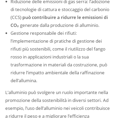
Riduzione delle emissioni di gas serra: l’adozione
di tecnologie di cattura e stoccaggio del carbonio
(CCS)
può contribuire a ridurre le emissioni di
CO₂
generate dalla produzione di alluminio.
Gestione responsabile dei rifiuti:
l’implementazione di pratiche di gestione dei
rifiuti più sostenibili, come il riutilizzo del fango
rosso in applicazioni industriali o la sua
trasformazione in materiali da costruzione, può
ridurre l’impatto ambientale della raffinazione
dell’allumina.
L’alluminio può svolgere un ruolo importante nella
promozione della sostenibilità in diversi settori. Ad
esempio, l’uso dell’alluminio nei veicoli contribuisce
a ridurre il peso e a migliorare l’efficienza