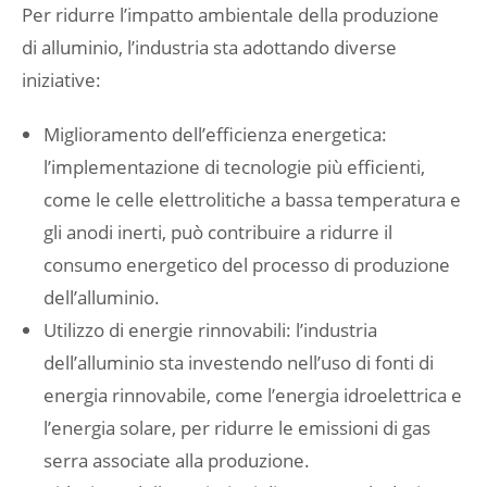
Per ridurre l’impatto ambientale della produzione
di alluminio, l’industria sta adottando diverse
iniziative:
Miglioramento dell’efficienza energetica:
l’implementazione di tecnologie più efficienti,
come le celle elettrolitiche a bassa temperatura e
gli anodi inerti, può contribuire a ridurre il
consumo energetico del processo di produzione
dell’alluminio.
Utilizzo di energie rinnovabili: l’industria
dell’alluminio sta investendo nell’uso di fonti di
energia rinnovabile, come l’energia idroelettrica e
l’energia solare, per ridurre le emissioni di gas
serra associate alla produzione.