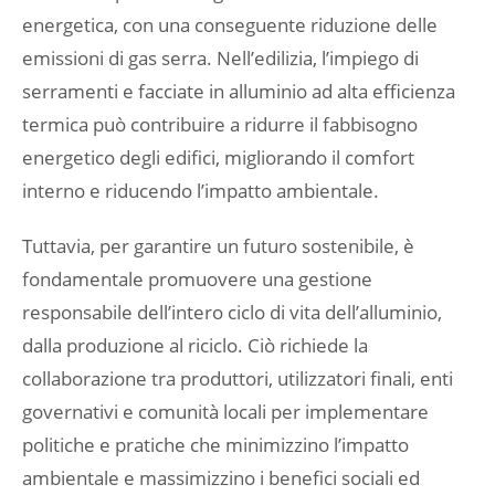
energetica, con una conseguente riduzione delle
emissioni di gas serra. Nell’edilizia, l’impiego di
serramenti e facciate in alluminio ad alta efficienza
termica può contribuire a ridurre il fabbisogno
energetico degli edifici, migliorando il comfort
interno e riducendo l’impatto ambientale.
Tuttavia, per garantire un futuro sostenibile, è
fondamentale promuovere una gestione
responsabile dell’intero ciclo di vita dell’alluminio,
dalla produzione al riciclo. Ciò richiede la
collaborazione tra produttori, utilizzatori finali, enti
governativi e comunità locali per implementare
politiche e pratiche che minimizzino l’impatto
ambientale e massimizzino i benefici sociali ed