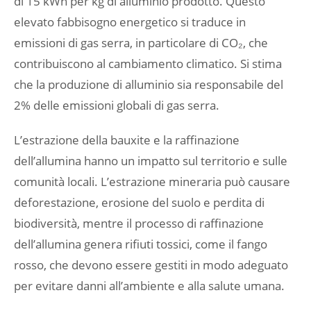
di 15 kWh per kg di alluminio prodotto. Questo
elevato fabbisogno energetico si traduce in
emissioni di gas serra, in particolare di CO₂, che
contribuiscono al cambiamento climatico. Si stima
che la produzione di alluminio sia responsabile del
2% delle emissioni globali di gas serra.
L’estrazione della bauxite e la raffinazione
dell’allumina hanno un impatto sul territorio e sulle
comunità locali. L’estrazione mineraria può causare
deforestazione, erosione del suolo e perdita di
biodiversità, mentre il processo di raffinazione
dell’allumina genera rifiuti tossici, come il fango
rosso, che devono essere gestiti in modo adeguato
per evitare danni all’ambiente e alla salute umana.