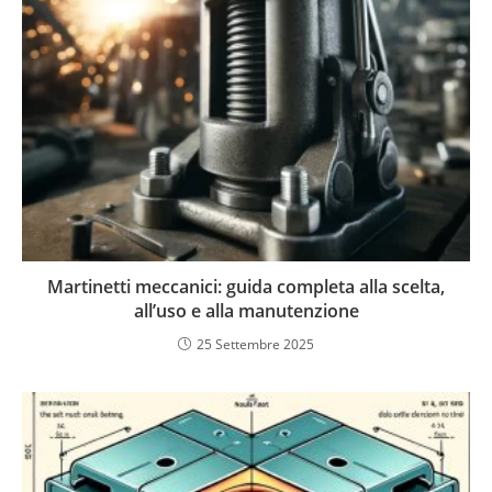
Martinetti meccanici: guida completa alla scelta,
all’uso e alla manutenzione
25 Settembre 2025