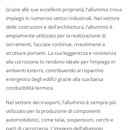
Grazie alle sue eccellenti proprietà, l’alluminio trova
impiego in numerosi settori industriali. Nel settore
delle costruzioni e dell’architettura, l’alluminio è
ampiamente utilizzato per la realizzazione di
serramenti, facciate continue, rivestimenti e
strutture portanti. La sua leggerezza e resistenza
alla corrosione lo rendono ideale per l’impiego in
ambienti esterni, contribuendo al risparmio
energetico degli edifici grazie alla sua bassa
conducibilità termica.
Nel settore dei trasporti, l’alluminio è sempre più
utilizzato per la produzione di componenti
automobilistici, come telai, sospensioni, cerchi e
parti di carrozzeria. L’impiego dell’alluminio