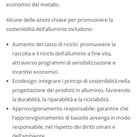
economici del metallo.
Alcune delle azioni chiave per promuovere la
sostenibilità dell’alluminio includono:
Aumento del tasso di riciclo: promuovere la
raccolta e il riciclo dell’alluminio a fine vita,
attraverso programmi di sensibilizzazione e
incentivi economici.
Ecodesign: integrare i principi di sostenibilità nella
progettazione dei prodotti in alluminio, favorendo
la durabilità, la riparabilità e la riciclabilità.
Approvvigionamento responsabile: garantire che
l’approvvigionamento di bauxite avvenga in modo
responsabile, nel rispetto dei diritti umani e
dell’ambiente.