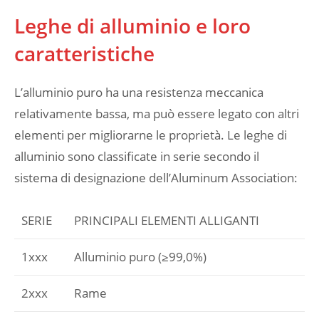
Leghe di alluminio e loro
caratteristiche
L’alluminio puro ha una resistenza meccanica
relativamente bassa, ma può essere legato con altri
elementi per migliorarne le proprietà. Le leghe di
alluminio sono classificate in serie secondo il
sistema di designazione dell’Aluminum Association:
SERIE
PRINCIPALI ELEMENTI ALLIGANTI
1xxx
Alluminio puro (≥99,0%)
2xxx
Rame