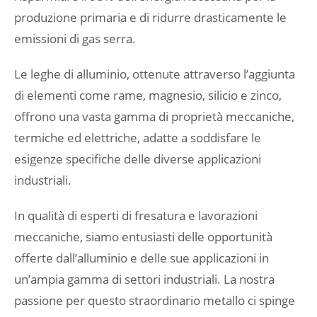
produzione primaria e di ridurre drasticamente le
emissioni di gas serra.
Le leghe di alluminio, ottenute attraverso l’aggiunta
di elementi come rame, magnesio, silicio e zinco,
offrono una vasta gamma di proprietà meccaniche,
termiche ed elettriche, adatte a soddisfare le
esigenze specifiche delle diverse applicazioni
industriali.
In qualità di esperti di fresatura e lavorazioni
meccaniche, siamo entusiasti delle opportunità
offerte dall’alluminio e delle sue applicazioni in
un’ampia gamma di settori industriali. La nostra
passione per questo straordinario metallo ci spinge