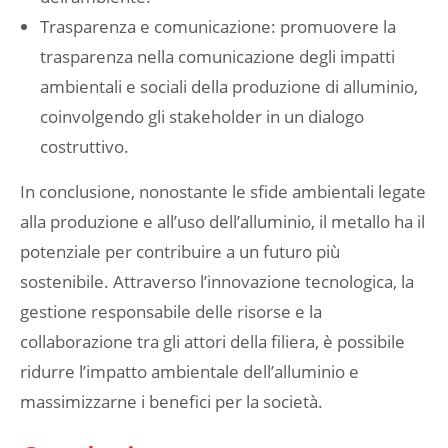
Trasparenza e comunicazione: promuovere la
trasparenza nella comunicazione degli impatti
ambientali e sociali della produzione di alluminio,
coinvolgendo gli stakeholder in un dialogo
costruttivo.
In conclusione, nonostante le sfide ambientali legate
alla produzione e all’uso dell’alluminio, il metallo ha il
potenziale per contribuire a un futuro più
sostenibile. Attraverso l’innovazione tecnologica, la
gestione responsabile delle risorse e la
collaborazione tra gli attori della filiera, è possibile
ridurre l’impatto ambientale dell’alluminio e
massimizzarne i benefici per la società.