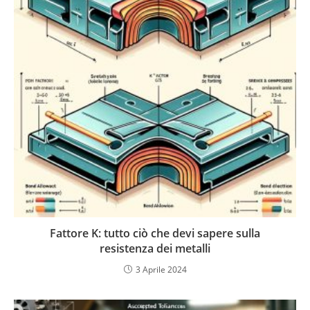
Fattore K: tutto ciò che devi sapere sulla
resistenza dei metalli
3 Aprile 2024