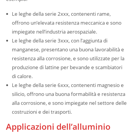
Le leghe della serie 2xxx, contenenti rame,
offrono un’elevata resistenza meccanica e sono
impiegate nell’industria aerospaziale.
Le leghe della serie 3xxx, con l’aggiunta di
manganese, presentano una buona lavorabilità e
resistenza alla corrosione, e sono utilizzate per la
produzione di lattine per bevande e scambiatori
di calore.
Le leghe della serie 6xxx, contenenti magnesio e
silicio, offrono una buona formabilità e resistenza
alla corrosione, e sono impiegate nel settore delle
costruzioni e dei trasporti.
Applicazioni dell’alluminio