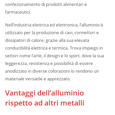
confezionamento di prodotti alimentari e
farmaceutici.
Nell’industria elettrica ed elettronica, l’alluminio è
utilizzato per la produzione di cavi, connettori e
dissipatori di calore, grazie alla sua elevata
conducibilità elettrica e termica. Trova impiego in
settori come l’arte, il design e lo sport, dove la sua
leggerezza, resistenza e possibilità di essere
anodizzato in diverse colorazioni lo rendono un
materiale versatile e apprezzato.
Vantaggi dell’alluminio
rispetto ad altri metalli