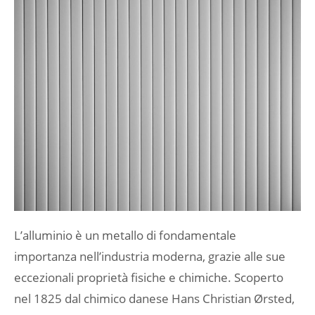
L’alluminio è un metallo di fondamentale
importanza nell’industria moderna, grazie alle sue
eccezionali proprietà fisiche e chimiche. Scoperto
nel 1825 dal chimico danese Hans Christian Ørsted,