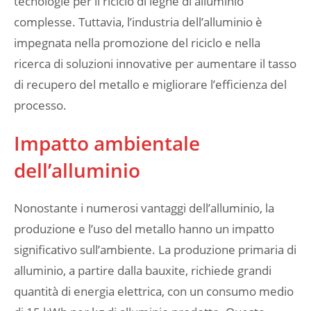
tecnologie per il riciclo di leghe di alluminio
complesse. Tuttavia, l’industria dell’alluminio è
impegnata nella promozione del riciclo e nella
ricerca di soluzioni innovative per aumentare il tasso
di recupero del metallo e migliorare l’efficienza del
processo.
Impatto ambientale
dell’alluminio
Nonostante i numerosi vantaggi dell’alluminio, la
produzione e l’uso del metallo hanno un impatto
significativo sull’ambiente. La produzione primaria di
alluminio, a partire dalla bauxite, richiede grandi
quantità di energia elettrica, con un consumo medio