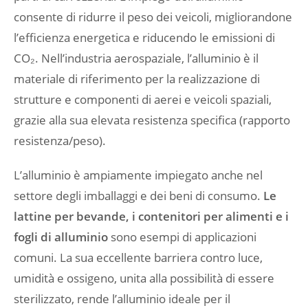
consente di ridurre il peso dei veicoli, migliorandone
l’efficienza energetica e riducendo le emissioni di
CO₂. Nell’industria aerospaziale, l’alluminio è il
materiale di riferimento per la realizzazione di
strutture e componenti di aerei e veicoli spaziali,
grazie alla sua elevata resistenza specifica (rapporto
resistenza/peso).
L’alluminio è ampiamente impiegato anche nel
settore degli imballaggi e dei beni di consumo.
Le
lattine per bevande, i contenitori per alimenti e i
fogli di alluminio
sono esempi di applicazioni
comuni. La sua eccellente barriera contro luce,
umidità e ossigeno, unita alla possibilità di essere
sterilizzato, rende l’alluminio ideale per il