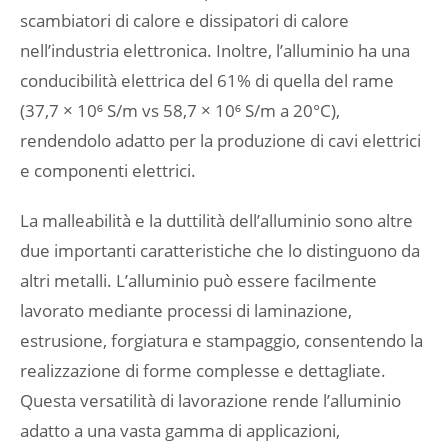
scambiatori di calore e dissipatori di calore
nell’industria elettronica. Inoltre, l’alluminio ha una
conducibilità elettrica del 61% di quella del rame
(37,7 × 10⁶ S/m vs 58,7 × 10⁶ S/m a 20°C),
rendendolo adatto per la produzione di cavi elettrici
e componenti elettrici.
La malleabilità e la duttilità dell’alluminio sono altre
due importanti caratteristiche che lo distinguono da
altri metalli. L’alluminio può essere facilmente
lavorato mediante processi di laminazione,
estrusione, forgiatura e stampaggio, consentendo la
realizzazione di forme complesse e dettagliate.
Questa versatilità di lavorazione rende l’alluminio
adatto a una vasta gamma di applicazioni,