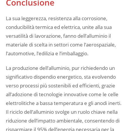
Conclusione
La sua leggerezza, resistenza alla corrosione,
conducibilità termica ed elettrica, unite alla sua
versatilità di lavorazione, fanno dell’alluminio il
materiale di scelta in settori come l’aerospaziale,
l’automotive, l’edilizia e l’imballaggio.
La produzione dell’alluminio, pur richiedendo un
significativo dispendio energetico, sta evolvendo
verso processi più sostenibili ed efficienti, grazie
all’adozione di tecnologie innovative come le celle
elettrolitiche a bassa temperatura e gli anodi inerti.
Il riciclo dell’alluminio svolge un ruolo chiave nella
riduzione dell’impatto ambientale, consentendo di
risparmiare il 95% dell’energia necessaria per la