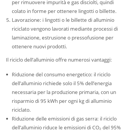
per rimuovere impurità e gas disciolti, quindi
colato in forme per ottenere lingotti o billette.
Lavorazione: i lingotti o le billette di alluminio
riciclato vengono lavorati mediante processi di
laminazione, estrusione o pressofusione per
ottenere nuovi prodotti.
Il riciclo dell’alluminio offre numerosi vantaggi:
Riduzione del consumo energetico: il riciclo
dell’alluminio richiede solo il 5% dell’energia
necessaria per la produzione primaria, con un
risparmio di 95 kWh per ogni kg di alluminio
riciclato.
Riduzione delle emissioni di gas serra: il riciclo
dell’alluminio riduce le emissioni di CO₂ del 95%