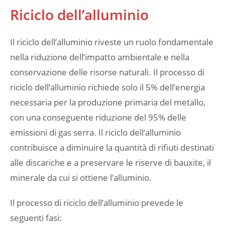
Riciclo dell’alluminio
Il riciclo dell’alluminio riveste un ruolo fondamentale
nella riduzione dell’impatto ambientale e nella
conservazione delle risorse naturali. Il processo di
riciclo dell’alluminio richiede solo il 5% dell’energia
necessaria per la produzione primaria del metallo,
con una conseguente riduzione del 95% delle
emissioni di gas serra. Il riciclo dell’alluminio
contribuisce a diminuire la quantità di rifiuti destinati
alle discariche e a preservare le riserve di bauxite, il
minerale da cui si ottiene l’alluminio.
Il processo di riciclo dell’alluminio prevede le
seguenti fasi: