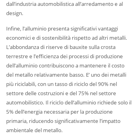
dall’industria automobilistica all’arredamento e al
design.
Infine, l’alluminio presenta significativi vantaggi
economici e di sostenibilità rispetto ad altri metalli.
L’abbondanza di riserve di bauxite sulla crosta
terrestre e l’efficienza dei processi di produzione
dell’alluminio contribuiscono a mantenere il costo
del metallo relativamente basso. E’ uno dei metalli
più riciclabili, con un tasso di riciclo del 90% nel
settore delle costruzioni e del 75% nel settore
automobilistico. Il riciclo dell’alluminio richiede solo il
5% dell’energia necessaria per la produzione
primaria, riducendo significativamente l’impatto
ambientale del metallo.