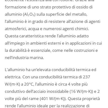
formazione di uno strato protettivo di ossido di
alluminio (Al₂O₃) sulla superficie del metallo,
l’alluminio è in grado di resistere all’azione di agenti
atmosferici, acqua e numerosi agenti chimici.
Questa caratteristica rende l’alluminio adatto
all’impiego in ambienti esterni e in applicazioni in cui
la durabilità è essenziale, come nelle costruzioni e
nell’industria marina.
L’alluminio ha un’elevata conducibilità termica ed
elettrica. Con una conducibilità termica di 237
W/(m·K) a 20°C, l’alluminio è circa 4 volte più
conduttivo dell’acciaio inossidabile (16 W/(m·K)) e 2
volte più del rame (401 W/(m·K)). Questa proprietà
rende l’alluminio ideale per la realizzazione di