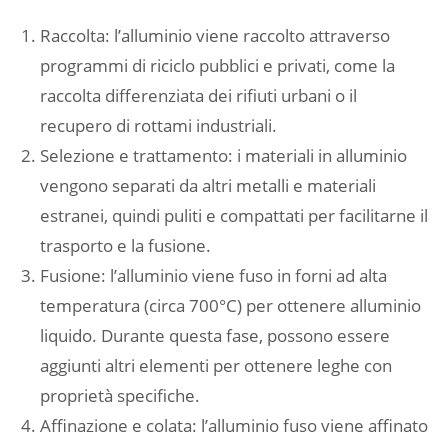
Raccolta: l’alluminio viene raccolto attraverso
programmi di riciclo pubblici e privati, come la
raccolta differenziata dei rifiuti urbani o il
recupero di rottami industriali.
Selezione e trattamento: i materiali in alluminio
vengono separati da altri metalli e materiali
estranei, quindi puliti e compattati per facilitarne il
trasporto e la fusione.
Fusione: l’alluminio viene fuso in forni ad alta
temperatura (circa 700°C) per ottenere alluminio
liquido. Durante questa fase, possono essere
aggiunti altri elementi per ottenere leghe con
proprietà specifiche.
Affinazione e colata: l’alluminio fuso viene affinato